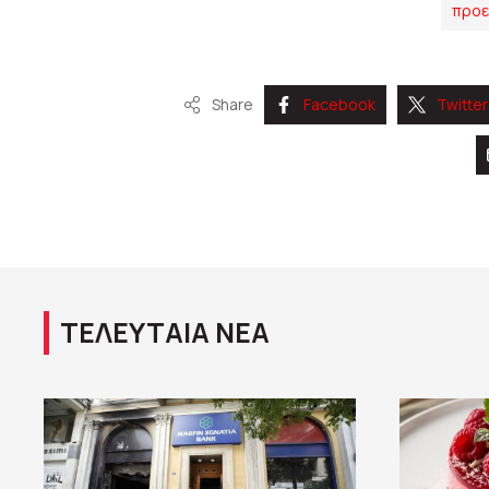
προε
Share
Facebook
Twitter
ΤΕΛΕΥΤΑΙΑ ΝΕΑ