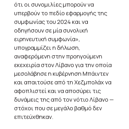
ότι οι συνομιλίες μπορούν να
υπερβούν το πεδίο εφαρμογής της
συμφωνίας του 2024 και να
οδηγήσουν σε μία συνολική
ειρηνευτική συμφωνία»,
υπογραμμίζει η δήλωση,
αναφερόμενη στην προηγούμενη
εκεχειρία στον Λίβανο για την οποία
μεσολάβησε η κυβέρνηση Μπάιντεν
και απαιτούσε από τη Χεζμπολάχ να
αφοπλιστεί και να αποσύρει τις
δυνάμεις της από τον νότιο Λίβανο —
στόχοι που σε μεγάλο βαθμό δεν
επιτεύχθηκαν.