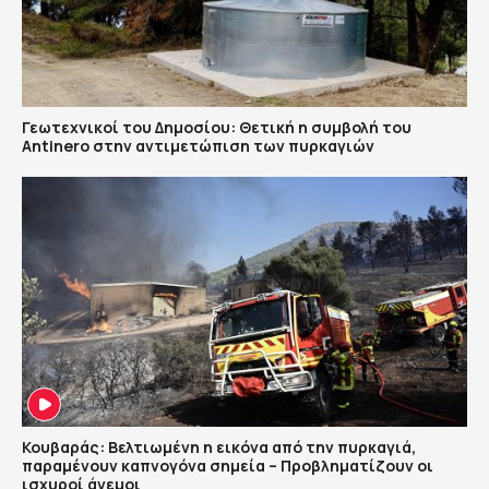
Γεωτεχνικοί του Δημοσίου: Θετική η συμβολή του
Antinero στην αντιμετώπιση των πυρκαγιών
Κουβαράς: Βελτιωμένη η εικόνα από την πυρκαγιά,
παραμένουν καπνογόνα σημεία – Προβληματίζουν οι
ισχυροί άνεμοι