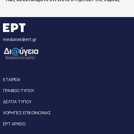
mediatek@ert.gr
ΕΤΑΙΡΕΙΑ
ΓΡΑΦΕΙΟ ΤΥΠΟΥ
ΔΕΛΤΙΑ ΤΥΠΟΥ
ΧΟΡΗΓΙΕΣ ΕΠΙΚΟΙΝΩΝΙΑΣ
ΕΡΤ ΑΡΧΕΙΟ