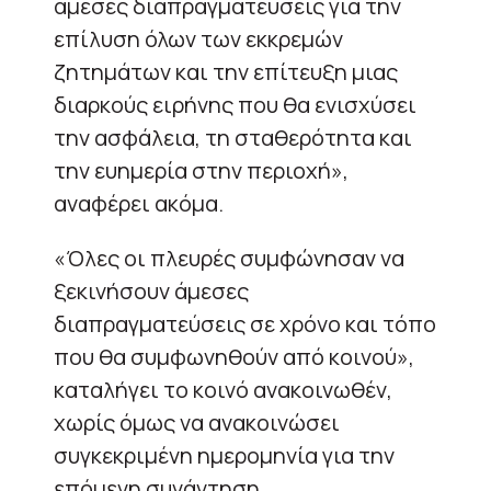
άμεσες διαπραγματεύσεις για την
επίλυση όλων των εκκρεμών
ζητημάτων και την επίτευξη μιας
διαρκούς ειρήνης που θα ενισχύσει
την ασφάλεια, τη σταθερότητα και
την ευημερία στην περιοχή»,
αναφέρει ακόμα.
«Όλες οι πλευρές συμφώνησαν να
ξεκινήσουν άμεσες
διαπραγματεύσεις σε χρόνο και τόπο
που θα συμφωνηθούν από κοινού»,
καταλήγει το κοινό ανακοινωθέν,
χωρίς όμως να ανακοινώσει
συγκεκριμένη ημερομηνία για την
επόμενη συνάντηση.