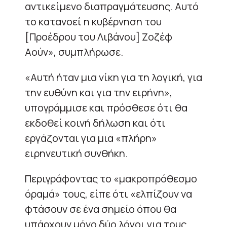
αντικείμενο διαπραγμάτευσης. Αυτό
το κατανοεί η κυβέρνηση του
[Προέδρου του Λιβάνου] Ζοζέφ
Αούν», συμπλήρωσε.
«Αυτή ήταν μια νίκη για τη λογική, για
την ευθύνη και για την ειρήνη»,
υπογράμμισε και πρόσθεσε ότι θα
εκδοθεί κοινή δήλωση και ότι
εργάζονται για μια «πλήρη»
ειρηνευτική συνθήκη.
Περιγράφοντας το «μακροπρόθεσμο
όραμά» τους, είπε ότι «ελπίζουν να
φτάσουν σε ένα σημείο όπου θα
υπάρχουν μόνο δύο λόγοι για τους