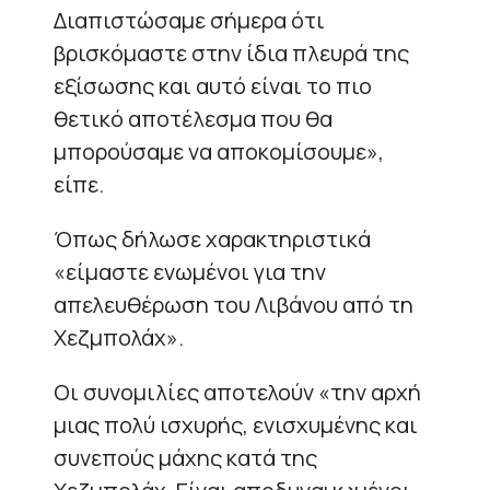
Διαπιστώσαμε σήμερα ότι
βρισκόμαστε στην ίδια πλευρά της
εξίσωσης και αυτό είναι το πιο
θετικό αποτέλεσμα που θα
μπορούσαμε να αποκομίσουμε»,
είπε.
Όπως δήλωσε χαρακτηριστικά
«είμαστε ενωμένοι για την
απελευθέρωση του Λιβάνου από τη
Χεζμπολάχ».
Οι συνομιλίες αποτελούν «την αρχή
μιας πολύ ισχυρής, ενισχυμένης και
συνεπούς μάχης κατά της