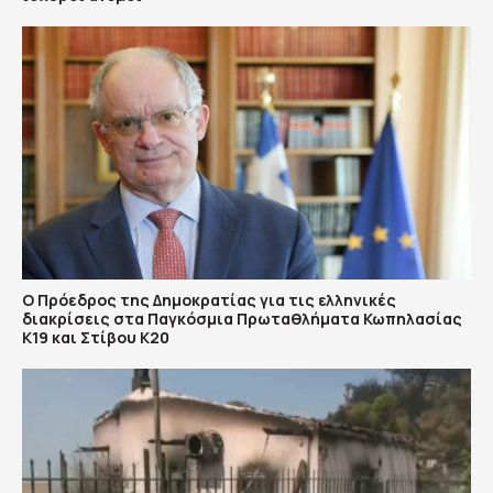
Ο Πρόεδρος της Δημοκρατίας για τις ελληνικές
διακρίσεις στα Παγκόσμια Πρωταθλήματα Κωπηλασίας
Κ19 και Στίβου Κ20