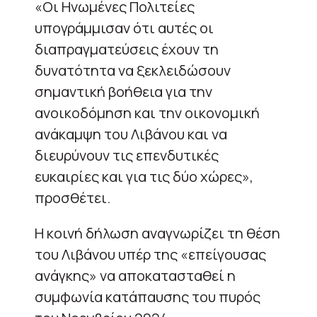
«Οι Ηνωμένες Πολιτείες
υπογράμμισαν ότι αυτές οι
διαπραγματεύσεις έχουν τη
δυνατότητα να ξεκλειδώσουν
σημαντική βοήθεια για την
ανοικοδόμηση και την οικονομική
ανάκαμψη του Λιβάνου και να
διευρύνουν τις επενδυτικές
ευκαιρίες και για τις δύο χώρες»,
προσθέτει.
Η κοινή δήλωση αναγνωρίζει τη θέση
του Λιβάνου υπέρ της «επείγουσας
ανάγκης» να αποκατασταθεί η
συμφωνία κατάπαυσης του πυρός