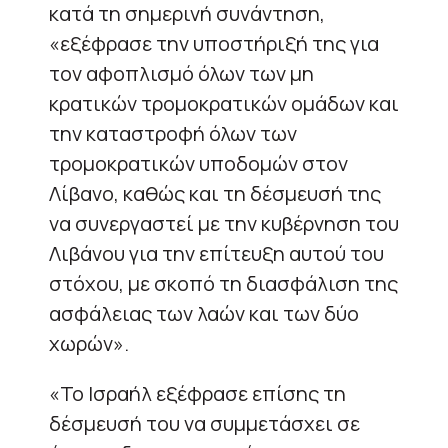
κατά τη σημερινή συνάντηση,
«εξέφρασε την υποστήριξή της για
τον αφοπλισμό όλων των μη
κρατικών τρομοκρατικών ομάδων και
την καταστροφή όλων των
τρομοκρατικών υποδομών στον
Λίβανο, καθώς και τη δέσμευσή της
να συνεργαστεί με την κυβέρνηση του
Λιβάνου για την επίτευξη αυτού του
στόχου, με σκοπό τη διασφάλιση της
ασφάλειας των λαών και των δύο
χωρών».
«Το Ισραήλ εξέφρασε επίσης τη
δέσμευσή του να συμμετάσχει σε