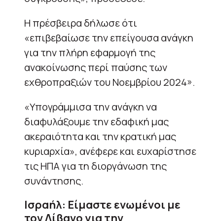
Η πρέσβειρα δήλωσε ότι
«επιβεβαίωσε την επείγουσα ανάγκη
για την πλήρη εφαρμογή της
ανακοίνωσης περί παύσης των
εχθροπραξιών του Νοεμβρίου 2024».
«Υπογράμμισα την ανάγκη να
διαφυλάξουμε την εδαφική μας
ακεραιότητα και την κρατική μας
κυριαρχία», ανέφερε και ευχαρίστησε
τις ΗΠΑ για τη διοργάνωση της
συνάντησης.
Ισραήλ: Είμαστε ενωμένοι με
τον Λίβανο για την