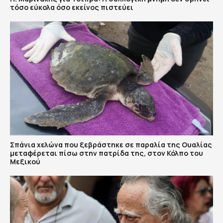
τόσο εύκολα όσο εκείνος πιστεύει
Σπάνια χελώνα που ξεβράστηκε σε παραλία της Ουαλίας
μεταφέρεται πίσω στην πατρίδα της, στον Κόλπο του
Μεξικού