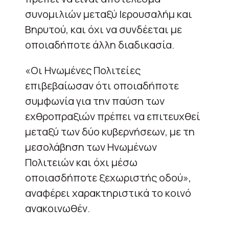
συνομιλιών μεταξύ Ιερουσαλήμ και
Βηρυτού, και όχι να συνδέεται με
οποιαδήποτε άλλη διαδικασία.
«Οι Ηνωμένες Πολιτείες
επιβεβαίωσαν ότι οποιαδήποτε
συμφωνία για την παύση των
εχθροπραξιών πρέπει να επιτευχθεί
μεταξύ των δύο κυβερνήσεων, με τη
μεσολάβηση των Ηνωμένων
Πολιτειών και όχι μέσω
οποιασδήποτε ξεχωριστής οδού»,
αναφέρει χαρακτηριστικά το κοινό
ανακοινωθέν.