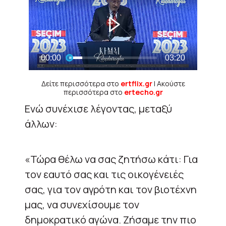
Δείτε περισσότερα στο
ertflix.gr
| Ακούστε
περισσότερα στο
ertecho.gr
Ενώ συνέχισε λέγοντας, μεταξύ
άλλων:
«Τώρα θέλω να σας ζητήσω κάτι: Για
τον εαυτό σας και τις οικογένειές
σας, για τον αγρότη και τον βιοτέχνη
μας, να συνεχίσουμε τον
δημοκρατικό αγώνα. Ζήσαμε την πιο