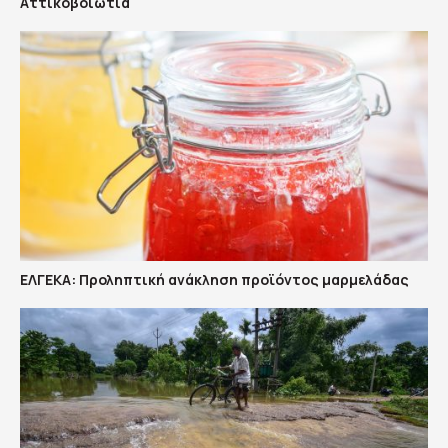
Αττικοβοιωτία
ΕΛΓΕΚΑ: Προληπτική ανάκληση προϊόντος μαρμελάδας