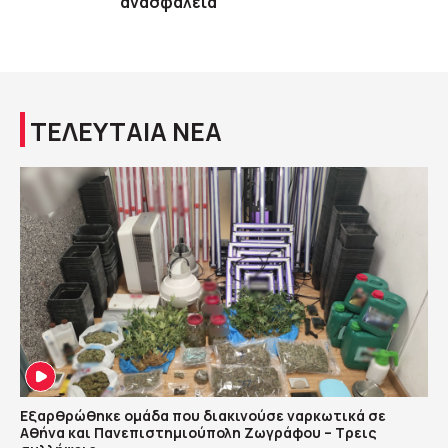
ανασφάλεια
ΤΕΛΕΥΤΑΙΑ ΝΕΑ
Εξαρθρώθηκε ομάδα που διακινούσε ναρκωτικά σε
Αθήνα και Πανεπιστημιούπολη Ζωγράφου – Τρεις