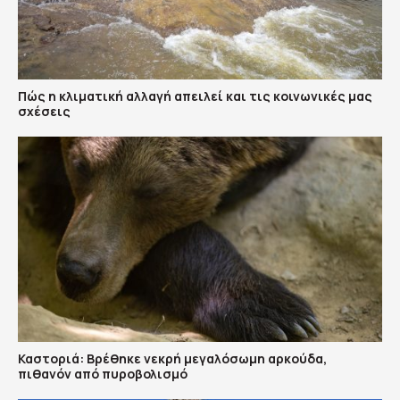
Πώς η κλιματική αλλαγή απειλεί και τις κοινωνικές μας
σχέσεις
Καστοριά: Βρέθηκε νεκρή μεγαλόσωμη αρκούδα,
πιθανόν από πυροβολισμό