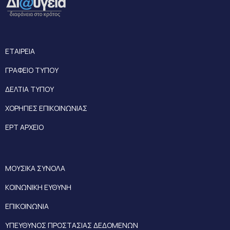
ΕΤΑΙΡΕΙΑ
ΓΡΑΦΕΙΟ ΤΥΠΟΥ
ΔΕΛΤΙΑ ΤΥΠΟΥ
ΧΟΡΗΓΙΕΣ ΕΠΙΚΟΙΝΩΝΙΑΣ
ΕΡΤ ΑΡΧΕΙΟ
ΜΟΥΣΙΚΑ ΣΥΝΟΛΑ
ΚΟΙΝΩΝΙΚΗ ΕΥΘΥΝΗ
ΕΠΙΚΟΙΝΩΝΙΑ
ΥΠΕΥΘΥΝΟΣ ΠΡΟΣΤΑΣΙΑΣ ΔΕΔΟΜΕΝΩΝ