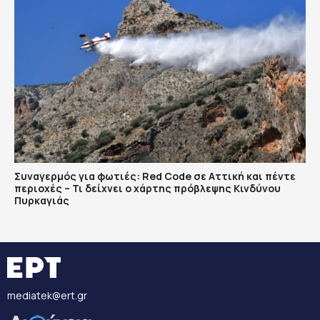
Συναγερμός για φωτιές: Red Code σε Αττική και πέντε
περιοχές – Τι δείχνει ο χάρτης πρόβλεψης Κινδύνου
Πυρκαγιάς
mediatek@ert.gr