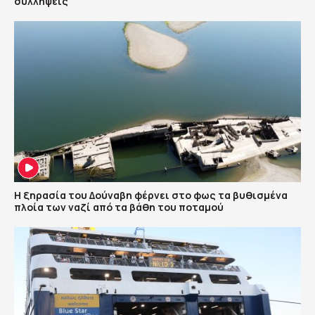
συλλήψεις
Η ξηρασία του Δούναβη φέρνει στο φως τα βυθισμένα
πλοία των ναζί από τα βάθη του ποταμού