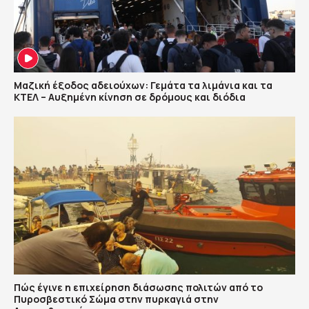
Μαζική έξοδος αδειούχων: Γεμάτα τα λιμάνια και τα
ΚΤΕΛ – Αυξημένη κίνηση σε δρόμους και διόδια
Πώς έγινε η επιχείρηση διάσωσης πολιτών από το
Πυροσβεστικό Σώμα στην πυρκαγιά στην