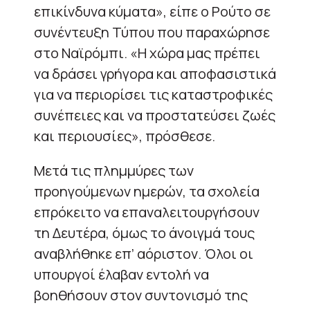
επικίνδυνα κύματα», είπε ο Ρούτο σε
συνέντευξη Τύπου που παραχώρησε
στο Ναϊρόμπι. «Η χώρα μας πρέπει
να δράσει γρήγορα και αποφασιστικά
για να περιορίσει τις καταστροφικές
συνέπειες και να προστατεύσει ζωές
και περιουσίες», πρόσθεσε.
Μετά τις πλημμύρες των
προηγούμενων ημερών, τα σχολεία
επρόκειτο να επαναλειτουργήσουν
τη Δευτέρα, όμως το άνοιγμά τους
αναβλήθηκε επ’ αόριστον. Όλοι οι
υπουργοί έλαβαν εντολή να
βοηθήσουν στον συντονισμό της