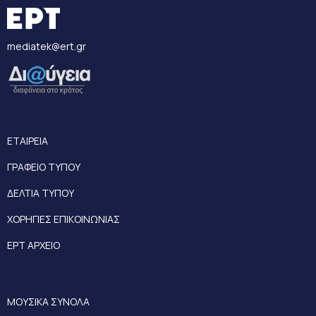
mediatek@ert.gr
ΕΤΑΙΡΕΙΑ
ΓΡΑΦΕΙΟ ΤΥΠΟΥ
ΔΕΛΤΙΑ ΤΥΠΟΥ
ΧΟΡΗΓΙΕΣ ΕΠΙΚΟΙΝΩΝΙΑΣ
ΕΡΤ ΑΡΧΕΙΟ
ΜΟΥΣΙΚΑ ΣΥΝΟΛΑ