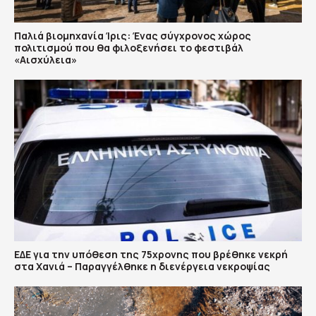
Παλιά βιομηχανία Ίρις: Ένας σύγχρονος χώρος
πολιτισμού που θα φιλοξενήσει το φεστιβάλ
«Αισχύλεια»
ΕΔΕ για την υπόθεση της 75χρονης που βρέθηκε νεκρή
στα Χανιά – Παραγγέλθηκε η διενέργεια νεκροψίας