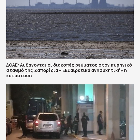
ΔΟΑΕ: Αυξάνονται οι διακοπές ρεύματος στον πυρηνικό
σταθμό της Ζαπορίζια – «Εξαιρετικά ανησυχητική» η
κατάσταση