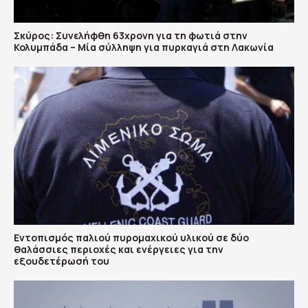
Σκύρος: Συνελήφθη 63χρονη για τη φωτιά στην
Κολυμπάδα – Μία σύλληψη για πυρκαγιά στη Λακωνία
Εντοπισμός παλιού πυρομαχικού υλικού σε δύο
θαλάσσιες περιοχές και ενέργειες για την
εξουδετέρωσή του