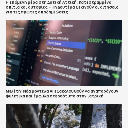
Η επόμενη μέρα στη Δυτική Αττική: Κατεστραμμένα
σπίτια και αυτοψίες – Τη Δευτέρα ξεκινούν οι αιτήσεις
για τις πρώτες αποζημιώσεις
Μελέτη: Νέα μοντέλα ΑΙ εξακολουθούν να αναπαράγουν
φυλετικά και έμφυλα στερεότυπα στην ιατρική