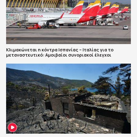
Κλιμακώνεται η κόντρα Ισπανίας – Ιταλίας για το
μεταναστευτικό: Αμοιβαίοι συνοριακοί έλεγχοι