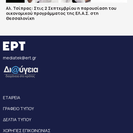
Αλ. Τσίπρας: Στις 2 Σεπτεμβρίου η παρουσίαση του
οικονομικού προγράμματος της ΕΛ.Α.Σ. στη
Θεσσαλονίκη
mediatek@ert.gr
ΕΤΑΙΡΕΙΑ
ΓΡΑΦΕΙΟ ΤΥΠΟΥ
ΔΕΛΤΙΑ ΤΥΠΟΥ
ΧΟΡΗΓΙΕΣ ΕΠΙΚΟΙΝΩΝΙΑΣ