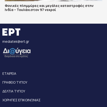
Φονικές πλημμύρες και μεγάλες καταστροφές στην
Ινδία – Τουλάχιστον 97 νεκροί
mediatek@ert.gr
ΕΤΑΙΡΕΙΑ
ΓΡΑΦΕΙΟ ΤΥΠΟΥ
ΔΕΛΤΙΑ ΤΥΠΟΥ
ΧΟΡΗΓΙΕΣ ΕΠΙΚΟΙΝΩΝΙΑΣ