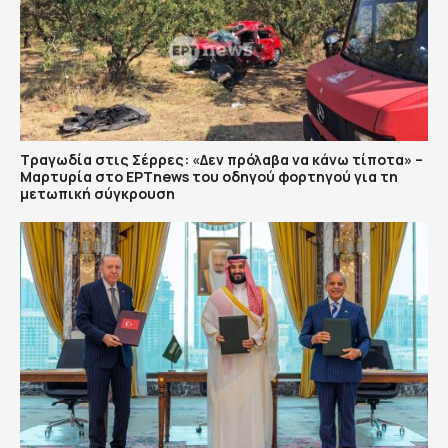
Τραγωδία στις Σέρρες: «Δεν πρόλαβα να κάνω τίποτα» –
Μαρτυρία στο ΕΡΤnews του οδηγού φορτηγού για τη
μετωπική σύγκρουση