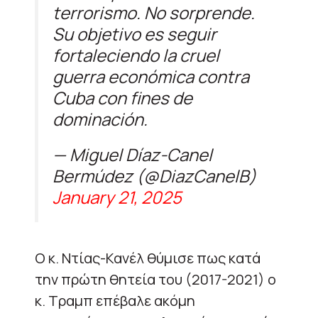
terrorismo. No sorprende.
Su objetivo es seguir
fortaleciendo la cruel
guerra económica contra
Cuba con fines de
dominación.
— Miguel Díaz-Canel
Bermúdez (@DiazCanelB)
January 21, 2025
Ο κ. Ντίας-Κανέλ θύμισε πως κατά
την πρώτη θητεία του (2017-2021) ο
κ. Τραμπ επέβαλε ακόμη