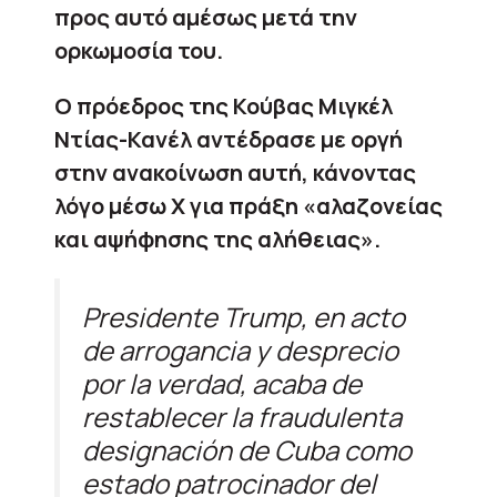
προς αυτό αμέσως μετά την
ορκωμοσία του.
Ο πρόεδρος της Κούβας Μιγκέλ
Ντίας-Κανέλ αντέδρασε με οργή
στην ανακοίνωση αυτή, κάνοντας
λόγο μέσω X για πράξη «αλαζονείας
και αψήφησης της αλήθειας».
Presidente Trump, en acto
de arrogancia y desprecio
por la verdad, acaba de
restablecer la fraudulenta
designación de Cuba como
estado patrocinador del