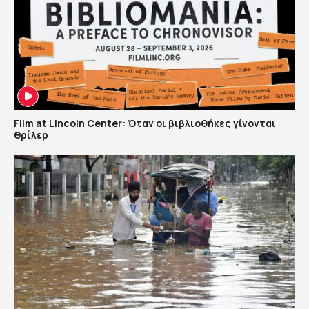
Film at Lincoln Center: Όταν οι βιβλιοθήκες γίνονται
θρίλερ