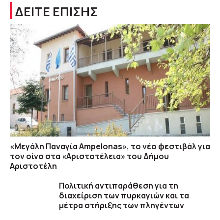
ΔΕΙΤΕ ΕΠΙΣΗΣ
«Μεγάλη Παναγία Ampelonas», το νέο φεστιβάλ για
τον οίνο στα «Αριστοτέλεια» του Δήμου
Αριστοτέλη
Πολιτική αντιπαράθεση για τη
διαχείριση των πυρκαγιών και τα
μέτρα στήριξης των πληγέντων