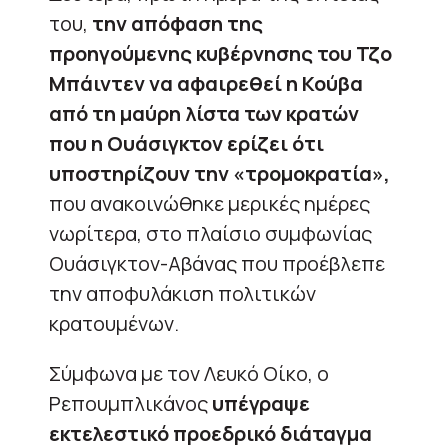
του,
την απόφαση της
προηγούμενης κυβέρνησης του Τζο
Μπάιντεν να αφαιρεθεί η Κούβα
από τη μαύρη λίστα των κρατών
που η Ουάσιγκτον ερίζει ότι
υποστηρίζουν την «τρομοκρατία»,
που ανακοινώθηκε μερικές ημέρες
νωρίτερα, στο πλαίσιο συμφωνίας
Ουάσιγκτον-Αβάνας που προέβλεπε
την αποφυλάκιση πολιτικών
κρατουμένων.
Σύμφωνα με τον Λευκό Οίκο, ο
Ρεπουμπλικάνος
υπέγραψε
εκτελεστικό προεδρικό διάταγμα