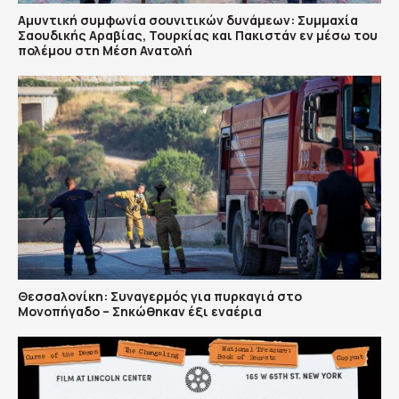
Αμυντική συμφωνία σουνιτικών δυνάμεων: Συμμαχία
Σαουδικής Αραβίας, Τουρκίας και Πακιστάν εν μέσω του
πολέμου στη Μέση Ανατολή
Θεσσαλονίκη: Συναγερμός για πυρκαγιά στο
Μονοπήγαδο – Σηκώθηκαν έξι εναέρια