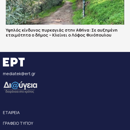
Υψηλός κίνδυνος πυρκαγιάς στην Αθήνα: Σε αυξημένη
ετοιμότητα ο δήμος – Κλείνει ο Λόφος Φινόπουλου
mediatek@ert.gr
ΕΤΑΙΡΕΙΑ
ΓΡΑΦΕΙΟ ΤΥΠΟΥ