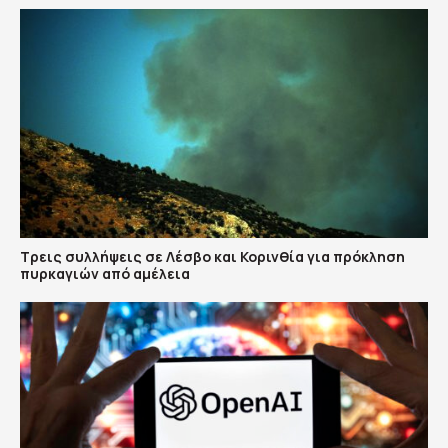
Τρεις συλλήψεις σε Λέσβο και Κορινθία για πρόκληση
πυρκαγιών από αμέλεια