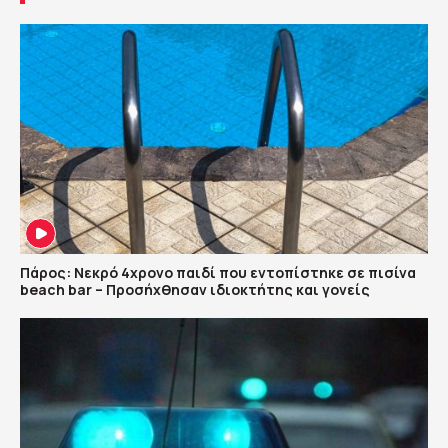
Πάρος: Νεκρό 4χρονο παιδί που εντοπίστηκε σε πισίνα
beach bar – Προσήχθησαν ιδιοκτήτης και γονείς