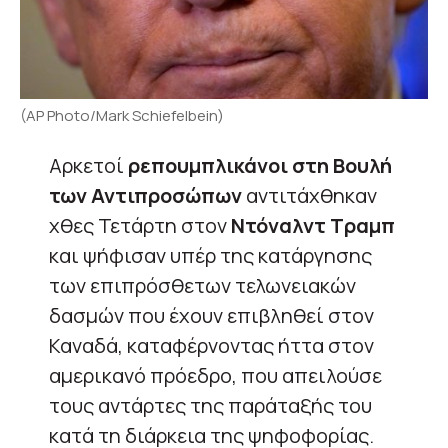
(AP Photo/Mark Schiefelbein)
Αρκετοί
ρεπουμπλικάνοι στη Βουλή
των Αντιπροσώπων
αντιτάχθηκαν
χθες Τετάρτη στον
Ντόναλντ Τραμπ
και ψήφισαν υπέρ της κατάργησης
των επιπρόσθετων τελωνειακών
δασμών που έχουν επιβληθεί στον
Καναδά, καταφέρνοντας ήττα στον
αμερικανό πρόεδρο, που απειλούσε
τους αντάρτες της παράταξής του
κατά τη διάρκεια της ψηφοφορίας.