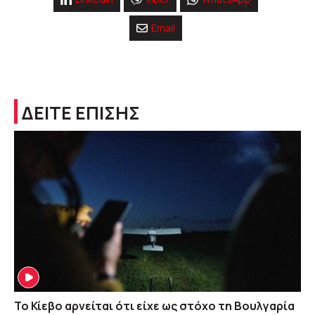
Email
ΔΕΙΤΕ ΕΠΙΣΗΣ
Το Κίεβο αρνείται ότι είχε ως στόχο τη Βουλγαρία