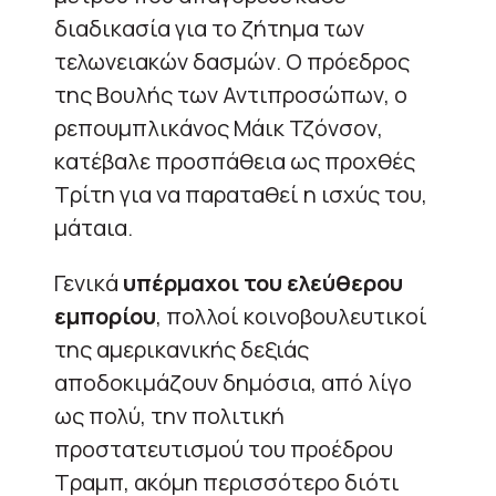
διαδικασία για το ζήτημα των
τελωνειακών δασμών. Ο πρόεδρος
της Βουλής των Αντιπροσώπων, ο
ρεπουμπλικάνος Μάικ Τζόνσον,
κατέβαλε προσπάθεια ως προχθές
Τρίτη για να παραταθεί η ισχύς του,
μάταια.
Γενικά
υπέρμαχοι του ελεύθερου
εμπορίου
, πολλοί κοινοβουλευτικοί
της αμερικανικής δεξιάς
αποδοκιμάζουν δημόσια, από λίγο
ως πολύ, την πολιτική
προστατευτισμού του προέδρου
Τραμπ, ακόμη περισσότερο διότι