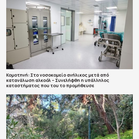
Κομοτηνή: Στο νοσοκομείο ανήλικος μετά από
κατανάλωση αλκοόλ – Συνελήφθη η υπάλληλος
καταστήματος που του το προμήθευσε