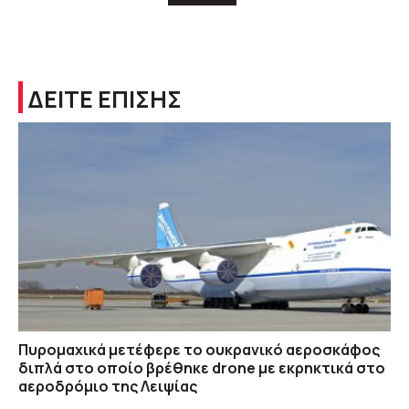
ΔΕΙΤΕ ΕΠΙΣΗΣ
Πυρομαχικά μετέφερε το ουκρανικό αεροσκάφος
διπλά στο οποίο βρέθηκε drone με εκρηκτικά στο
αεροδρόμιο της Λειψίας