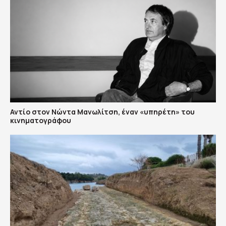
Αντίο στον Νώντα Μανωλίτση, έναν «υπηρέτη» του
κινηματογράφου