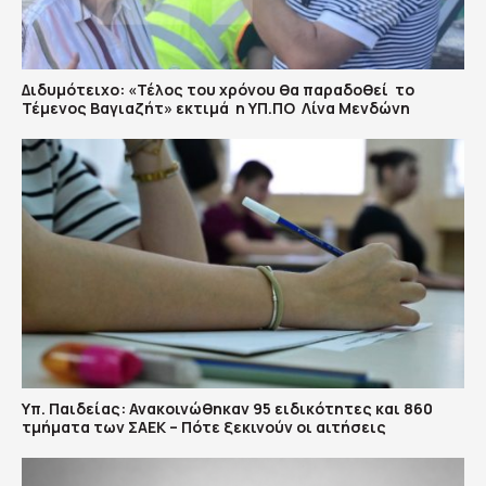
Διδυμότειχο: «Τέλος του χρόνου θα παραδοθεί το
Τέμενος Βαγιαζήτ» εκτιμά η ΥΠ.ΠΟ Λίνα Μενδώνη
Υπ. Παιδείας: Ανακοινώθηκαν 95 ειδικότητες και 860
τμήματα των ΣΑΕΚ – Πότε ξεκινούν οι αιτήσεις