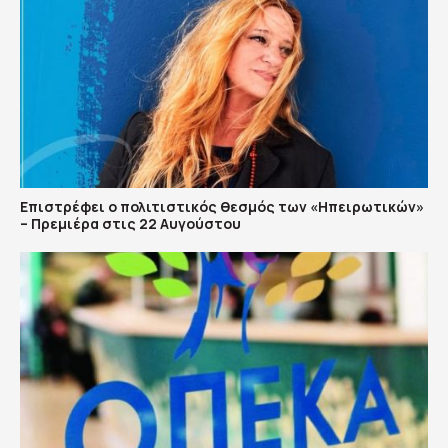
Επιστρέφει ο πολιτιστικός θεσμός των «Ηπειρωτικών»
– Πρεμιέρα στις 22 Αυγούστου