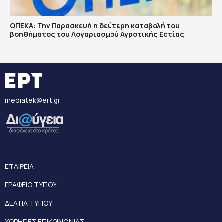
ΟΠΕΚΑ: Την Παρασκευή η δεύτερη καταβολή του
βοηθήματος του Λογαριασμού Αγροτικής Εστίας
mediatek@ert.gr
ΕΤΑΙΡΕΙΑ
ΓΡΑΦΕΙΟ ΤΥΠΟΥ
ΔΕΛΤΙΑ ΤΥΠΟΥ
ΧΟΡΗΓΙΕΣ ΕΠΙΚΟΙΝΩΝΙΑΣ