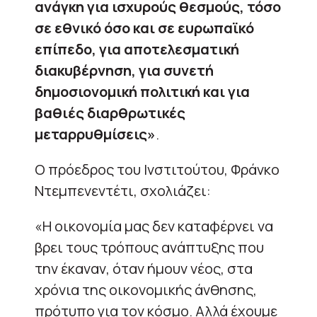
ανάγκη για ισχυρούς θεσμούς, τόσο
σε εθνικό όσο και σε ευρωπαϊκό
επίπεδο, για αποτελεσματική
διακυβέρνηση, για συνετή
δημοσιονομική πολιτική και για
βαθιές διαρθρωτικές
μεταρρυθμίσεις»
.
Ο πρόεδρος του Ινστιτούτου, Φράνκο
Ντεμπενεντέτι, σχολιάζει:
«Η οικονομία μας δεν καταφέρνει να
βρει τους τρόπους ανάπτυξης που
την έκαναν, όταν ήμουν νέος, στα
χρόνια της οικονομικής άνθησης,
πρότυπο για τον κόσμο. Αλλά έχουμε