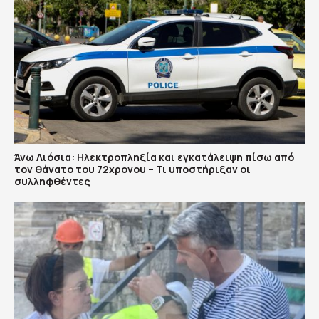
Άνω Λιόσια: Ηλεκτροπληξία και εγκατάλειψη πίσω από
τον θάνατο του 72χρονου – Τι υποστήριξαν οι
συλληφθέντες