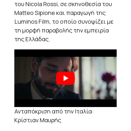
του Nicola Rossi, σε σκηνοθεσία του
Matteo Sipione και παραγωγή της
Luminos Film, το οποίο συνοψίζει με
τη μορφή παραβολής την εμπειρία
της Ελλάδας.
Ανταπόκριση από την Ιταλία:
Κρίστιαν Μαυρής