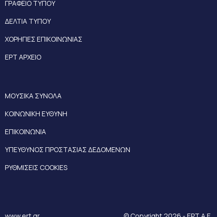
ΓΡΑΦΕΙΟ ΤΥΠΟΥ
ΔΕΛΤΙΑ ΤΥΠΟΥ
ΧΟΡΗΓΙΕΣ ΕΠΙΚΟΙΝΩΝΙΑΣ
ΕΡΤ ΑΡΧΕΙΟ
ΜΟΥΣΙΚΑ ΣΥΝΟΛΑ
ΚΟΙΝΩΝΙΚΗ ΕΥΘΥΝΗ
ΕΠΙΚΟΙΝΩΝΙΑ
ΥΠΕΥΘΥΝΟΣ ΠΡΟΣΤΑΣΙΑΣ ΔΕΔΟΜΕΝΩΝ
ΡΥΘΜΙΣΕΙΣ COOKIES
www.ert.gr
© Copyright 2026 - ΕΡΤ Α.Ε.