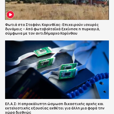
Φωτιά στο Στεφάνι Κορινθίας: Επιχειρούν ισχυρές
δυνάμεις – Από φωτοβολταϊκά ξεκίνησε η πυρκαγιά,
σύμφωνα με τον αντιδήμαρχο Κορίνθου
ΕΛ.Α.Σ: Η απροκάλυπτη ώσμωση δικαστικής αρχής και
εκτελεστικής εξουσίας εκθέτει για άλλη μια φορά την
χώρα διεθνώς