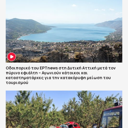
Οδοιπορικό του ΕΡΤnews στη Δυτική Αττική μετά τον
πύρινο εφιάλτη – Αγωνιούν κάτοικοι και
καταστηματάρχες για την κατακόρυφη μείωση του
τουρισμού