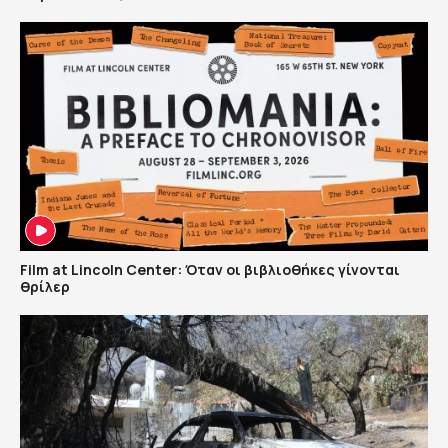
Film at Lincoln Center: Όταν οι βιβλιοθήκες γίνονται
θρίλερ