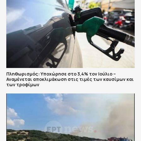
Πληθωρισμός: Υποχώρησε στο 3,4% τον Ιούλιο –
Αναμένεται αποκλιμάκωση στις τιμές των καυσίμων και
των τροφίμων