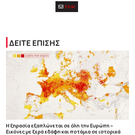
Email
ΔΕΙΤΕ ΕΠΙΣΗΣ
Η ξηρασία εξαπλώνεται σε όλη την Ευρώπη –
Εικόνες με ξερά εδάφη και ποτάμια σε ιστορικά