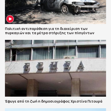
Πολιτική αντιπαράθεση για τη διαχείριση των
πυρκαγιών και τα μέτρα στήριξης των πληγέντων
Έφυγε από τη ζωή η δημοσιογράφος Χριστίνα Πιτουρά