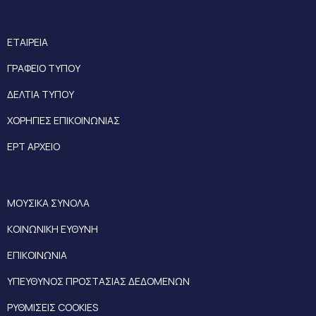
ΕΤΑΙΡΕΙΑ
ΓΡΑΦΕΙΟ ΤΥΠΟΥ
ΔΕΛΤΙΑ ΤΥΠΟΥ
ΧΟΡΗΓΙΕΣ ΕΠΙΚΟΙΝΩΝΙΑΣ
ΕΡΤ ΑΡΧΕΙΟ
ΜΟΥΣΙΚΑ ΣΥΝΟΛΑ
ΚΟΙΝΩΝΙΚΗ ΕΥΘΥΝΗ
ΕΠΙΚΟΙΝΩΝΙΑ
ΥΠΕΥΘΥΝΟΣ ΠΡΟΣΤΑΣΙΑΣ ΔΕΔΟΜΕΝΩΝ
ΡΥΘΜΙΣΕΙΣ COOKIES