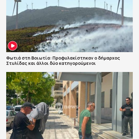
Φωτιά στη Βοιωτία: Προφυλακίστηκαν ο δήμαρχος
Στυλίδας και άλλοι δύο κατηγορούμενοι