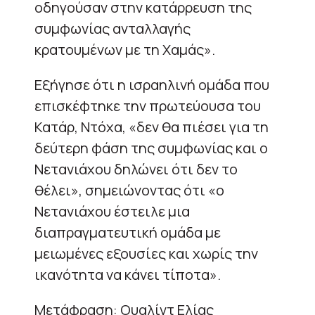
οδηγούσαν στην κατάρρευση της
συμφωνίας ανταλλαγής
κρατουμένων με τη Χαμάς».
Εξήγησε ότι η ισραηλινή ομάδα που
επισκέφτηκε την πρωτεύουσα του
Κατάρ, Ντόχα, «δεν θα πιέσει για τη
δεύτερη φάση της συμφωνίας και ο
Νετανιάχου δηλώνει ότι δεν το
θέλει», σημειώνοντας ότι «ο
Νετανιάχου έστειλε μια
διαπραγματευτική ομάδα με
μειωμένες εξουσίες και χωρίς την
ικανότητα να κάνει τίποτα».
Μετάφραση: Ουαλίντ Ελίας