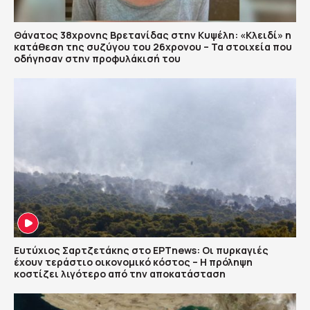
Θάνατος 38χρονης Βρετανίδας στην Κυψέλη: «Κλειδί» η
κατάθεση της συζύγου του 26χρονου – Τα στοιχεία που
οδήγησαν στην προφυλάκισή του
Ευτύχιος Σαρτζετάκης στο ΕΡΤnews: Οι πυρκαγιές
έχουν τεράστιο οικονομικό κόστος – Η πρόληψη
κοστίζει λιγότερο από την αποκατάσταση