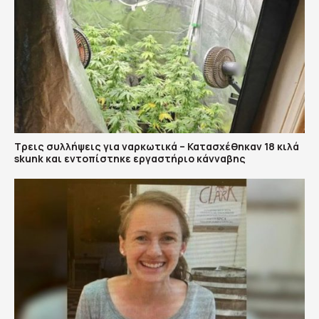
Τρεις συλλήψεις για ναρκωτικά – Κατασχέθηκαν 18 κιλά
skunk και εντοπίστηκε εργαστήριο κάνναβης