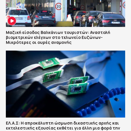
Μαζική είσοδος Βαλκάνιων τουριστών: Αναστολή
βιομετρικών ελέγχων στο τελωνείο Ευζώνων-
Μικρότερες οι ουρές αναμονής
ΕΛ.Α.Σ: Η απροκάλυπτη ώσμωση δικαστικής αρχής και
εκτελεστικής εξουσίας εκθέτει για άλλη μια φορά την