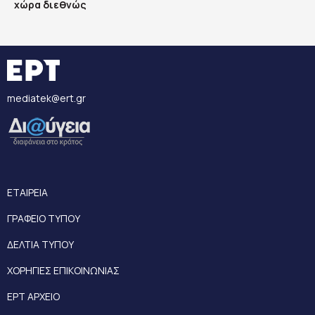
χώρα διεθνώς
mediatek@ert.gr
ΕΤΑΙΡΕΙΑ
ΓΡΑΦΕΙΟ ΤΥΠΟΥ
ΔΕΛΤΙΑ ΤΥΠΟΥ
ΧΟΡΗΓΙΕΣ ΕΠΙΚΟΙΝΩΝΙΑΣ
ΕΡΤ ΑΡΧΕΙΟ