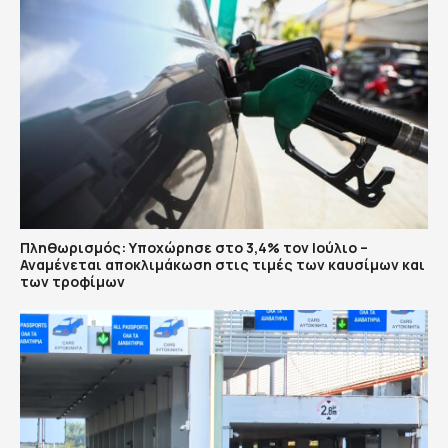
Πληθωρισμός: Υποχώρησε στο 3,4% τον Ιούλιο –
Αναμένεται αποκλιμάκωση στις τιμές των καυσίμων και
των τροφίμων