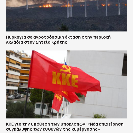
Πυρκαγιά σε αγροτοδασική έκταση στην περιοχή
Αχλάδια στην Σητεία Κρήτης
ΚΚΕ για την υπόθεση των υποκλοπών: «Νέα επιχείρηση
συγκάλυψης των ευθυνών της κυβέρνησης»