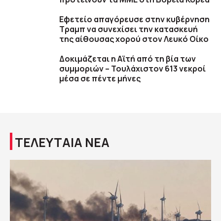
Εφετείο απαγόρευσε στην κυβέρνηση
Τραμπ να συνεχίσει την κατασκευή
της αίθουσας χορού στον Λευκό Οίκο
Δοκιμάζεται η Αϊτή από τη βία των
συμμοριών – Τουλάχιστον 613 νεκροί
μέσα σε πέντε μήνες
ΤΕΛΕΥΤΑΙΑ ΝΕΑ