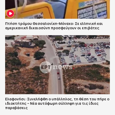
Πτήση τρόμου Θεσσαλονίκη-Μόναχο: Σε ελληνική και
αμερικανική δικαιοσύνη προσφεύγουν οι επιβάτες
Ελαφονήσι: Συνελήφθη ο υπάλληλος, τη θέση του πήρε ο
ιδιοκτήτης – Νέα αυτόφωρη σύλληψη για τις ίδιες
παραβάσεις