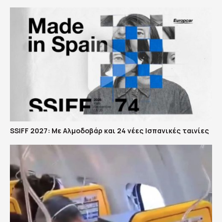
SSIFF 2027: Με Αλμοδοβάρ και 24 νέες Ισπανικές ταινίες