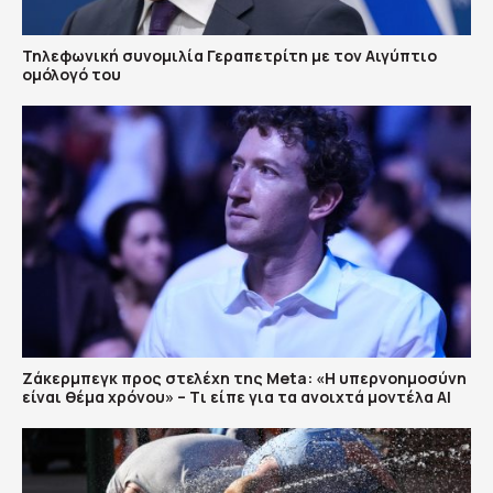
Τηλεφωνική συνομιλία Γεραπετρίτη με τον Αιγύπτιο
ομόλογό του
Ζάκερμπεγκ προς στελέχη της Μeta: «Η υπερνοημοσύνη
είναι θέμα χρόνου» – Tι είπε για τα ανοιχτά μοντέλα ΑΙ