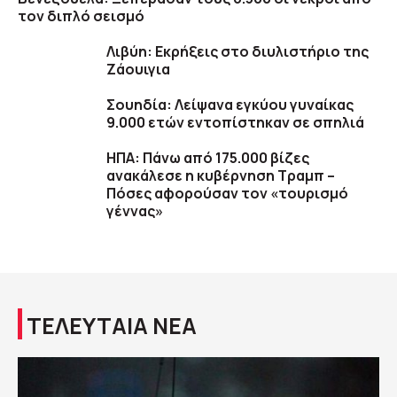
τον διπλό σεισμό
Λιβύη: Εκρήξεις στο διυλιστήριο της
Ζάουιγια
Σουηδία: Λείψανα εγκύου γυναίκας
9.000 ετών εντοπίστηκαν σε σπηλιά
ΗΠΑ: Πάνω από 175.000 βίζες
ανακάλεσε η κυβέρνηση Τραμπ –
Πόσες αφορούσαν τον «τουρισμό
γέννας»
ΤΕΛΕΥΤΑΙΑ ΝΕΑ