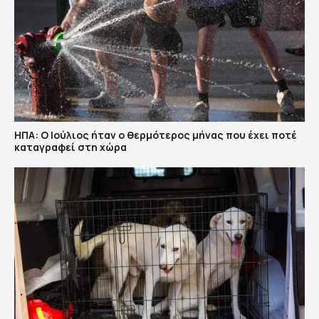
ΗΠΑ: Ο Ιούλιος ήταν ο θερμότερος μήνας που έχει ποτέ
καταγραφεί στη χώρα