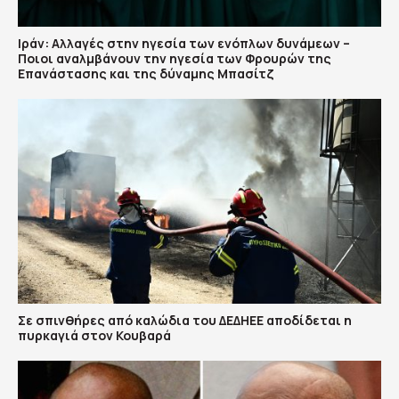
Ιράν: Αλλαγές στην ηγεσία των ενόπλων δυνάμεων –
Ποιοι αναλμβάνουν την ηγεσία των Φρουρών της
Επανάστασης και της δύναμης Μπασίτζ
Σε σπινθήρες από καλώδια του ΔΕΔΗΕΕ αποδίδεται η
πυρκαγιά στον Κουβαρά