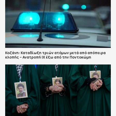
Κοζάνη: Καταδίωξη τριών ατόμων μετά από απόπειρα
κλοπής – Ανατροπή ΙΧ έξω από την Ποντοκώμη