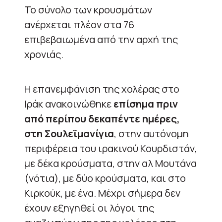
Το σύνολο των κρουσμάτων
ανέρχεται πλέον στα 76
επιβεβαιωμένα από την αρχή της
χρονιάς.
Η επανεμφάνιση της χολέρας στο
Ιράκ ανακοινώθηκε
επίσημα πριν
από περίπου δεκαπέντε ημέρες,
στη Σουλεϊμανίγια
, στην αυτόνομη
περιφέρεια του ιρακινού Κουρδιστάν,
με δέκα κρούσματα, στην αλ Μουτάνα
(νότια), με δύο κρούσματα, και στο
Κιρκούκ, με ένα. Μέχρι σήμερα δεν
έχουν εξηγηθεί οι λόγοι της