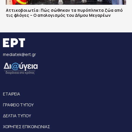
Αττικοβοιωτία: Πώς σώθηκαν τα πυρόπληκτα ζώα από
τις φλόγες – Ο απολογισμός του Δήμου Μεγαρέων
mediatek@ert.gr
ΕΤΑΙΡΕΙΑ
ΓΡΑΦΕΙΟ ΤΥΠΟΥ
ΔΕΛΤΙΑ ΤΥΠΟΥ
ΧΟΡΗΓΙΕΣ ΕΠΙΚΟΙΝΩΝΙΑΣ