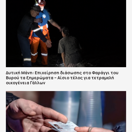
Δυτική Μάνη: Επιχείρηση διάσωσης στο Φαράγγι του
Βυρού τα ξημερώματα – Αίσιο τέλος για τετραμελή
οικογένεια Γάλλων