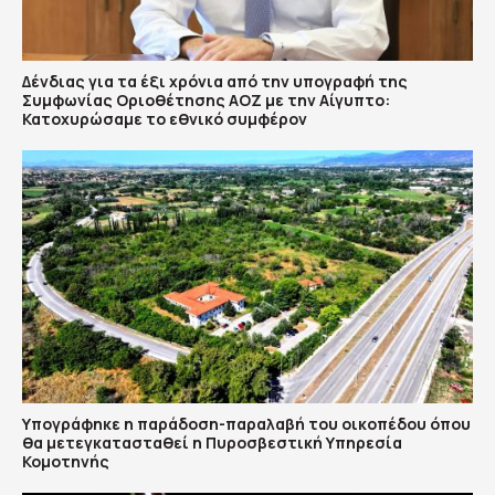
Δένδιας για τα έξι χρόνια από την υπογραφή της
Συμφωνίας Οριοθέτησης ΑΟΖ με την Αίγυπτο:
Κατοχυρώσαμε το εθνικό συμφέρον
Υπογράφηκε η παράδοση-παραλαβή του οικοπέδου όπου
θα μετεγκατασταθεί η Πυροσβεστική Υπηρεσία
Κομοτηνής