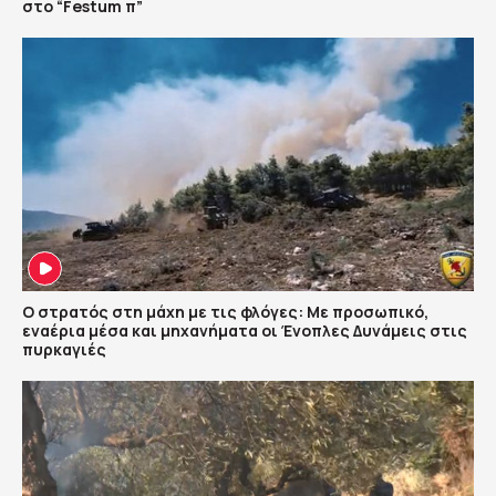
στο “Festum π”
Ο στρατός στη μάχη με τις φλόγες: Με προσωπικό,
εναέρια μέσα και μηχανήματα οι Ένοπλες Δυνάμεις στις
πυρκαγιές