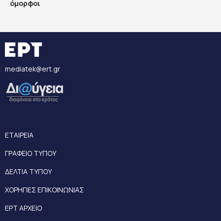
όμορφοι
mediatek@ert.gr
ΕΤΑΙΡΕΙΑ
ΓΡΑΦΕΙΟ ΤΥΠΟΥ
ΔΕΛΤΙΑ ΤΥΠΟΥ
ΧΟΡΗΓΙΕΣ ΕΠΙΚΟΙΝΩΝΙΑΣ
ΕΡΤ ΑΡΧΕΙΟ