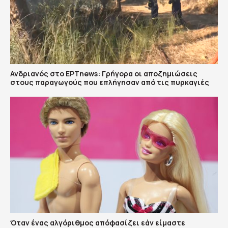
Ανδριανός στο ΕΡΤnews: Γρήγορα οι αποζημιώσεις
στους παραγωγούς που επλήγησαν από τις πυρκαγιές
Όταν ένας αλγόριθμος απόφασίζει εάν είμαστε