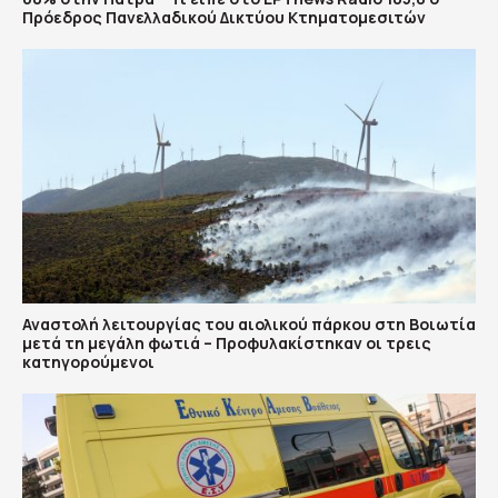
Πρόεδρος Πανελλαδικού Δικτύου Κτηματομεσιτών
Αναστολή λειτουργίας του αιολικού πάρκου στη Βοιωτία
μετά τη μεγάλη φωτιά – Προφυλακίστηκαν οι τρεις
κατηγορούμενοι