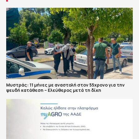
Μυστράς: 11 μήνες με αναστολή στον 55χρονο για την
ψευδή κατάθεση – Ελεύθερος μετά τη δίκη