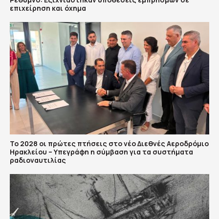
επιχείρηση και όχημα
Το 2028 οι πρώτες πτήσεις στο νέο Διεθνές Αεροδρόμιο
Ηρακλείου – Υπεγράφη η σύμβαση για τα συστήματα
ραδιοναυτιλίας