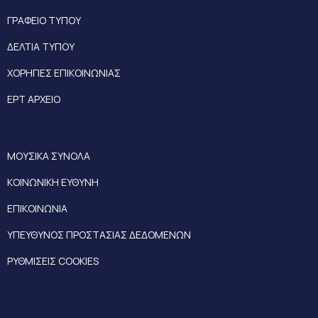
ΓΡΑΦΕΙΟ ΤΥΠΟΥ
ΔΕΛΤΙΑ ΤΥΠΟΥ
ΧΟΡΗΓΙΕΣ ΕΠΙΚΟΙΝΩΝΙΑΣ
ΕΡΤ ΑΡΧΕΙΟ
ΜΟΥΣΙΚΑ ΣΥΝΟΛΑ
ΚΟΙΝΩΝΙΚΗ ΕΥΘΥΝΗ
ΕΠΙΚΟΙΝΩΝΙΑ
ΥΠΕΥΘΥΝΟΣ ΠΡΟΣΤΑΣΙΑΣ ΔΕΔΟΜΕΝΩΝ
ΡΥΘΜΙΣΕΙΣ COOKIES