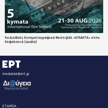
5ο Διεθνές Κινηματογραφικό Φεστιβάλ «ΚΥΜΑΤΑ» στην
Κεφαλονιά (audio)
mediatek@ert.gr
ΕΤΑΙΡΕΙΑ