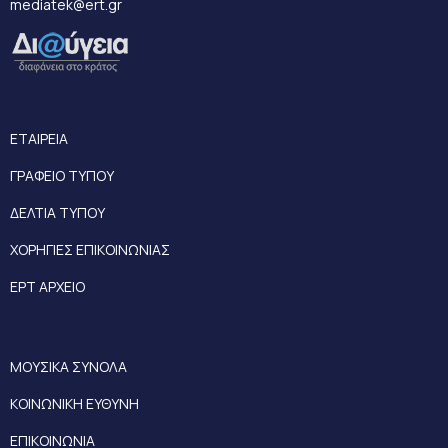
mediatek@ert.gr
ΕΤΑΙΡΕΙΑ
ΓΡΑΦΕΙΟ ΤΥΠΟΥ
ΔΕΛΤΙΑ ΤΥΠΟΥ
ΧΟΡΗΓΙΕΣ ΕΠΙΚΟΙΝΩΝΙΑΣ
ΕΡΤ ΑΡΧΕΙΟ
ΜΟΥΣΙΚΑ ΣΥΝΟΛΑ
ΚΟΙΝΩΝΙΚΗ ΕΥΘΥΝΗ
ΕΠΙΚΟΙΝΩΝΙΑ