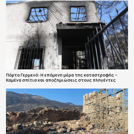
Πόρτο Γερμενό: Η επόμενη μέρα της καταστροφής –
Καμένα σπίτια και αποζημιώσεις στους πληγέντες