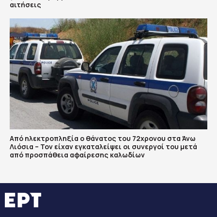
αιτήσεις
Από ηλεκτροπληξία ο θάνατος του 72χρονου στα Άνω
Λιόσια – Τον είχαν εγκαταλείψει οι συνεργοί του μετά
από προσπάθεια αφαίρεσης καλωδίων