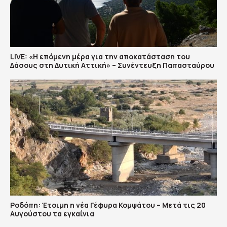
LIVE: «Η επόμενη μέρα για την αποκατάσταση του
Δάσους στη Δυτική Αττική» – Συνέντευξη Παπασταύρου
Ροδόπη: Έτοιμη η νέα Γέφυρα Κομψάτου – Μετά τις 20
Αυγούστου τα εγκαίνια