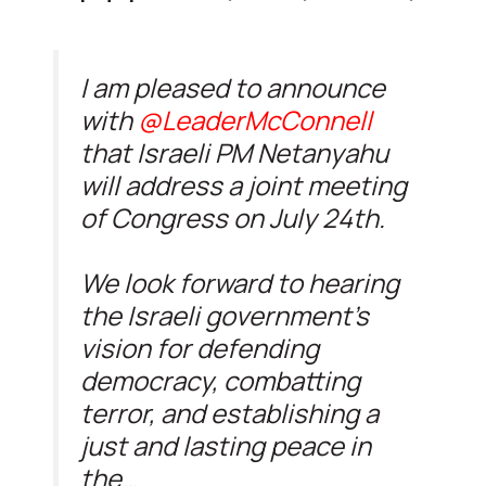
I am pleased to announce
with
@LeaderMcConnell
that Israeli PM Netanyahu
will address a joint meeting
of Congress on July 24th.
We look forward to hearing
the Israeli government’s
vision for defending
democracy, combatting
terror, and establishing a
just and lasting peace in
the…