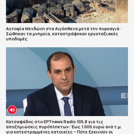
Αυτοψία Μενδώνη στα Αιγόσθενα μετά την πυρκαγιά:
Σώθηκαν τα μνημεία, καταστράφηκαν εργοταξιακές
υποδομές
Κατσαφάδος στο ΕΡΤnews Radio 105,8 για τις
αποζημιώσεις πυρόπληκτων: Έως 1.000 ευρώ ανά τ.μ.
για κατεστραμμένες κατοικίες – Πότε ξεκινούν οι