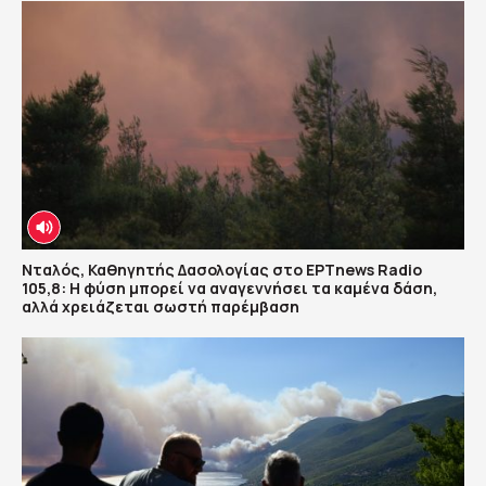
Νταλός, Καθηγητής Δασολογίας στο ΕΡΤnews Radio
105,8: Η φύση μπορεί να αναγεννήσει τα καμένα δάση,
αλλά χρειάζεται σωστή παρέμβαση