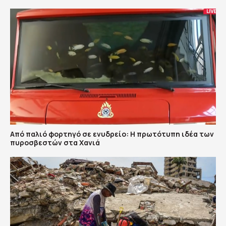
Από παλιό φορτηγό σε ενυδρείο: Η πρωτότυπη ιδέα των
πυροσβεστών στα Χανιά