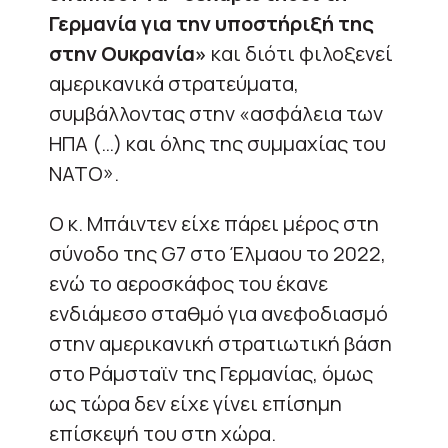
Γερμανία για την υποστήριξή της
στην Ουκρανία»
και διότι φιλοξενεί
αμερικανικά στρατεύματα,
συμβάλλοντας στην «ασφάλεια των
ΗΠΑ (…) και όλης της συμμαχίας του
NATO».
Ο κ. Μπάιντεν είχε πάρει μέρος στη
σύνοδο της G7 στο Έλμαου το 2022,
ενώ το αεροσκάφος του έκανε
ενδιάμεσο σταθμό για ανεφοδιασμό
στην αμερικανική στρατιωτική βάση
στο Ράμσταϊν της Γερμανίας, όμως
ως τώρα δεν είχε γίνει επίσημη
επίσκεψή του στη χώρα.