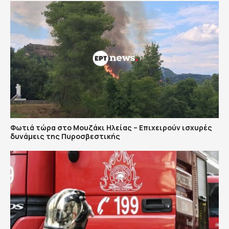
Φωτιά τώρα στο Μουζάκι Ηλείας – Επιχειρούν ισχυρές
δυνάμεις της Πυροσβεστικής