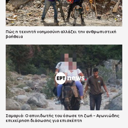
Πώς η τεχνητή νοημοσύνη αλλάζει την ανθρωπιστική
βοήθεια
Σαμαριά: Ο απινιδωτής του έσωσε τη ζωή – Αγωνιώδης
επιχείρηση διάσωσης για επισκέπτη