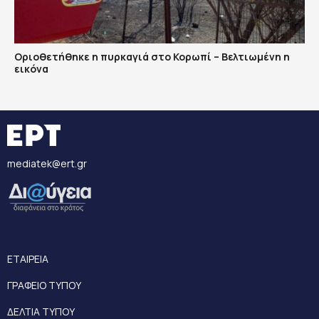
Οριοθετήθηκε η πυρκαγιά στο Κορωπί – Βελτιωμένη η
εικόνα
mediatek@ert.gr
ΕΤΑΙΡΕΙΑ
ΓΡΑΦΕΙΟ ΤΥΠΟΥ
ΔΕΛΤΙΑ ΤΥΠΟΥ