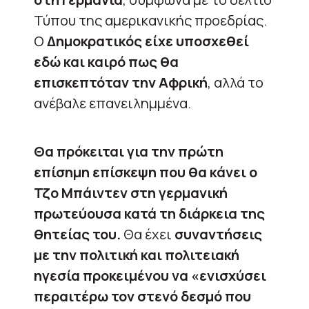
Τύπου της αμερικανικής προεδρίας.
Ο
Δημοκρατικός είχε υποσχεθεί
εδώ και καιρό πως θα
επισκεπτόταν την Αφρική
, αλλά το
ανέβαλε επανειλημμένα.
Θα πρόκειται για την πρώτη
επίσημη επίσκεψη που θα κάνει ο
Τζο Μπάιντεν στη γερμανική
πρωτεύουσα κατά τη διάρκεια της
θητείας του.
Θα έχει
συναντήσεις
με την πολιτική και πολιτειακή
ηγεσία προκειμένου να «ενισχύσει
περαιτέρω τον στενό δεσμό που