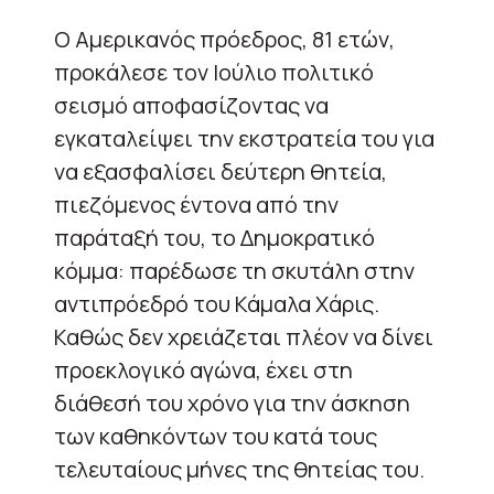
Ο Αμερικανός πρόεδρος, 81 ετών,
προκάλεσε τον Ιούλιο πολιτικό
σεισμό αποφασίζοντας να
εγκαταλείψει την εκστρατεία του για
να εξασφαλίσει δεύτερη θητεία,
πιεζόμενος έντονα από την
παράταξή του, το Δημοκρατικό
κόμμα: παρέδωσε τη σκυτάλη στην
αντιπρόεδρό του Κάμαλα Χάρις.
Καθώς δεν χρειάζεται πλέον να δίνει
προεκλογικό αγώνα, έχει στη
διάθεσή του χρόνο για την άσκηση
των καθηκόντων του κατά τους
τελευταίους μήνες της θητείας του.