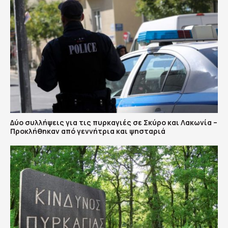
Δύο συλλήψεις για τις πυρκαγιές σε Σκύρο και Λακωνία –
Προκλήθηκαν από γεννήτρια και ψησταριά