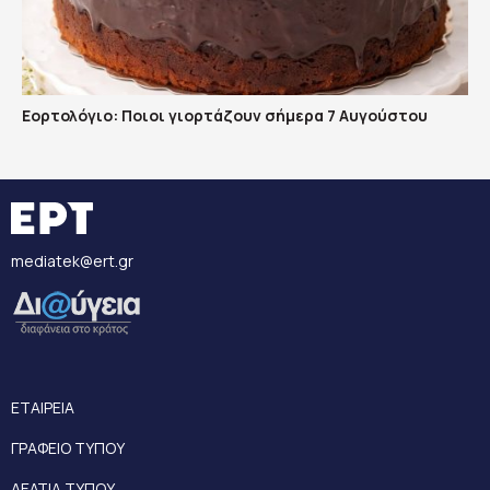
Εορτολόγιο: Ποιοι γιορτάζουν σήμερα 7 Αυγούστου
mediatek@ert.gr
ΕΤΑΙΡΕΙΑ
ΓΡΑΦΕΙΟ ΤΥΠΟΥ
ΔΕΛΤΙΑ ΤΥΠΟΥ