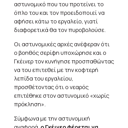
αστυνομικό που του προτείνει το
όπλο του και τον προειδοποιεί να
αφήσει κάτω το εργαλείο, γιατί
διαφορετικά θα τον πυροβολούσε.
Οι αστυνομικές αρχές ανέφεραν ότι
ο βοηθός σερίφη υποχώρησε και ο
Γκέινερ τον κυνήγησε προσπαθώντας
να του επιτεθεί με την κοφτερή
λεπίδα του εργαλείου,
προσθέτοντας ότι ο νεαρός
επιτέθηκε στον αστυνομικό «χωρίς
πρόκληση».
Σύμφωνα με την αστυνομική
αναφορά,
ο Γκέινερ φέρεται να