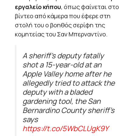
εργαλείο κήπου
, όπως φαίνεται στο
βίντεο από κάμερα που έφερε στη
στολή του ο βοηθός σερίφη της
κομητείας του Σαν Μπερναντίνο.
A sheriff's deputy fatally
shot a 15-year-old at an
Apple Valley home after he
allegedly tried to attack the
deputy with a bladed
gardening tool, the San
Bernardino County sheriff's
says
https://t.co/5WbCLUgK9Y