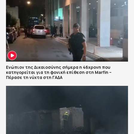
Ενώπιον της Δικαιοσύνης σήμερα η 46χρονη που
κατηγορείται για τη φονική επίθεση στη Marfin –
Πέρασε τη νύχτα στη ΓΑΔΑ