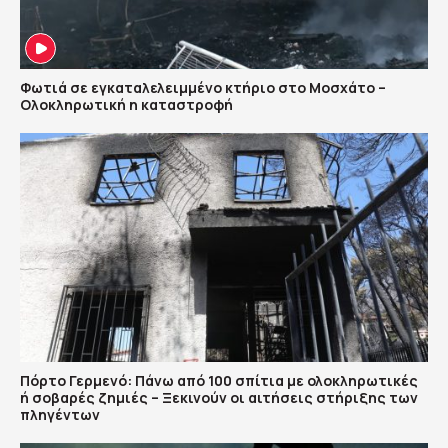
Φωτιά σε εγκαταλελειμμένο κτήριο στο Μοσχάτο –
Ολοκληρωτική η καταστροφή
Πόρτο Γερμενό: Πάνω από 100 σπίτια με ολοκληρωτικές
ή σοβαρές ζημιές – Ξεκινούν οι αιτήσεις στήριξης των
πληγέντων