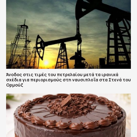
Άνοδος στις τιμές του πετρελαίου μετά τα ιρανικά
σχέδια για περιορισμούς στη ναυσιπλοΐα στα Στενά του
Ορμούζ