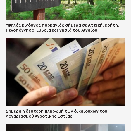
Υψηλός κίνδυνος πυρκαγιάς σήμερα σε Αττική, Κρήτη,
Πελοπόννησο, Εύβοια και νησιά του Αιγαίου
Σήμερα η δεύτερη πληρωμή των δικαιούχων του
Λογαριασμού Αγροτικής Εστίας