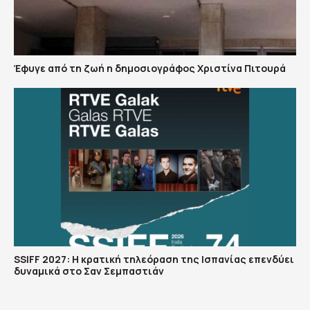
Έφυγε από τη ζωή η δημοσιογράφος Χριστίνα Πιτουρά
SSIFF 2027: Η κρατική τηλεόραση της Ισπανίας επενδύει
δυναμικά στο Σαν Σεμπαστιάν