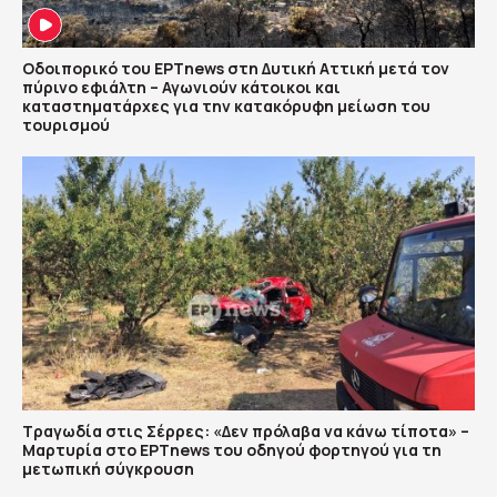
Οδοιπορικό του ΕΡΤnews στη Δυτική Αττική μετά τον
πύρινο εφιάλτη – Αγωνιούν κάτοικοι και
καταστηματάρχες για την κατακόρυφη μείωση του
τουρισμού
Τραγωδία στις Σέρρες: «Δεν πρόλαβα να κάνω τίποτα» –
Μαρτυρία στο ΕΡΤnews του οδηγού φορτηγού για τη
μετωπική σύγκρουση