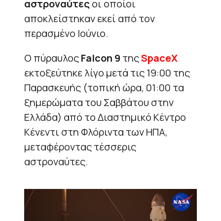
αστροναύτες
οι οποίοι
αποκλείστηκαν εκεί από τον
περασμένο Ιούνιο.
Ο πύραυλος
Falcon 9
της
SpaceX
εκτοξεύτηκε λίγο μετά τις 19:00 της
Παρασκευής (τοπική ώρα, 01:00 τα
ξημερώματα του Σαββάτου στην
Ελλάδα) από το Διαστημικό Κέντρο
Κένεντι στη Φλόριντα των ΗΠΑ,
μεταφέροντας τέσσερις
αστροναύτες.