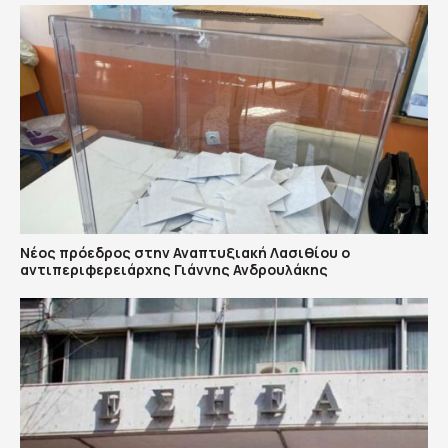
Νέος πρόεδρος στην Αναπτυξιακή Λασιθίου ο
αντιπεριφερειάρχης Γιάννης Ανδρουλάκης