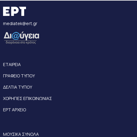
mediatek@ert.gr
ΕΤΑΙΡΕΙΑ
ΓΡΑΦΕΙΟ ΤΥΠΟΥ
ΔΕΛΤΙΑ ΤΥΠΟΥ
ΧΟΡΗΓΙΕΣ ΕΠΙΚΟΙΝΩΝΙΑΣ
ΕΡΤ ΑΡΧΕΙΟ
ΜΟΥΣΙΚΑ ΣΥΝΟΛΑ