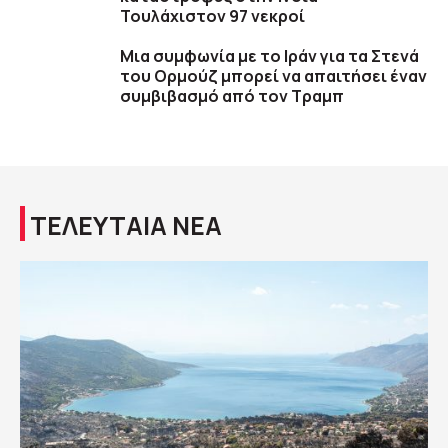
Τουλάχιστον 97 νεκροί
Μια συμφωνία με το Ιράν για τα Στενά
του Ορμούζ μπορεί να απαιτήσει έναν
συμβιβασμό από τον Τραμπ
ΤΕΛΕΥΤΑΙΑ ΝΕΑ