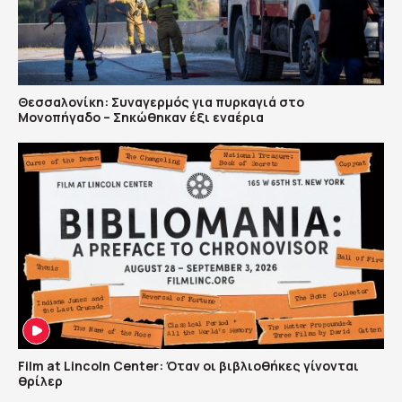
Θεσσαλονίκη: Συναγερμός για πυρκαγιά στο
Μονοπήγαδο – Σηκώθηκαν έξι εναέρια
Film at Lincoln Center: Όταν οι βιβλιοθήκες γίνονται
θρίλερ