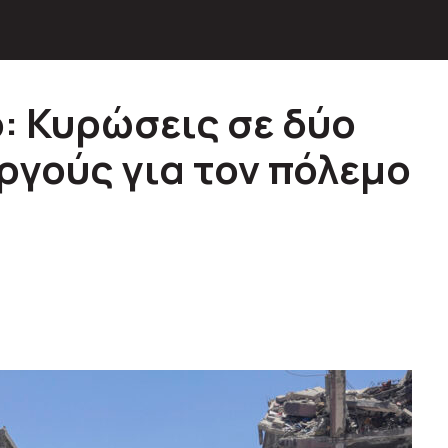
: Κυρώσεις σε δύο
ργούς για τον πόλεμο