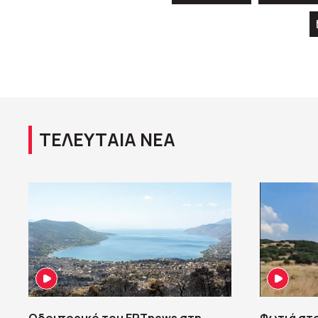
ΤΕΛΕΥΤΑΙΑ ΝΕΑ