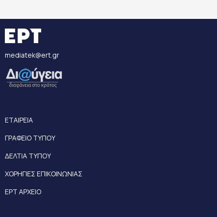
mediatek@ert.gr
ΕΤΑΙΡΕΙΑ
ΓΡΑΦΕΙΟ ΤΥΠΟΥ
ΔΕΛΤΙΑ ΤΥΠΟΥ
ΧΟΡΗΓΙΕΣ ΕΠΙΚΟΙΝΩΝΙΑΣ
ΕΡΤ ΑΡΧΕΙΟ