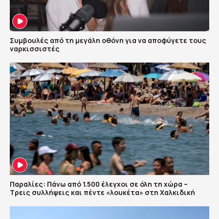
Συμβουλές από τη μεγάλη οθόνη για να αποφύγετε τους
ναρκισσιστές
Παραλίες: Πάνω από 1.500 έλεγχοι σε όλη τη χώρα –
Τρεις συλλήψεις και πέντε «λουκέτα» στη Χαλκιδική