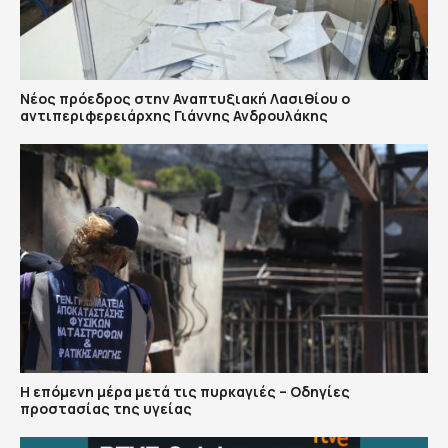
Νέος πρόεδρος στην Αναπτυξιακή Λασιθίου ο
αντιπεριφερειάρχης Γιάννης Ανδρουλάκης
Η επόμενη μέρα μετά τις πυρκαγιές – Οδηγίες
προστασίας της υγείας