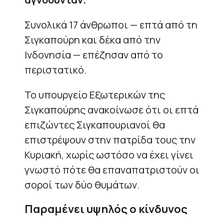
Συνολικά 17 άνθρωποι — επτά από τη
Σιγκαπούρη και δέκα από την
Ινδονησία — επέζησαν από το
περιστατικό.
Το υπουργείο Εξωτερικών της
Σιγκαπούρης ανακοίνωσε ότι οι επτά
επιζώντες Σιγκαπουριανοί θα
επιστρέψουν στην πατρίδα τους την
Κυριακή, χωρίς ωστόσο να έχει γίνει
γνωστό πότε θα επαναπατριστούν οι
σοροί των δύο θυμάτων.
Παραμένει υψηλός ο κίνδυνος