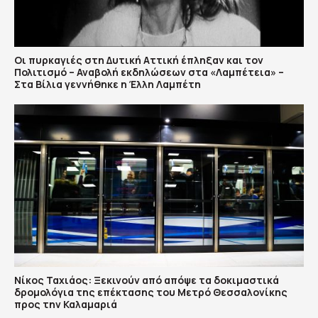
Οι πυρκαγιές στη Δυτική Αττική έπληξαν και τον
Πολιτισμό – Αναβολή εκδηλώσεων στα «Λαμπέτεια» –
Στα Βίλια γεννήθηκε η Έλλη Λαμπέτη
Νίκος Ταχιάος: Ξεκινούν από απόψε τα δοκιμαστικά
δρομολόγια της επέκτασης του Μετρό Θεσσαλονίκης
προς την Καλαμαριά