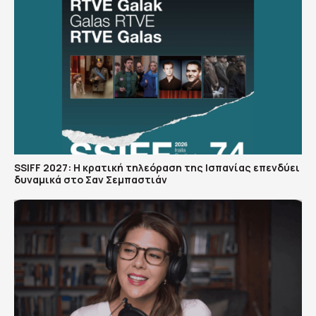
SSIFF 2027: Η κρατική τηλεόραση της Ισπανίας επενδύει
δυναμικά στο Σαν Σεμπαστιάν