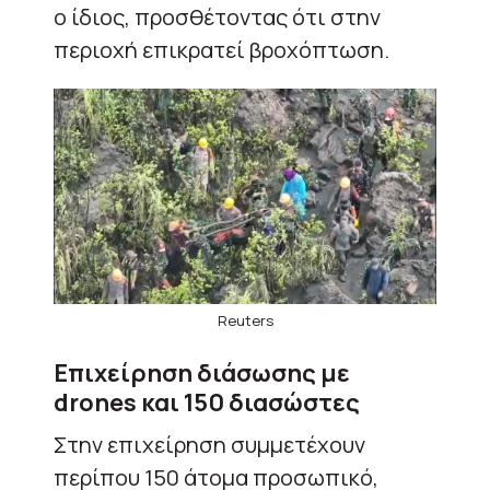
ο ίδιος, προσθέτοντας ότι στην
περιοχή επικρατεί βροχόπτωση.
Reuters
Επιχείρηση διάσωσης με
drones και 150 διασώστες
Στην επιχείρηση συμμετέχουν
περίπου 150 άτομα προσωπικό,