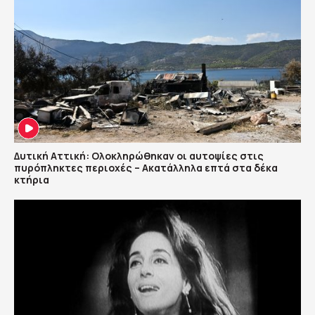
Δυτική Αττική: Ολοκληρώθηκαν οι αυτοψίες στις
πυρόπληκτες περιοχές – Ακατάλληλα επτά στα δέκα
κτήρια