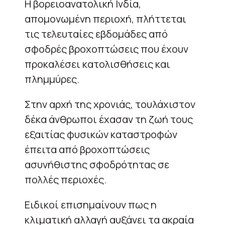
Η βορειοανατολική Ινδία,
απομονωμένη περιοχή, πλήττεται
τις τελευταίες εβδομάδες από
σφοδρές βροχοπτώσεις που έχουν
προκαλέσει κατολισθήσεις και
πλημμύρες.
Στην αρχή της χρονιάς, τουλάχιστον
δέκα άνθρωποι έχασαν τη ζωή τους
εξαιτίας φυσικών καταστροφών
έπειτα από βροχοπτώσεις
ασυνήθιστης σφοδρότητας σε
πολλές περιοχές.
Ειδικοί επισημαίνουν πως η
κλιματική αλλαγή αυξάνει τα ακραία