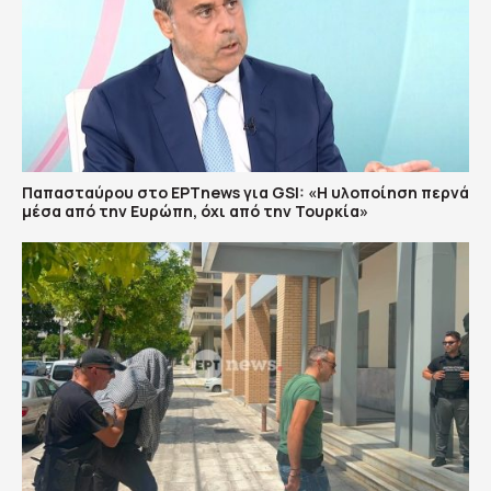
Παπασταύρου στο ΕΡΤnews για GSI: «Η υλοποίηση περνά
μέσα από την Ευρώπη, όχι από την Τουρκία»