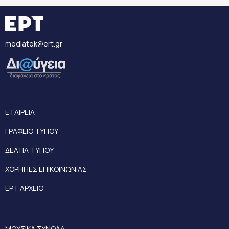
mediatek@ert.gr
ΕΤΑΙΡΕΙΑ
ΓΡΑΦΕΙΟ ΤΥΠΟΥ
ΔΕΛΤΙΑ ΤΥΠΟΥ
ΧΟΡΗΓΙΕΣ ΕΠΙΚΟΙΝΩΝΙΑΣ
ΕΡΤ ΑΡΧΕΙΟ
ΜΟΥΣΙΚΑ ΣΥΝΟΛΑ