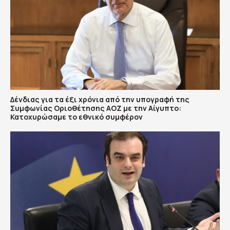
Δένδιας για τα έξι χρόνια από την υπογραφή της
Συμφωνίας Οριοθέτησης ΑΟΖ με την Αίγυπτο:
Κατοχυρώσαμε το εθνικό συμφέρον