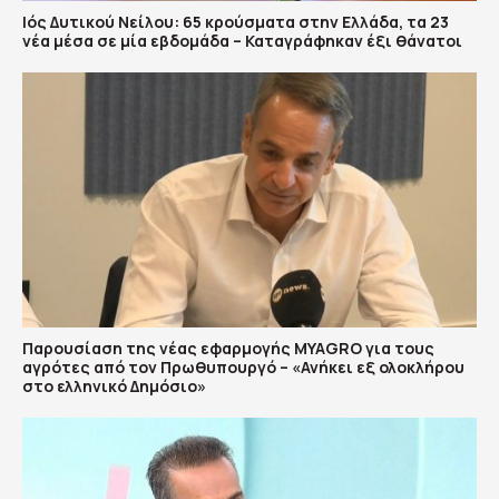
Ιός Δυτικού Νείλου: 65 κρούσματα στην Ελλάδα, τα 23
νέα μέσα σε μία εβδομάδα – Καταγράφηκαν έξι θάνατοι
Παρουσίαση της νέας εφαρμογής MYAGRO για τους
αγρότες από τον Πρωθυπουργό – «Ανήκει εξ ολοκλήρου
στο ελληνικό Δημόσιο»