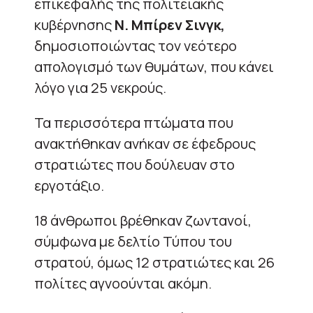
επικεφαλής της πολιτειακής
κυβέρνησης
Ν. Μπίρεν Σινγκ,
δημοσιοποιώντας τον νεότερο
απολογισμό των θυμάτων, που κάνει
λόγο για 25 νεκρούς.
Τα περισσότερα πτώματα που
ανακτήθηκαν ανήκαν σε έφεδρους
στρατιώτες που δούλευαν στο
εργοτάξιο.
18 άνθρωποι βρέθηκαν ζωντανοί,
σύμφωνα με δελτίο Τύπου του
στρατού, όμως 12 στρατιώτες και 26
πολίτες αγνοούνται ακόμη.