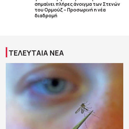
σημαίνει πλήρες άνοιγμα των Στενών
του Ορμούζ – Προσωρινή η νέα
διαδρομή
ΤΕΛΕΥΤΑΙΑ ΝΕΑ