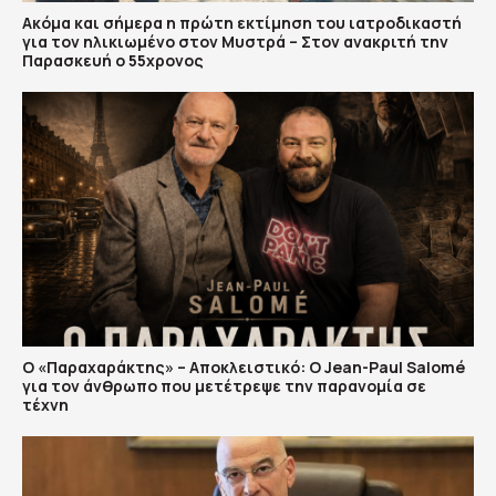
Ακόμα και σήμερα η πρώτη εκτίμηση του ιατροδικαστή
για τον ηλικιωμένο στον Μυστρά – Στον ανακριτή την
Παρασκευή ο 55χρονος
Ο «Παραχαράκτης» – Αποκλειστικό: Ο Jean-Paul Salomé
για τον άνθρωπο που μετέτρεψε την παρανομία σε
τέχνη