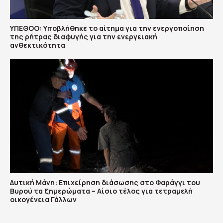
ΥΠΕΘΟΟ: Υποβλήθηκε το αίτημα για την ενεργοποίηση
της ρήτρας διαφυγής για την ενεργειακή
ανθεκτικότητα
Δυτική Μάνη: Επιχείρηση διάσωσης στο Φαράγγι του
Βυρού τα ξημερώματα – Αίσιο τέλος για τετραμελή
οικογένεια Γάλλων