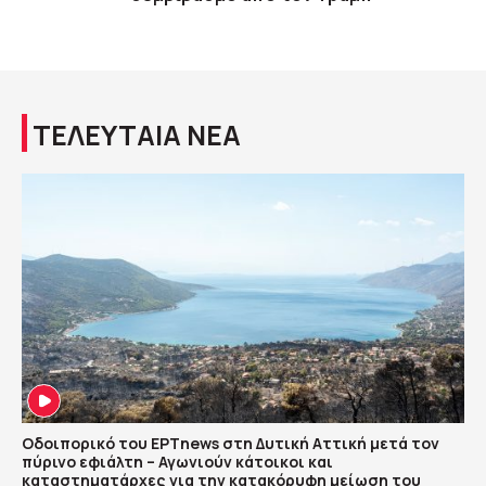
ΤΕΛΕΥΤΑΙΑ ΝΕΑ
Οδοιπορικό του ΕΡΤnews στη Δυτική Αττική μετά τον
πύρινο εφιάλτη – Αγωνιούν κάτοικοι και
καταστηματάρχες για την κατακόρυφη μείωση του