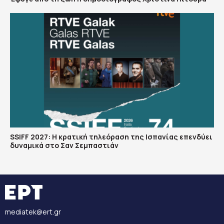
SSIFF 2027: Η κρατική τηλεόραση της Ισπανίας επενδύει
δυναμικά στο Σαν Σεμπαστιάν
mediatek@ert.gr