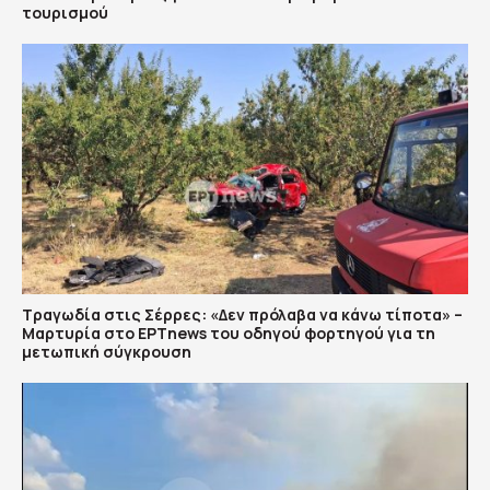
τουρισμού
Τραγωδία στις Σέρρες: «Δεν πρόλαβα να κάνω τίποτα» –
Μαρτυρία στο ΕΡΤnews του οδηγού φορτηγού για τη
μετωπική σύγκρουση