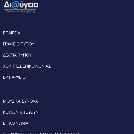
ΕΤΑΙΡΕΙΑ
ΓΡΑΦΕΙΟ ΤΥΠΟΥ
ΔΕΛΤΙΑ ΤΥΠΟΥ
ΧΟΡΗΓΙΕΣ ΕΠΙΚΟΙΝΩΝΙΑΣ
ΕΡΤ ΑΡΧΕΙΟ
ΜΟΥΣΙΚΑ ΣΥΝΟΛΑ
ΚΟΙΝΩΝΙΚΗ ΕΥΘΥΝΗ
ΕΠΙΚΟΙΝΩΝΙΑ