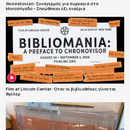
Θεσσαλονίκη: Συναγερμός για πυρκαγιά στο
Μονοπήγαδο – Σηκώθηκαν έξι εναέρια
Film at Lincoln Center: Όταν οι βιβλιοθήκες γίνονται
θρίλερ