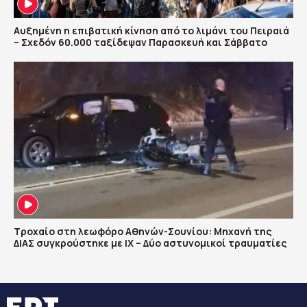
Αυξημένη η επιβατική κίνηση από το λιμάνι του Πειραιά
– Σχεδόν 60.000 ταξίδεψαν Παρασκευή και Σάββατο
Τροχαίο στη λεωφόρο Αθηνών-Σουνίου: Μηχανή της
ΔΙΑΣ συγκρούστηκε με ΙΧ – Δύο αστυνομικοί τραυματίες