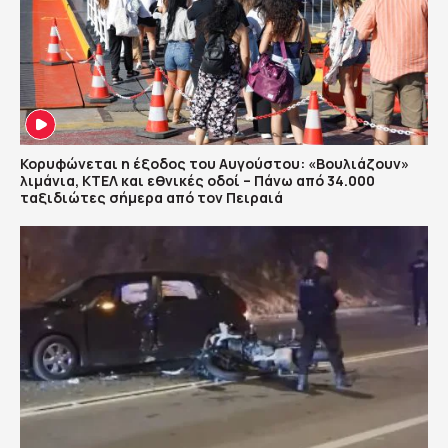
Κορυφώνεται η έξοδος του Αυγούστου: «Βουλιάζουν»
λιμάνια, ΚΤΕΛ και εθνικές οδοί – Πάνω από 34.000
ταξιδιώτες σήμερα από τον Πειραιά