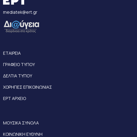
mediatek@ert.gr
ΕΤΑΙΡΕΙΑ
ΓΡΑΦΕΙΟ ΤΥΠΟΥ
ΔΕΛΤΙΑ ΤΥΠΟΥ
ΧΟΡΗΓΙΕΣ ΕΠΙΚΟΙΝΩΝΙΑΣ
ΕΡΤ ΑΡΧΕΙΟ
ΜΟΥΣΙΚΑ ΣΥΝΟΛΑ
ΚΟΙΝΩΝΙΚΗ ΕΥΘΥΝΗ