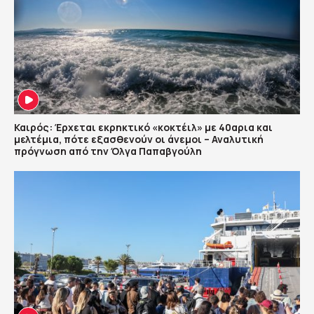
Καιρός: Έρχεται εκρηκτικό «κοκτέιλ» με 40αρια και
μελτέμια, πότε εξασθενούν οι άνεμοι – Αναλυτική
πρόγνωση από την Όλγα Παπαβγούλη