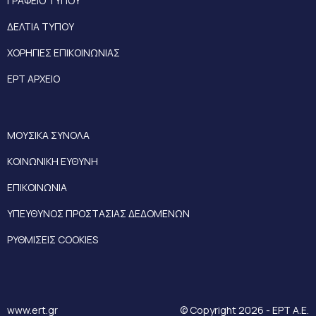
ΓΡΑΦΕΙΟ ΤΥΠΟΥ
ΔΕΛΤΙΑ ΤΥΠΟΥ
ΧΟΡΗΓΙΕΣ ΕΠΙΚΟΙΝΩΝΙΑΣ
ΕΡΤ ΑΡΧΕΙΟ
ΜΟΥΣΙΚΑ ΣΥΝΟΛΑ
ΚΟΙΝΩΝΙΚΗ ΕΥΘΥΝΗ
ΕΠΙΚΟΙΝΩΝΙΑ
ΥΠΕΥΘΥΝΟΣ ΠΡΟΣΤΑΣΙΑΣ ΔΕΔΟΜΕΝΩΝ
ΡΥΘΜΙΣΕΙΣ COOKIES
www.ert.gr
© Copyright 2026 - ΕΡΤ Α.Ε.