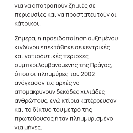
για να αποτραπούν ζημιές σε
περιουσίες και να προστατευτούν οι
κάτοικοι.
Σήμερα, η προειδοποίηση αυξημένου
κινδύνου επεκτάθηκε σε κεντρικές
και νοτιοδυτικές περιοχές,
συμπεριλαμβανόμενης της Πράγας,
όπου οι πλημμύρες του 2002
ανάγκασαν τις αρχές να
απομακρύνουν δεκάδες χιλιάδες
ανθρώπους, ενώ κτίρια κατέρρευσαν
και το δίκτυο του μετρό της
πρωτεύουσας ήταν πλημμυρισμένο
για μήνες.