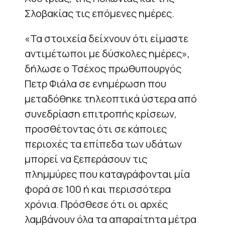
Σλοβακίας τις επόμενες ημέρες.
«Τα στοιχεία δείχνουν ότι είμαστε
αντιμέτωποι με δύσκολες ημέρες»,
δήλωσε ο Τσέχος πρωθυπουργός
Πετρ Φιάλα σε ενημέρωση που
μεταδόθηκε τηλεοπτικά ύστερα από
συνεδρίαση επιτροπής κρίσεων,
προσθέτοντας ότι σε κάποιες
περιοχές τα επίπεδα των υδάτων
μπορεί να ξεπεράσουν τις
πλημμύρες που καταγράφονται μία
φορά σε 100 ή και περισσότερα
χρόνια. Πρόσθεσε ότι οι αρχές
λαμβάνουν όλα τα απαραίτητα μέτρα