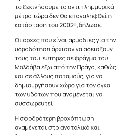
το ξεκινήσουμε τα αντιπλημμυρικά
μέτρα τώρα δεν θα επαναληφθεί η
κατάσταση του 2002»,δήλωσε.
Οι αρχές που είναι αρμόδιες για την
υδροδότηση άρχισαν να αδειάζουν
τους ταμιευτήρες σε φράγμα του
Μολδάβα έξω από την Πράγα, καθώς
και σε άλλους ποταμούς, για να
δημιουργήσουν χώρο για τον όγκο
των υδάτων που αναμένεται να
συσσωρευτεί.
Η σφοδρότερη βροχόπτωση
αναμένεται στο ανατολικό και