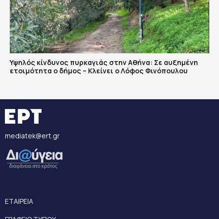
Υψηλός κίνδυνος πυρκαγιάς στην Αθήνα: Σε αυξημένη
ετοιμότητα ο δήμος – Κλείνει ο Λόφος Φινόπουλου
mediatek@ert.gr
ΕΤΑΙΡΕΙΑ