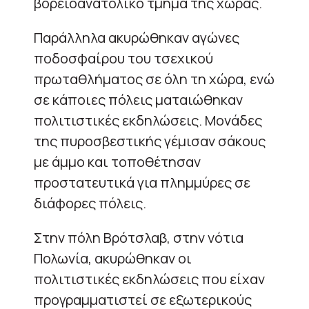
βορειοανατολικό τμήμα της χώρας.
Παράλληλα ακυρώθηκαν αγώνες
ποδοσφαίρου του τσεχικού
πρωταθλήματος σε όλη τη χώρα, ενώ
σε κάποιες πόλεις ματαιώθηκαν
πολιτιστικές εκδηλώσεις. Μονάδες
της πυροσβεστικής γέμισαν σάκους
με άμμο και τοποθέτησαν
προστατευτικά για πλημμύρες σε
διάφορες πόλεις.
Στην πόλη Βρότσλαβ, στην νότια
Πολωνία, ακυρώθηκαν οι
πολιτιστικές εκδηλώσεις που είχαν
προγραμματιστεί σε εξωτερικούς