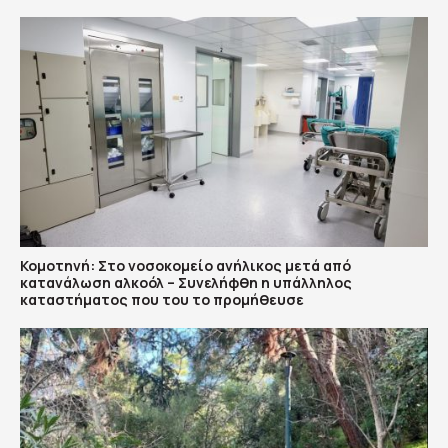
Κομοτηνή: Στο νοσοκομείο ανήλικος μετά από
κατανάλωση αλκοόλ – Συνελήφθη η υπάλληλος
καταστήματος που του το προμήθευσε