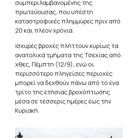
συμπεριλαμβανομένης της
πρωτεύουσας, που υπέστη
καταστροφικές πλημμύρες πριν από
20 και πλέον χρόνια.
Ισχυρές βροχές πλήττουν κυρίως τα
ανατολικά τμήματα της Τσεχίας από
χθες, Πέμπτη (12/9), ενώ οι
περισσότερο πληγείσες περιοχές
μπορεί να δεχθούν πάνω από το ένα
τρίτο της ετήσιας βροχόπτωσης
μέσα σε τέσσερις ημέρες έως την
Κυριακή.