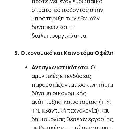
προτείνει έναν ευρωπαϊκό
στρατό, εστιάζοντας στην
υποστήριξη των εθνικών
δυνάμεων και τη
διαλειτουργικότητα.
5. Οικονομικά και Καινοτόμα Οφέλη
Ανταγωνιστικότητα
: Οι
αμυντικές επενδύσεις
παρουσιάζονται ως κινητήρια
δύναμη οικονομικής
ανάπτυξης, καινοτομίας (π.χ.
ΤΝ, κβαντική τεχνολογία) και
δημιουργίας θέσεων εργασίας,
με θετικές επιπτώσεις στους