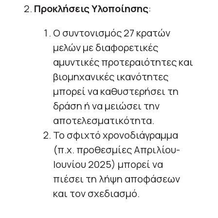
2.
Προκλήσεις Υλοποίησης
:
Ο συντονισμός 27 κρατών
μελών με διαφορετικές
αμυντικές προτεραιότητες και
βιομηχανικές ικανότητες
μπορεί να καθυστερήσει τη
δράση ή να μειώσει την
αποτελεσματικότητα.
Το σφιχτό χρονοδιάγραμμα
(π.χ. προθεσμίες Απριλίου-
Ιουνίου 2025) μπορεί να
πιέσει τη λήψη αποφάσεων
και τον σχεδιασμό.