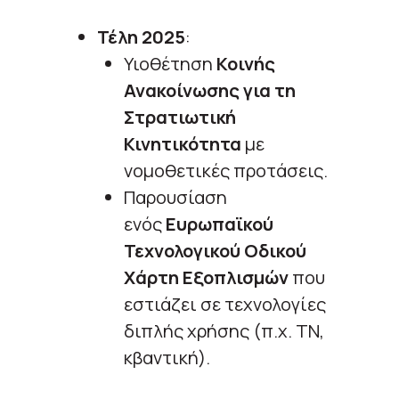
Τέλη 2025
:
Υιοθέτηση
Κοινής
Ανακοίνωσης για τη
Στρατιωτική
Κινητικότητα
με
νομοθετικές προτάσεις.
Παρουσίαση
ενός
Ευρωπαϊκού
Τεχνολογικού Οδικού
Χάρτη Εξοπλισμών
που
εστιάζει σε τεχνολογίες
διπλής χρήσης (π.χ. ΤΝ,
κβαντική).