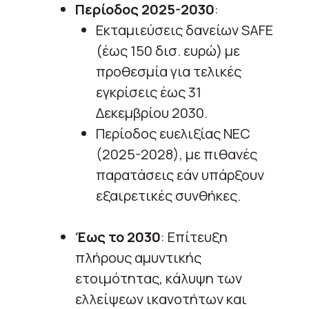
Περίοδος 2025-2030
:
Εκταμιεύσεις δανείων SAFE
(έως 150 δισ. ευρώ) με
προθεσμία για τελικές
εγκρίσεις έως 31
Δεκεμβρίου 2030.
Περίοδος ευελιξίας NEC
(2025-2028), με πιθανές
παρατάσεις εάν υπάρξουν
εξαιρετικές συνθήκες.
Έως το 2030
: Επίτευξη
πλήρους αμυντικής
ετοιμότητας, κάλυψη των
ελλείψεων ικανοτήτων και