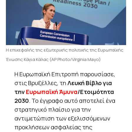
Η επικεφαλής της εξωτερικής πολιτικής της Ευρωπαϊκής
Ένωσης Κάγια Κάλας (AP Photo/Virginia Mayo)
Η Ευρωπαϊκή Επιτροπή παρουσίασε,
στις Βρυξέλλες, τη
Λευκή Βίβλο για
την
Ευρωπαϊκή Άμυνα
/Ετοιμότητα
2030
. Το έγγραφο αυτό αποτελεί ένα
στρατηγικό πλαίσιο για την
αντιμετώπιση των εξελισσόμενων
προκλήσεων ασφαλείας της