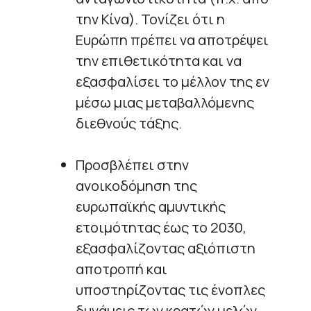
την Κίνα). Τονίζει ότι η
Ευρώπη πρέπει να αποτρέψει
την επιθετικότητα και να
εξασφαλίσει το μέλλον της εν
μέσω μιας μεταβαλλόμενης
διεθνούς τάξης.
Προσβλέπει στην
ανοικοδόμηση της
ευρωπαϊκής αμυντικής
ετοιμότητας έως το 2030,
εξασφαλίζοντας αξιόπιστη
αποτροπή και
υποστηρίζοντας τις ένοπλες
δυνάμεις των κρατών μελών,