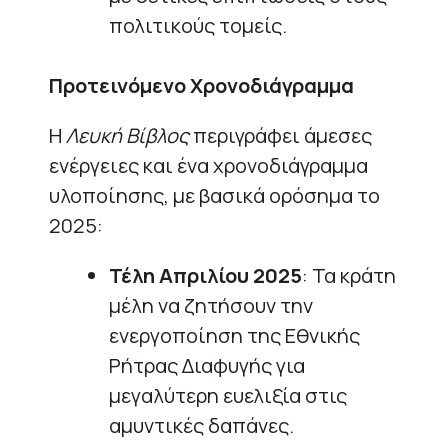
πολιτικούς τομείς.
Προτεινόμενο Χρονοδιάγραμμα
Η
Λευκή Βίβλος
περιγράφει άμεσες
ενέργειες και ένα χρονοδιάγραμμα
υλοποίησης, με βασικά ορόσημα το
2025:
Τέλη Απριλίου 2025
: Τα κράτη
μέλη να ζητήσουν την
ενεργοποίηση της Εθνικής
Ρήτρας Διαφυγής για
μεγαλύτερη ευελιξία στις
αμυντικές δαπάνες.