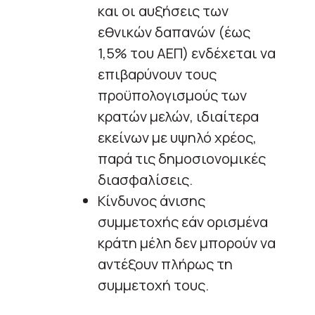
και οι αυξήσεις των
εθνικών δαπανών (έως
1,5% του ΑΕΠ) ενδέχεται να
επιβαρύνουν τους
προϋπολογισμούς των
κρατών μελών, ιδιαίτερα
εκείνων με υψηλό χρέος,
παρά τις δημοσιονομικές
διασφαλίσεις.
Κίνδυνος άνισης
συμμετοχής εάν ορισμένα
κράτη μέλη δεν μπορούν να
αντέξουν πλήρως τη
συμμετοχή τους.