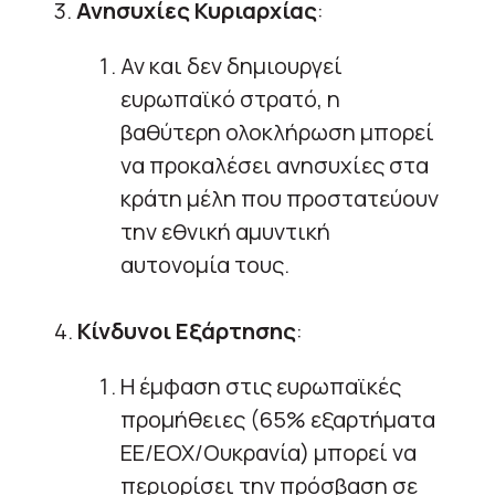
3.
Ανησυχίες Κυριαρχίας
:
Αν και δεν δημιουργεί
ευρωπαϊκό στρατό, η
βαθύτερη ολοκλήρωση μπορεί
να προκαλέσει ανησυχίες στα
κράτη μέλη που προστατεύουν
την εθνική αμυντική
αυτονομία τους.
4.
Κίνδυνοι Εξάρτησης
:
Η έμφαση στις ευρωπαϊκές
προμήθειες (65% εξαρτήματα
ΕΕ/ΕΟΧ/Ουκρανία) μπορεί να
περιορίσει την πρόσβαση σε