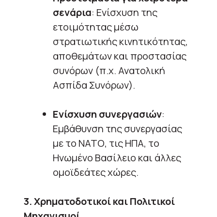
σενάρια
: Ενίσχυση της
ετοιμότητας μέσω
στρατιωτικής κινητικότητας,
αποθεμάτων και προστασίας
συνόρων (π.χ. Ανατολική
Ασπίδα Συνόρων).
Ενίσχυση συνεργασιών
:
Εμβάθυνση της συνεργασίας
με το ΝΑΤΟ, τις ΗΠΑ, το
Ηνωμένο Βασίλειο και άλλες
ομοϊδεάτες χώρες.
3. Χρηματοδοτικοί και Πολιτικοί
Μηχανισμοί