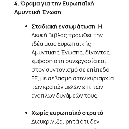
4. Όραμα για την Ευρωπαϊκή
Αμυντική Ένωση
Σταδιακή ενσωμάτωση
: Η
Λευκή Βίβλος προωθεί την
ιδέα μιας Ευρωπαϊκής
Αμυντικής Ένωσης, δίνοντας
έμφαση στη συνεργασία και
στον συντονισμό σε επίπεδο
ΕΕ, με σεβασμό στην κυριαρχία
των κρατών μελών επί των
ενόπλων δυνάμεών τους.
Χωρίς ευρωπαϊκό στρατό
:
Διευκρινίζει ρητά ότι δεν