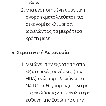
μελών.
Μια ενοποιημένη αμυντική
αγορά εκμεταλλεύεται τις
οικονομίες κλίμακας,
ωφελώντας τα μικρότερα
κράτη μέλη.
4.
Στρατηγική Αυτονομία
:
Μειώνει την εξάρτηση από
εξωτερικές δυνάμεις (π.χ.
ΗΠΑ) ενώ συμπληρώνει το
ΝΑΤΟ, ευθυγραμμιζόμενη με
τις εκκλήσεις για μεγαλύτερη
ευθύνη της Ευρώπης στην