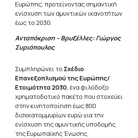
Ευρώπης, προτείνοντας σημαντική
ενίσχυση των αμυντικών ικανοτήτων
έως το 2030.
Aνταπόκριση – Βρυξέλλες: Γιώργος
Συριόπουλος
Συμπληρώνει το
Σχέδιο
Επανεξοπλισμού της Ευρώπης/
Ετοιμότητα 2030
, ένα φιλόδοξο
χρηματοδοτικό πακέτο που στοχεύει
στην κινητοποίηση έως 800
δισεκατομμυρίων ευρώ για την
ενίσχυση της αμυντικής υποδομής
της Ευρωπαϊκής Ένωσης.