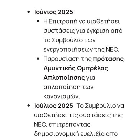
Ιούνιος 2025
:
Η Επιτροπή να υιοθετήσει
συστάσεις για έγκριση από
το Συμβούλιο των
ενεργοποιήσεων της NEC.
Παρουσίαση της
πρότασης
Αμυντικής Ομπρέλας
Απλοποίησης
για
απλοποίηση των
κανονισμών.
Ιούλιος 2025
: Το Συμβούλιο να
υιοθετήσει τις συστάσεις της
NEC, επιτρέποντας
δημοσιονομική ευελιξία από