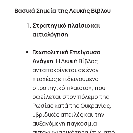
Βασικά Σημεία της Λευκής Βίβλου
Στρατηγικό πλαίσιο και
αιτιολόγηση
Γεωπολιτική Επείγουσα
Ανάγκη
: Η Λευκή Βίβλος
ανταποκρίνεται σε έναν
«ταχέως επιδεινούμενο
στρατηγικό πλαίσιο», που
οφείλεται στον πόλεμο της
Ρωσίας κατά της Ουκρανίας,
υβριδικές απειλές και την
αυξανόμενη παγκόσμια
ανταγωνιστικότητα (π.χ. από