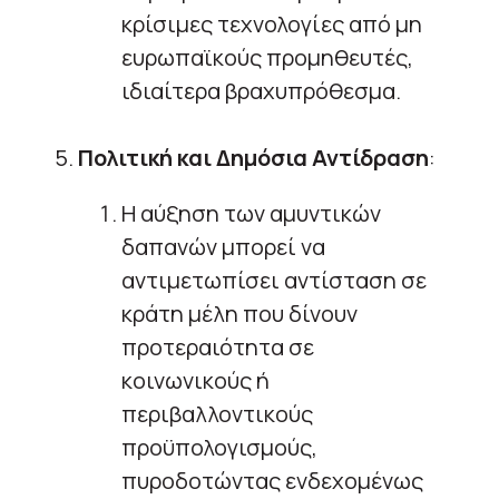
κρίσιμες τεχνολογίες από μη
ευρωπαϊκούς προμηθευτές,
ιδιαίτερα βραχυπρόθεσμα.
5.
Πολιτική και Δημόσια Αντίδραση
:
Η αύξηση των αμυντικών
δαπανών μπορεί να
αντιμετωπίσει αντίσταση σε
κράτη μέλη που δίνουν
προτεραιότητα σε
κοινωνικούς ή
περιβαλλοντικούς
προϋπολογισμούς,
πυροδοτώντας ενδεχομένως