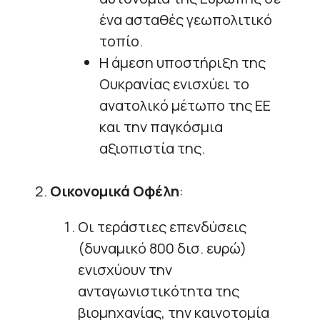
ένα ασταθές γεωπολιτικό
τοπίο.
Η άμεση υποστήριξη της
Ουκρανίας ενισχύει το
ανατολικό μέτωπο της ΕΕ
και την παγκόσμια
αξιοπιστία της.
2.
Οικονομικά Οφέλη
:
Οι τεράστιες επενδύσεις
(δυναμικό 800 δισ. ευρώ)
ενισχύουν την
ανταγωνιστικότητα της
βιομηχανίας, την καινοτομία