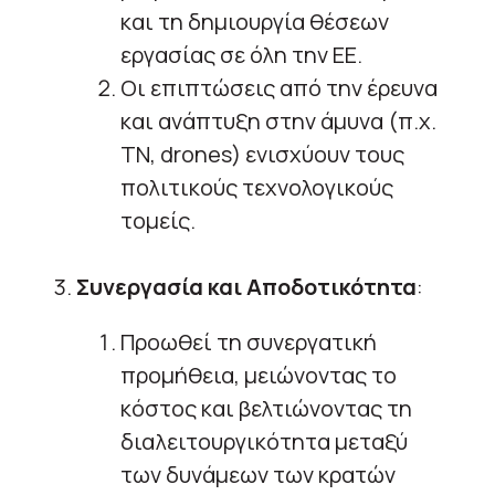
και τη δημιουργία θέσεων
εργασίας σε όλη την ΕΕ.
Οι επιπτώσεις από την έρευνα
και ανάπτυξη στην άμυνα (π.χ.
ΤΝ, drones) ενισχύουν τους
πολιτικούς τεχνολογικούς
τομείς.
3.
Συνεργασία και Αποδοτικότητα
:
Προωθεί τη συνεργατική
προμήθεια, μειώνοντας το
κόστος και βελτιώνοντας τη
διαλειτουργικότητα μεταξύ
των δυνάμεων των κρατών