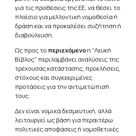
για τις προθέσεις της ΕΕ, να θέσει το
πλαίσιο για μελλοντική νομοθεσία ή
δράση και να προκαλέσει συζήτηση ή
διαβούλευση.
Ως προς το
περιεχόμενο
η “Λευκή
Βίβλος” περιλαμβάνει αναλύσεις της
τρέχουσας κατάστασης, προκλήσεις,
στόχους και συγκεκριμένες
προτάσεις για την αντιμετώπισή
τους.
Δεν είναι νομικά δεσμευτική, αλλά
λειτουργεί ως βάση για περαιτέρω
πολιτικές αποφάσεις ή νομοθετικές