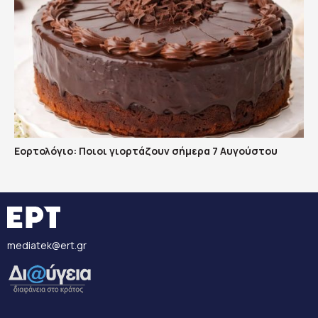
Εορτολόγιο: Ποιοι γιορτάζουν σήμερα 7 Αυγούστου
mediatek@ert.gr