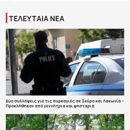
ΤΕΛΕΥΤΑΙΑ ΝΕΑ
Δύο συλλήψεις για τις πυρκαγιές σε Σκύρο και Λακωνία –
Προκλήθηκαν από γεννήτρια και ψησταριά