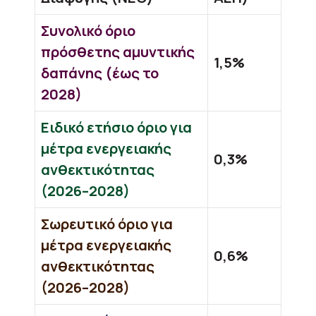
Συνολικό όριο
πρόσθετης αμυντικής
1,5%
δαπάνης (έως το
2028)
Ειδικό ετήσιο όριο για
μέτρα ενεργειακής
0,3%
ανθεκτικότητας
(2026–2028)
Σωρευτικό όριο για
μέτρα ενεργειακής
0,6%
ανθεκτικότητας
(2026–2028)