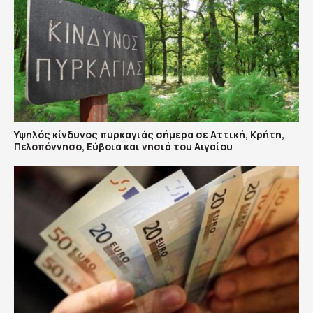
Υψηλός κίνδυνος πυρκαγιάς σήμερα σε Αττική, Κρήτη,
Πελοπόννησο, Εύβοια και νησιά του Αιγαίου