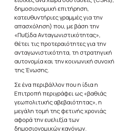
δημοσιονομική επιτήρηση,
κατευθυντήριες γραμμές για την
απασχόληση) που, με βάση την
«Πυξίδα Ανταγωνιστικότητας»,
θέτει τις προτεραιότητες για την
ανταγωνιστικότητα, τη στρατηγική
αυτονομία και την κοινωνική συνοχή
της Ένωσης.
Σε ένα περιβάλλον που η ίδια η
Επιτροπή περιγράφει ως «βαθιάς
γεωπολιτικής αβεβαιότητας», η
μεγάλη τομή της φετινής χρονιάς
αφορά την ευελιξία των
δημοσιονομικών κανόνων.