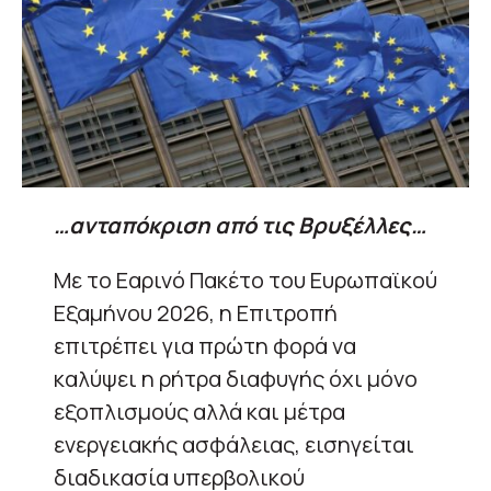
…ανταπόκριση από τις Βρυξέλλες…
Με το Εαρινό Πακέτο του Ευρωπαϊκού
Εξαμήνου 2026, η Επιτροπή
επιτρέπει για πρώτη φορά να
καλύψει η ρήτρα διαφυγής όχι μόνο
εξοπλισμούς αλλά και μέτρα
ενεργειακής ασφάλειας, εισηγείται
διαδικασία υπερβολικού