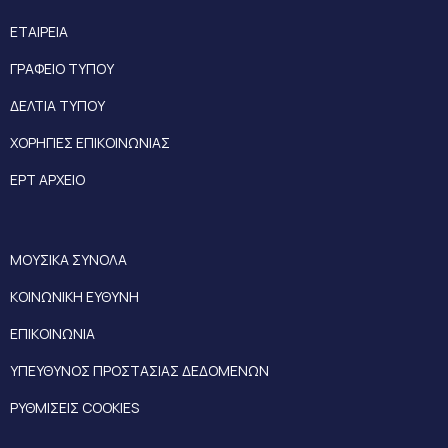
ΕΤΑΙΡΕΙΑ
ΓΡΑΦΕΙΟ ΤΥΠΟΥ
ΔΕΛΤΙΑ ΤΥΠΟΥ
ΧΟΡΗΓΙΕΣ ΕΠΙΚΟΙΝΩΝΙΑΣ
ΕΡΤ ΑΡΧΕΙΟ
ΜΟΥΣΙΚΑ ΣΥΝΟΛΑ
ΚΟΙΝΩΝΙΚΗ ΕΥΘΥΝΗ
ΕΠΙΚΟΙΝΩΝΙΑ
ΥΠΕΥΘΥΝΟΣ ΠΡΟΣΤΑΣΙΑΣ ΔΕΔΟΜΕΝΩΝ
ΡΥΘΜΙΣΕΙΣ COOKIES