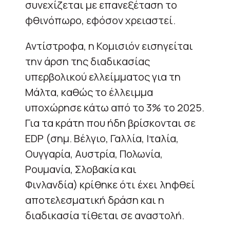
συνεχίζεται με επανεξέταση το
φθινόπωρο, εφόσον χρειαστεί.
Αντίστροφα, η Κομισιόν εισηγείται
την άρση της διαδικασίας
υπερβολικού ελλείμματος για τη
Μάλτα, καθώς το έλλειμμα
υποχώρησε κάτω από το 3% το 2025.
Για τα κράτη που ήδη βρίσκονται σε
EDP (σημ. Βέλγιο, Γαλλία, Ιταλία,
Ουγγαρία, Αυστρία, Πολωνία,
Ρουμανία, Σλοβακία και
Φινλανδία) κρίθηκε ότι έχει ληφθεί
αποτελεσματική δράση και η
διαδικασία τίθεται σε αναστολή.