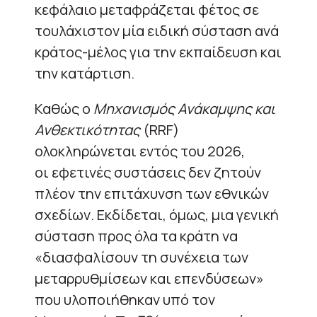
κεφάλαιο μεταφράζεται φέτος σε
τουλάχιστον μία ειδική σύσταση ανά
κράτος-μέλος για την εκπαίδευση και
την κατάρτιση.
Καθώς ο
Μηχανισμός Ανάκαμψης και
Ανθεκτικότητας
(RRF)
ολοκληρώνεται εντός του 2026,
οι εφετινές συστάσεις δεν ζητούν
πλέον την επιτάχυνση των εθνικών
σχεδίων. Εκδίδεται, όμως, μια γενική
σύσταση προς όλα τα κράτη να
«διασφαλίσουν τη συνέχεια των
μεταρρυθμίσεων και επενδύσεων»
που υλοποιήθηκαν υπό τον