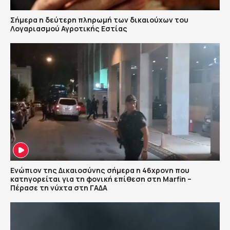
Σήμερα η δεύτερη πληρωμή των δικαιούχων του
Λογαριασμού Αγροτικής Εστίας
Ενώπιον της Δικαιοσύνης σήμερα η 46χρονη που
κατηγορείται για τη φονική επίθεση στη Marfin –
Πέρασε τη νύχτα στη ΓΑΔΑ