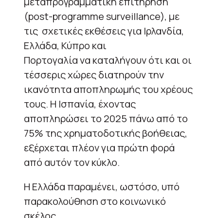
μεταπρογραμματική επιτήρηση
(post-programme surveillance), με
τις σχετικές εκθέσεις για Ιρλανδία,
Ελλάδα, Κύπρο και
Πορτογαλία να καταλήγουν ότι και οι
τέσσερις χώρες διατηρούν την
ικανότητα αποπληρωμής του χρέους
τους. Η Ισπανία, έχοντας
αποπληρώσει το 2025 πάνω από το
75% της χρηματοδοτικής βοήθειας,
εξέρχεται πλέον για πρώτη φορά
από αυτόν τον κύκλο.
Η Ελλάδα παραμένει, ωστόσο, υπό
παρακολούθηση στο κοινωνικό
σκέλος.