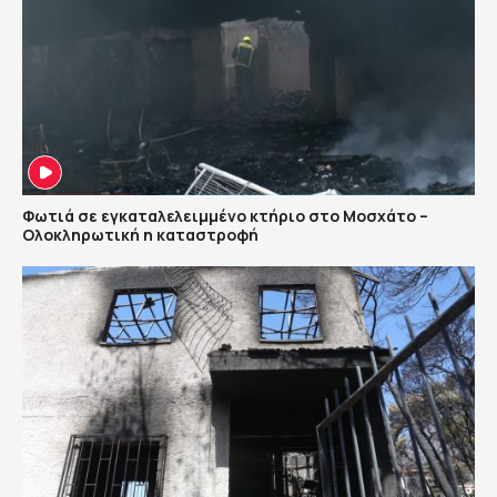
Φωτιά σε εγκαταλελειμμένο κτήριο στο Μοσχάτο –
Ολοκληρωτική η καταστροφή