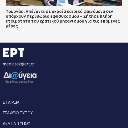
Τουρνάς: Απέναντι σε ακραία καιρικά φαινόμενα δεν
υπάρχουν περιθώρια εφησυχασμού – Ζήτησε πλήρη
ετοιμότητα του κρατικού μηχανισμού για τις επόμενες
μέρες
mediatek@ert.gr
ΕΤΑΙΡΕΙΑ
ΓΡΑΦΕΙΟ ΤΥΠΟΥ
ΔΕΛΤΙΑ ΤΥΠΟΥ