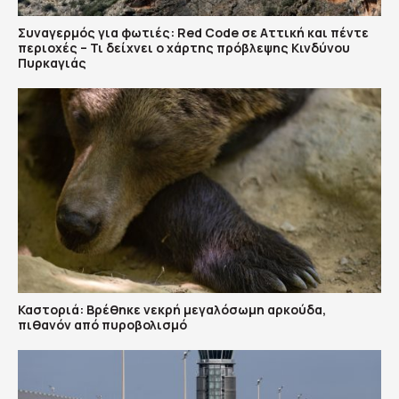
Συναγερμός για φωτιές: Red Code σε Αττική και πέντε
περιοχές – Τι δείχνει ο χάρτης πρόβλεψης Κινδύνου
Πυρκαγιάς
Καστοριά: Βρέθηκε νεκρή μεγαλόσωμη αρκούδα,
πιθανόν από πυροβολισμό