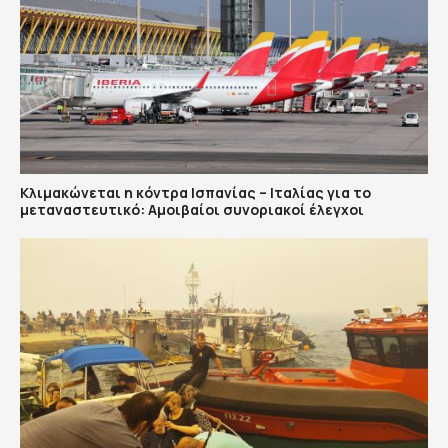
Κλιμακώνεται η κόντρα Ισπανίας – Ιταλίας για το
μεταναστευτικό: Αμοιβαίοι συνοριακοί έλεγχοι