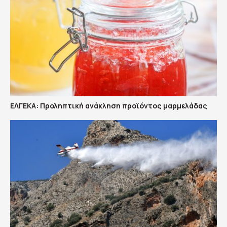
ΕΛΓΕΚΑ: Προληπτική ανάκληση προϊόντος μαρμελάδας