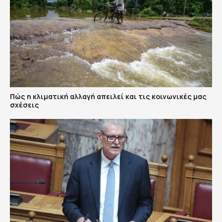
Πώς η κλιματική αλλαγή απειλεί και τις κοινωνικές μας
σχέσεις