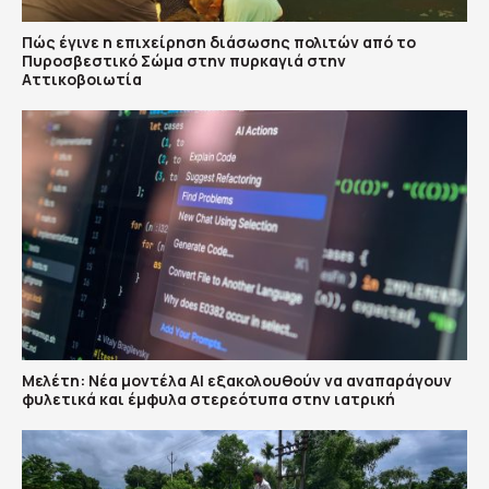
Πώς έγινε η επιχείρηση διάσωσης πολιτών από το
Πυροσβεστικό Σώμα στην πυρκαγιά στην
Αττικοβοιωτία
Μελέτη: Νέα μοντέλα ΑΙ εξακολουθούν να αναπαράγουν
φυλετικά και έμφυλα στερεότυπα στην ιατρική