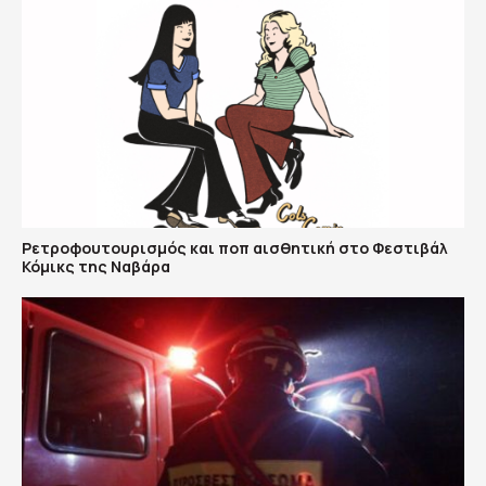
Ρετροφουτουρισμός και ποπ αισθητική στο Φεστιβάλ
Κόμικς της Ναβάρα