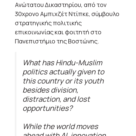
Ανώτατου Δικαστηρίου, από τον
30χρονο Αμπιχζέτ Ντίπκε, σύμβουλο
στρατηγικής πολιτικής
επικοινωνίας και φοιτητή στο
Πανεπιστήμιο της Βοστώνης.
What has Hindu-Muslim
politics actually given to
this country or its youth
besides division,
distraction, and lost
opportunities?
While the world moves
ahead with AI, innovation,