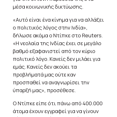
μέσα κοινωνικής δικτύωσης.
«Αυτό είναι ένα κίνημα για να αλλάξει
ο πολιτικός λόγος στην Ινδία»,
δήλωσε ακόμα ο Ντίπκε στο Reuters.
«Η νεολαία της Ινδίας έχει σε μεγάλο
βαθμό εξαφανιστεί από τον κύριο
πολιτικό λόγο. Κανείς δεν μιλάει για
εμάς. Κανείς δεν ακούει τα
προβλήματά μας ούτε καν
προσπαθεί να αναγνωρίσει την
ύπαρξή μας», προσέθεσε.
Ο Ντίπκε είπε ότι πάνω από 400.000
άτομα έχουν εγγραφεί για να γίνουν