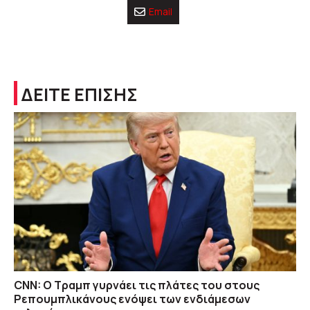
Email
ΔΕΙΤΕ ΕΠΙΣΗΣ
CNN: Ο Τραμπ γυρνάει τις πλάτες του στους
Ρεπουμπλικάνους ενόψει των ενδιάμεσων