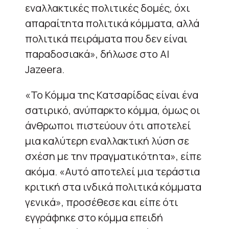
εναλλακτικές πολιτικές δομές, όχι
απαραίτητα πολιτικά κόμματα, αλλά
πολιτικά πειράματα που δεν είναι
παραδοσιακά», δήλωσε στο Al
Jazeera.
«Το Κόμμα της Κατσαρίδας είναι ένα
σατιρικό, ανύπαρκτο κόμμα, όμως οι
άνθρωποι πιστεύουν ότι αποτελεί
μια καλύτερη εναλλακτική λύση σε
σχέση με την πραγματικότητα», είπε
ακόμα. «Αυτό αποτελεί μια τεράστια
κριτική στα ινδικά πολιτικά κόμματα
γενικά», προσέθεσε και είπε ότι
εγγράφηκε στο κόμμα επειδή