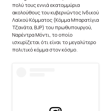
πολύ τους εννιά εκατομμύρια
ακολούθους του κυβερνώντος Ινδικού
Λαϊκού Κόμματος (Κόμμα Μπαρατίγια
Τζανάτα, BJP) του πρωθυπουργού,
Ναρέντρα Μόντι, το οποίο
ισχυρίζεται ότι είναι το μεγαλύτερο
πολιτικό κόμμα στον κόσμο.