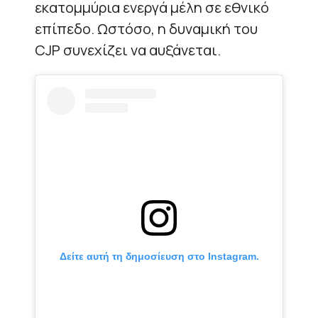
εκατομμύρια ενεργά μέλη σε εθνικό
επίπεδο. Ωστόσο, η δυναμική του
CJP συνεχίζει να αυξάνεται.
Δείτε αυτή τη δημοσίευση στο Instagram.