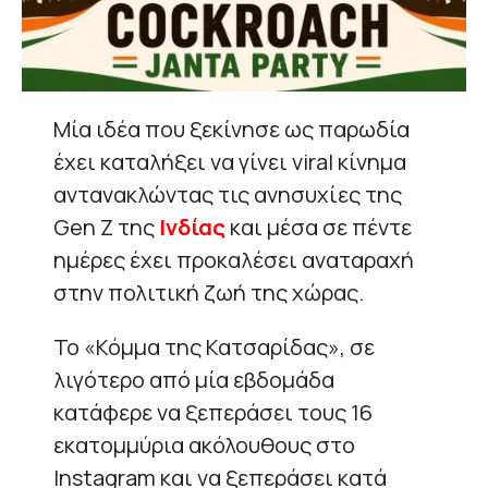
Μία ιδέα που ξεκίνησε ως παρωδία
έχει καταλήξει να γίνει viral κίνημα
αντανακλώντας τις ανησυχίες της
Gen Z της
Ινδίας
και μέσα σε πέντε
ημέρες έχει προκαλέσει αναταραχή
στην πολιτική ζωή της χώρας.
Το «Κόμμα της Κατσαρίδας», σε
λιγότερο από μία εβδομάδα
κατάφερε να ξεπεράσει τους 16
εκατομμύρια ακόλουθους στο
Instagram και να ξεπεράσει κατά