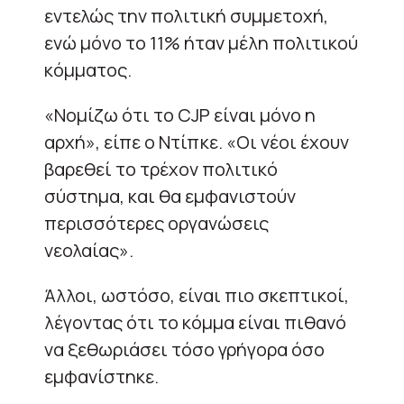
εντελώς την πολιτική συμμετοχή,
ενώ μόνο το 11% ήταν μέλη πολιτικού
κόμματος.
«Νομίζω ότι το CJP είναι μόνο η
αρχή», είπε ο Ντίπκε. «Οι νέοι έχουν
βαρεθεί το τρέχον πολιτικό
σύστημα, και θα εμφανιστούν
περισσότερες οργανώσεις
νεολαίας».
Άλλοι, ωστόσο, είναι πιο σκεπτικοί,
λέγοντας ότι το κόμμα είναι πιθανό
να ξεθωριάσει τόσο γρήγορα όσο
εμφανίστηκε.