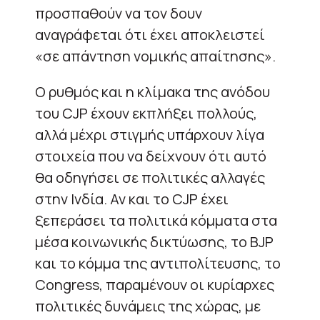
προσπαθούν να τον δουν
αναγράφεται ότι έχει αποκλειστεί
«σε απάντηση νομικής απαίτησης».
Ο ρυθμός και η κλίμακα της ανόδου
του CJP έχουν εκπλήξει πολλούς,
αλλά μέχρι στιγμής υπάρχουν λίγα
στοιχεία που να δείχνουν ότι αυτό
θα οδηγήσει σε πολιτικές αλλαγές
στην Ινδία. Αν και το CJP έχει
ξεπεράσει τα πολιτικά κόμματα στα
μέσα κοινωνικής δικτύωσης, το BJP
και το κόμμα της αντιπολίτευσης, το
Congress, παραμένουν οι κυρίαρχες
πολιτικές δυνάμεις της χώρας, με