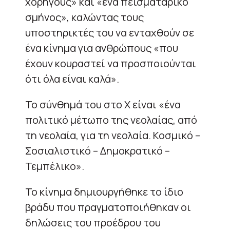
χορηγούς» και «ένα πεισματάρικο
σμήνος», καλώντας τους
υποστηρικτές του να ενταχθούν σε
ένα κίνημα για ανθρώπους «που
έχουν κουραστεί να προσποιούνται
ότι όλα είναι καλά».
Το σύνθημά του στο X είναι «ένα
πολιτικό μέτωπο της νεολαίας, από
τη νεολαία, για τη νεολαία. Κοσμικό –
Σοσιαλιστικό – Δημοκρατικό –
Τεμπέλικο».
Το κίνημα δημιουργήθηκε το ίδιο
βράδυ που πραγματοποιήθηκαν οι
δηλώσεις του προέδρου του