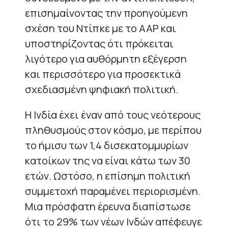
επισημαίνοντας την προηγούμενη
σχέση του Ντίπκε με το AAP και
υποστηρίζοντας ότι πρόκειται
λιγότερο για αυθόρμητη εξέγερση
και περισσότερο για προσεκτικά
σχεδιασμένη ψηφιακή πολιτική.
Η Ινδία έχει έναν από τους νεότερους
πληθυσμούς στον κόσμο, με περίπου
το ήμισυ των 1,4 δισεκατομμυρίων
κατοίκων της να είναι κάτω των 30
ετών. Ωστόσο, η επίσημη πολιτική
συμμετοχή παραμένει περιορισμένη.
Μια πρόσφατη έρευνα διαπίστωσε
ότι το 29% των νέων Ινδών απέφευγε