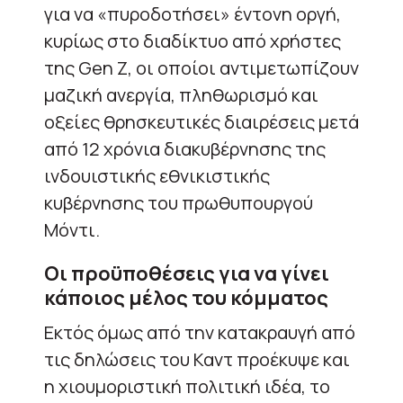
για να «πυροδοτήσει» έντονη οργή,
κυρίως στο διαδίκτυο από χρήστες
της Gen Z, οι οποίοι αντιμετωπίζουν
μαζική ανεργία, πληθωρισμό και
οξείες θρησκευτικές διαιρέσεις μετά
από 12 χρόνια διακυβέρνησης της
ινδουιστικής εθνικιστικής
κυβέρνησης του πρωθυπουργού
Μόντι.
Οι προϋποθέσεις για να γίνει
κάποιος μέλος του κόμματος
Εκτός όμως από την κατακραυγή από
τις δηλώσεις του Καντ προέκυψε και
η χιουμοριστική πολιτική ιδέα, το