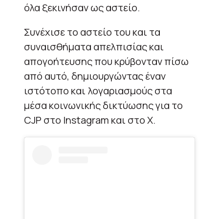
όλα ξεκινήσαν ως αστείο.
Συνέχισε το αστείο του και τα
συναισθήματα απελπισίας και
απογοήτευσης που κρύβονταν πίσω
από αυτό, δημιουργώντας έναν
ιστότοπο και λογαριασμούς στα
μέσα κοινωνικής δικτύωσης για το
CJP στο Instagram και στο X.