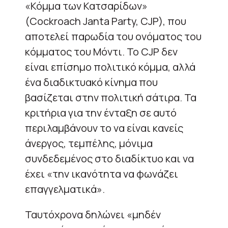
«Κόμμα των Κατσαρίδων»
(Cockroach Janta Party, CJP), που
αποτελεί παρωδία του ονόματος του
κόμματος του Μόντι. Το CJP δεν
είναι επίσημο πολιτικό κόμμα, αλλά
ένα διαδικτυακό κίνημα που
βασίζεται στην πολιτική σάτιρα. Τα
κριτήρια για την ένταξη σε αυτό
περιλαμβάνουν το να είναι κανείς
άνεργος, τεμπέλης, μόνιμα
συνδεδεμένος στο διαδίκτυο και να
έχει «την ικανότητα να φωνάζει
επαγγελματικά».
Ταυτόχρονα δηλώνει «μηδέν