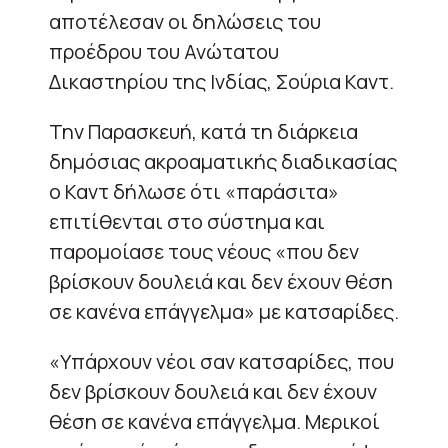
αποτέλεσαν οι δηλώσεις του
προέδρου του Ανώτατου
Δικαστηρίου της Ινδίας, Σούρια Καντ.
Την Παρασκευή, κατά τη διάρκεια
δημόσιας ακροαματικής διαδικασίας
ο Καντ δήλωσε ότι «παράσιτα»
επιτίθενται στο σύστημα και
παρομοίασε τους νέους «που δεν
βρίσκουν δουλειά και δεν έχουν θέση
σε κανένα επάγγελμα» με κατσαρίδες.
«Υπάρχουν νέοι σαν κατσαρίδες, που
δεν βρίσκουν δουλειά και δεν έχουν
θέση σε κανένα επάγγελμα. Μερικοί