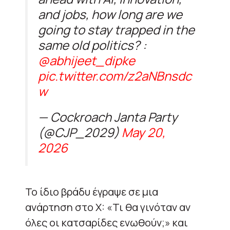
and jobs, how long are we
going to stay trapped in the
same old politics? :
@abhijeet_dipke
pic.twitter.com/z2aNBnsdc
w
— Cockroach Janta Party
(@CJP_2029)
May 20,
2026
Το ίδιο βράδυ έγραψε σε μια
ανάρτηση στο X: «Τι θα γινόταν αν
όλες οι κατσαρίδες ενωθούν;» και