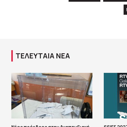
ΤΕΛΕΥΤΑΙΑ ΝΕΑ