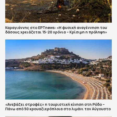
Καραγιάννης στο ΕΡΤnews: «Η φυσική αναγέννηση του
δάσους χρειάζεται 15-20 χρόνια – Κρίσιμη η πρόληψη»
«Ανεβάζει στροφές» η τουριστική κίνηση στη Ρόδο –
Πάνω από 50 κρουαζιερόπλοια στο λιμάνι τον Αύγουστο