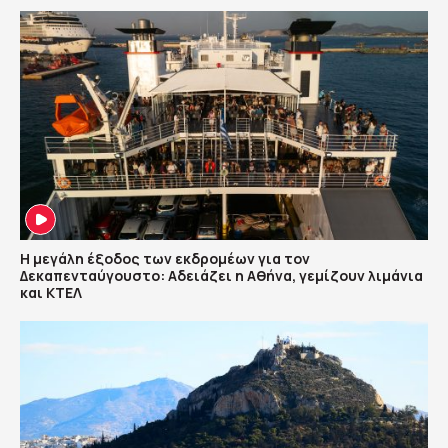
Η μεγάλη έξοδος των εκδρομέων για τον
Δεκαπενταύγουστο: Αδειάζει η Αθήνα, γεμίζουν λιμάνια
και ΚΤΕΛ