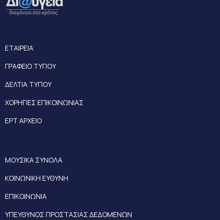
ΕΤΑΙΡΕΙΑ
ΓΡΑΦΕΙΟ ΤΥΠΟΥ
ΔΕΛΤΙΑ ΤΥΠΟΥ
ΧΟΡΗΓΙΕΣ ΕΠΙΚΟΙΝΩΝΙΑΣ
ΕΡΤ ΑΡΧΕΙΟ
ΜΟΥΣΙΚΑ ΣΥΝΟΛΑ
ΚΟΙΝΩΝΙΚΗ ΕΥΘΥΝΗ
ΕΠΙΚΟΙΝΩΝΙΑ
ΥΠΕΥΘΥΝΟΣ ΠΡΟΣΤΑΣΙΑΣ ΔΕΔΟΜΕΝΩΝ