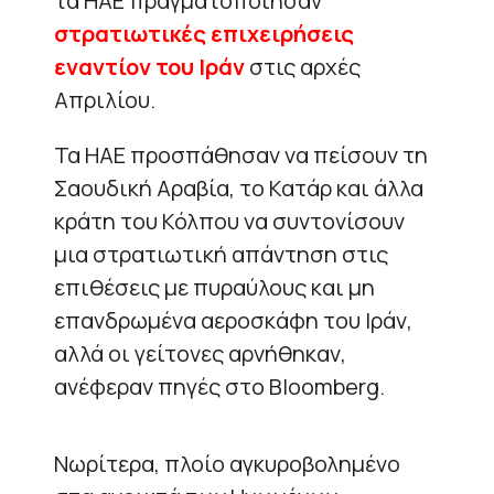
τα ΗΑΕ πραγματοποίησαν
στρατιωτικές επιχειρήσεις
εναντίον του Ιράν
στις αρχές
Απριλίου.
Τα ΗΑΕ προσπάθησαν να πείσουν τη
Σαουδική Αραβία, το Κατάρ και άλλα
κράτη του Κόλπου να συντονίσουν
μια στρατιωτική απάντηση στις
επιθέσεις με πυραύλους και μη
επανδρωμένα αεροσκάφη του Ιράν,
αλλά οι γείτονες αρνήθηκαν,
ανέφεραν πηγές στο Bloomberg.
Νωρίτερα, πλοίο αγκυροβολημένο