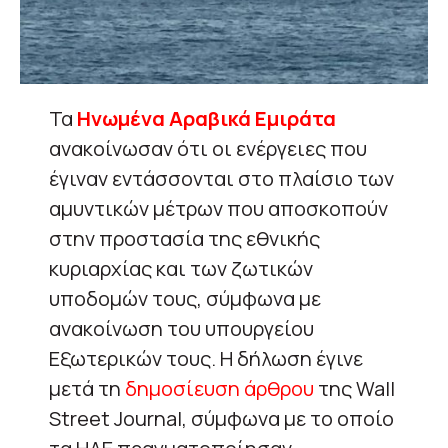
Τα
Ηνωμένα Αραβικά Εμιράτα
ανακοίνωσαν ότι οι ενέργειες που
έγιναν εντάσσονται στο πλαίσιο των
αμυντικών μέτρων που αποσκοπούν
στην προστασία της εθνικής
κυριαρχίας και των ζωτικών
υποδομών τους, σύμφωνα με
ανακοίνωση του υπουργείου
Εξωτερικών τους. Η δήλωση έγινε
μετά τη
δημοσίευση άρθρου
της Wall
Street Journal, σύμφωνα με το οποίο