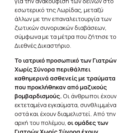
για την ανακούφιση των δεινών στο
εσωτερικό της Λωρίδας, μεταξύ
άλλων με την επαναλειτουργία των
ζωτικών συνοριακών διαβάσεων,
σύμφωνα με τα μέτρα που ζήτησε το
Διεθνές Δικαστήριο.
Το ιατρικό προσωπικό των Γιατρών
Χωρίς Σύνορα περιθάλπει
καθημερινά ασθενείς με τραύματα
που προκλήθηκαν από μαζικούς
βομβαρδισμούς.
Οι άνθρωποι έχουν
εκτεταμένα εγκαύματα, συνθλιμμένα
οστά και έχουν διαμελιστεί. Από την
αρχή του πολέμου,
οι ομάδες των
Γιατρών Χωρίς Σύνορα έχουν