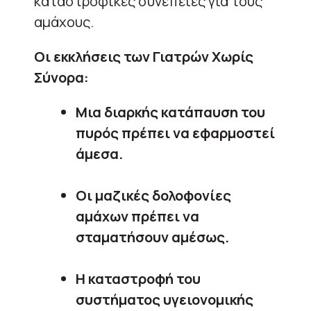
καταστροφικές συνέπειες για τους
αμάχους.
Οι εκκλήσεις των Γιατρών Χωρίς
Σύνορα:
Μια διαρκής κατάπαυση του
πυρός πρέπει να εφαρμοστεί
άμεσα.
Οι μαζικές δολοφονίες
αμάχων πρέπει να
σταματήσουν αμέσως.
Η καταστροφή του
συστήματος υγειονομικής