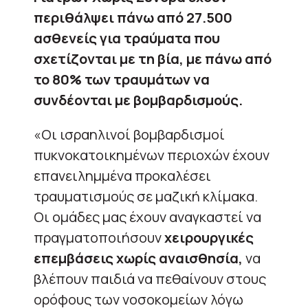
περιθάλψει πάνω από 27.500
ασθενείς για τραύματα που
σχετίζονται με τη βία, με πάνω από
το 80% των τραυμάτων να
συνδέονται με βομβαρδισμούς.
«Οι ισραηλινοί βομβαρδισμοί
πυκνοκατοικημένων περιοχών έχουν
επανειλημμένα προκαλέσει
τραυματισμούς σε μαζική κλίμακα.
Οι ομάδες μας έχουν αναγκαστεί να
πραγματοποιήσουν
χειρουργικές
επεμβάσεις χωρίς αναισθησία,
να
βλέπουν παιδιά να πεθαίνουν στους
ορόφους των νοσοκομείων λόγω