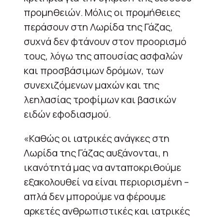
προμηθειών. Μόλις οι προμήθειες
περάσουν στη Λωρίδα της Γάζας,
συχνά δεν φτάνουν στον προορισμό
τους, λόγω της απουσίας ασφαλών
και προσβάσιμων δρόμων, των
συνεχιζόμενων μαχών και της
λεηλασίας τροφίμων και βασικών
ειδών εφοδιασμού.
«Καθώς οι ιατρικές ανάγκες στη
Λωρίδα της Γάζας αυξάνονται, η
ικανότητά μας να ανταποκριθούμε
εξακολουθεί να είναι περιορισμένη –
απλά δεν μπορούμε να φέρουμε
αρκετές ανθρωπιστικές και ιατρικές