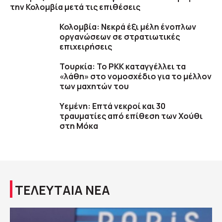
την Κολομβία μετά τις επιθέσεις
Κολομβία: Νεκρά έξι μέλη ένοπλων
οργανώσεων σε στρατιωτικές
επιχειρήσεις
Τουρκία: Το PKK καταγγέλλει τα
«λάθη» στο νομοσχέδιο για το μέλλον
των μαχητών του
Υεμένη: Επτά νεκροί και 30
τραυματίες από επίθεση των Χούθι
στη Μόκα
ΤΕΛΕΥΤΑΙΑ ΝΕΑ