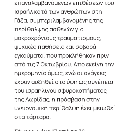
επαναλαμβανόμενων επιθέσεων του
Ισραήλ κατά των ανθρώπων στη
Γάζα, συμπεριλαμβανομένης της
περίθαλψης ασθενών για
μακροχρόνιους τραυματισμούς,
ψυχικές παθήσεις και σοβαρά
εγκαύματα, που προκλήθηκαν πριν
από τις 7 Οκτωβρίου. Από εκείνη την
ημερομηνία όμως, ενώ οι ανάγκες
έχουν αυξηθεί στα ύψη ως συνέπεια
του ισραηλινού σφυροκοπήματος
της Λωρίδας, η πρόσβαση στην
υγειονομική περίθαλψη έχει μειωθεί
στα τάρταρα.