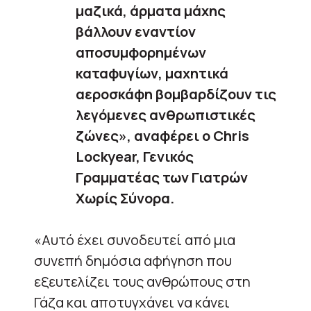
μαζικά, άρματα μάχης
βάλλουν εναντίον
αποσυμφορημένων
καταφυγίων, μαχητικά
αεροσκάφη βομβαρδίζουν τις
λεγόμενες ανθρωπιστικές
ζώνες», αναφέρει ο Chris
Lockyear, Γενικός
Γραμματέας των Γιατρών
Χωρίς Σύνορα.
«Αυτό έχει συνοδευτεί από μια
συνεπή δημόσια αφήγηση που
εξευτελίζει τους ανθρώπους στη
Γάζα και αποτυγχάνει να κάνει