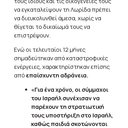
τους ίδιους και τις οικογένειές τους
να εγκαταλείψουν τη Λωρίδα πρέπει
να διευκολυνθεί άμεσα, χωρίς να
θίγεται το δικαίωμά τους να
επιστρέψουν.
Ενώ οι τελευταίοι 12 μήνες
σημαδεύτηκαν από καταστροφικές
ενέργειες, χαρακτηρίστηκαν επίσης
από
επαίσχυντη αδράνεια.
«Για ένα χρόνο, οι σύμμαχοι
του Ισραήλ συνέχισαν να
παρέχουν τη στρατιωτική
τους υποστήριξη στο Ισραήλ,
καθώς παιδιά σκοτώνονται