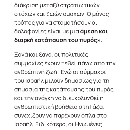
διάκριση μεταξύ στρατιωτικών
στόχων και ζωών αμάχων. Ο μόνος
τρόπος για να σταματήσουν οι
δολοφονίες είναι με μια
άμεση και
διαρκή κατάπαυση του πυρός».
Ξανά και ξανά, οι πολιτικές
συμμαχίες έχουν τεθεί πάνω από την
ανθρώπινη ζωή. Ενώ οι σύμμαχοι
του Ισραήλ μιλούν δημοσίως για τη
σημασία της κατάπαυσης του πυρός
και την ανάγκη να διευκολυνθεί η
ανθρωπιστική βοήθεια στη Γάζα,
συνεχίζουν να παρέχουν όπλα στο
Ισραήλ. Ειδικότερα, οι Ηνωμένες