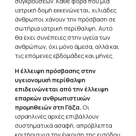
συγκρούσεων. Κάθε φορά που μια
ιατρική δομή εκκενώνεται, χιλιάδες
άνθρωποι χάνουν την πρόσβαση σε
σωτήρια ιατρική περίθαλψη. Αυτό
θα έχει συνέπειες στην υγεία των
ανθρώπων, όχι μόνο άμεσα, αλλά και
τις επόμενες εβδομάδες και μήνες.
Η έλλειψη πρόσβασης στην
υγειονομική περίθαλψη
επιδεινώνεται από την έλλειψη
επαρκών ανθρωπιστικών
προμηθειών στη Γάζα.
Οι
ισραηλινές αρχές επιβάλλουν
συστηματικά ασαφή, απρόβλεπτα
κριτήρια για την έγκριση της εισόδου