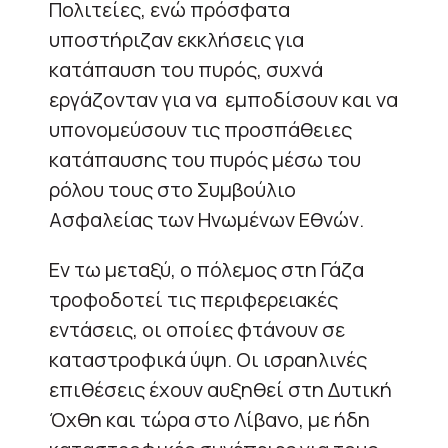
Πολιτείες, ενώ πρόσφατα
υποστήριζαν εκκλήσεις για
κατάπαυση του πυρός, συχνά
εργάζονταν για να εμποδίσουν και να
υπονομεύσουν τις προσπάθειες
κατάπαυσης του πυρός μέσω του
ρόλου τους στο Συμβούλιο
Ασφαλείας των Ηνωμένων Εθνών.
Εν τω μεταξύ, ο πόλεμος στη Γάζα
τροφοδοτεί τις περιφερειακές
εντάσεις, οι οποίες φτάνουν σε
καταστροφικά ύψη. Οι ισραηλινές
επιθέσεις έχουν αυξηθεί στη Δυτική
Όχθη και τώρα στο Λίβανο, με ήδη