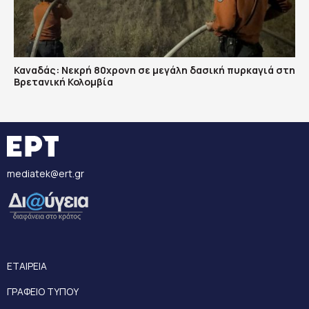
Καναδάς: Nεκρή 80χρονη σε μεγάλη δασική πυρκαγιά στη
Βρετανική Κολομβία
mediatek@ert.gr
ΕΤΑΙΡΕΙΑ
ΓΡΑΦΕΙΟ ΤΥΠΟΥ