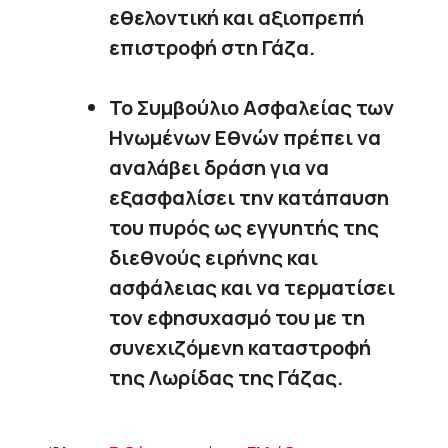
εθελοντική και αξιοπρεπή
επιστροφή στη Γάζα.
Το Συμβούλιο Ασφαλείας των
Ηνωμένων Εθνών πρέπει να
αναλάβει δράση για να
εξασφαλίσει την κατάπαυση
του πυρός ως εγγυητής της
διεθνούς ειρήνης και
ασφάλειας και να τερματίσει
τον εφησυχασμό του με τη
συνεχιζόμενη καταστροφή
της Λωρίδας της Γάζας.