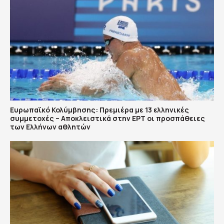
Ευρωπαϊκό Κολύμβησης: Πρεμιέρα με 13 ελληνικές
συμμετοχές – Αποκλειστικά στην ΕΡΤ οι προσπάθειες
των Ελλήνων αθλητών