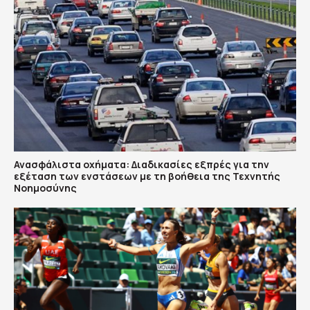
Ανασφάλιστα οχήματα: Διαδικασίες εξπρές για την
εξέταση των ενστάσεων με τη βοήθεια της Τεχνητής
Νοημοσύνης