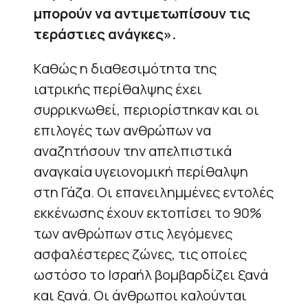
μπορούν να αντιμετωπίσουν τις
τεράστιες ανάγκες».
Καθώς η διαθεσιμότητα της
ιατρικής περίθαλψης έχει
συρρικνωθεί, περιορίστηκαν και οι
επιλογές των ανθρώπων να
αναζητήσουν την απελπιστικά
αναγκαία υγειονομική περίθαλψη
στη Γάζα. Οι επανειλημμένες εντολές
εκκένωσης έχουν εκτοπίσει το 90%
των ανθρώπων στις λεγόμενες
ασφαλέστερες ζώνες, τις οποίες
ωστόσο το Ισραήλ βομβαρδίζει ξανά
και ξανά. Οι άνθρωποι καλούνται