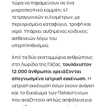
τώρα να παραμείνουν σε ένα
μικροσκοπικό κομμάτι 41
τετραγωνικών χιλιομέτρων, με
περιορισμένο καταφύγιο, τροφή και
νερό. Υπάρχει αυξημένος κίνδυνος
ασθενειών λόγω του
υπερπληθυσμού.
Από τα δύο εκατομμύρια ανθρώπους
στη Λωρίδα της Γάζας,
τουλάχιστον
12.000 άνθρωποι χρειάζονται
απεγνωσμένα ιατρική εκκένωση.
Η
ιατρική εκκένωση όσων έχουν ανάγκη
και το δικαίωμα των Παλαιστινίων
που αναζητούν απλώς ασφάλεια για