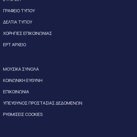
ΓΡΑΦΕΙΟ ΤΥΠΟΥ
ΔΕΛΤΙΑ ΤΥΠΟΥ
ΧΟΡΗΓΙΕΣ ΕΠΙΚΟΙΝΩΝΙΑΣ
ΕΡΤ ΑΡΧΕΙΟ
ΜΟΥΣΙΚΑ ΣΥΝΟΛΑ
ΚΟΙΝΩΝΙΚΗ ΕΥΘΥΝΗ
ΕΠΙΚΟΙΝΩΝΙΑ
ΥΠΕΥΘΥΝΟΣ ΠΡΟΣΤΑΣΙΑΣ ΔΕΔΟΜΕΝΩΝ
ΡΥΘΜΙΣΕΙΣ COOKIES