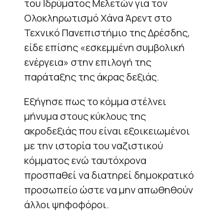
του Ιδρύματος Μελετών για τον
Ολοκληρωτισμό Χάνα Άρεντ στο
Τεχνικό Πανεπιστήμιο της Δρέσδης,
είδε επίσης «εσκεμμένη συμβολική
ενέργεια» στην επιλογή της
παράταξης της άκρας δεξιάς.
Εξήγησε πως το κόμμα στέλνει
μήνυμα στους κύκλους της
ακροδεξιάς που είναι εξοικειωμένοι
με την ιστορία του ναζιστικού
κόμματος ενώ ταυτόχρονα
προσπαθεί να διατηρεί δημοκρατικό
προσωπείο ώστε να μην απωθηθούν
άλλοι ψηφοφόροι.