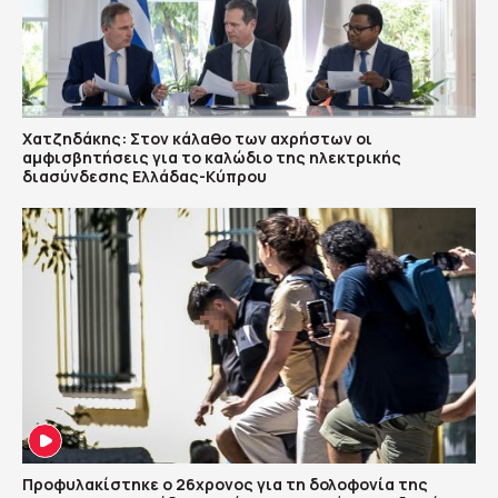
Χατζηδάκης: Στον κάλαθο των αχρήστων οι
αμφισβητήσεις για το καλώδιο της ηλεκτρικής
διασύνδεσης Ελλάδας-Κύπρου
Προφυλακίστηκε ο 26χρονος για τη δολοφονία της