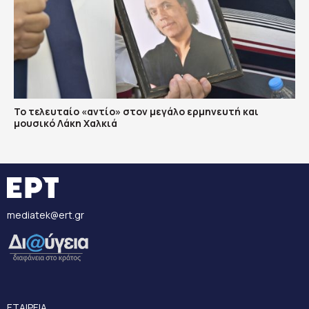
Το τελευταίο «αντίο» στον μεγάλο ερμηνευτή και
μουσικό Λάκη Χαλκιά
mediatek@ert.gr
ΕΤΑΙΡΕΙΑ