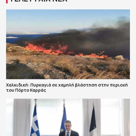
Χαλκιδική: Πυρκαγιά σε χαμηλή βλάστηση στην περιοχή
του Πόρτο Καρράς