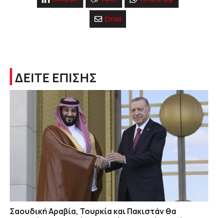
Email
ΔΕΙΤΕ ΕΠΙΣΗΣ
Σαουδική Αραβία, Τουρκία και Πακιστάν θα