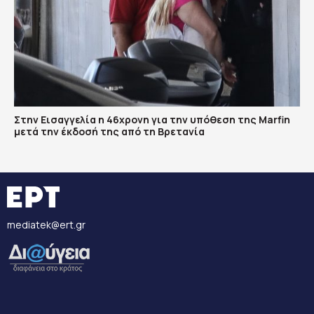
Στην Εισαγγελία η 46χρονη για την υπόθεση της Marfin
μετά την έκδοσή της από τη Βρετανία
mediatek@ert.gr