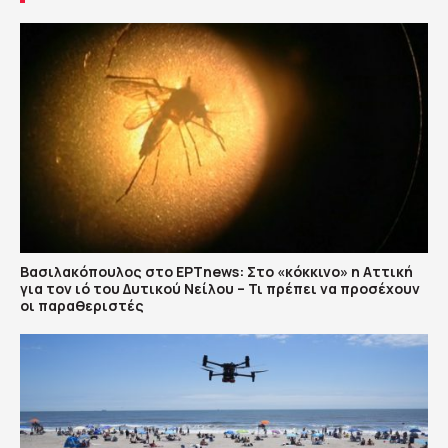
Βασιλακόπουλος στο ΕΡΤnews: Στο «κόκκινο» η Αττική
για τον ιό του Δυτικού Νείλου – Τι πρέπει να προσέχουν
οι παραθεριστές