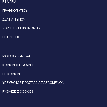
ΕΤΑΙΡΕΙΑ
ΓΡΑΦΕΙΟ ΤΥΠΟΥ
ΔΕΛΤΙΑ ΤΥΠΟΥ
ΧΟΡΗΓΙΕΣ ΕΠΙΚΟΙΝΩΝΙΑΣ
ΕΡΤ ΑΡΧΕΙΟ
ΜΟΥΣΙΚΑ ΣΥΝΟΛΑ
ΚΟΙΝΩΝΙΚΗ ΕΥΘΥΝΗ
ΕΠΙΚΟΙΝΩΝΙΑ
ΥΠΕΥΘΥΝΟΣ ΠΡΟΣΤΑΣΙΑΣ ΔΕΔΟΜΕΝΩΝ
ΡΥΘΜΙΣΕΙΣ COOKIES