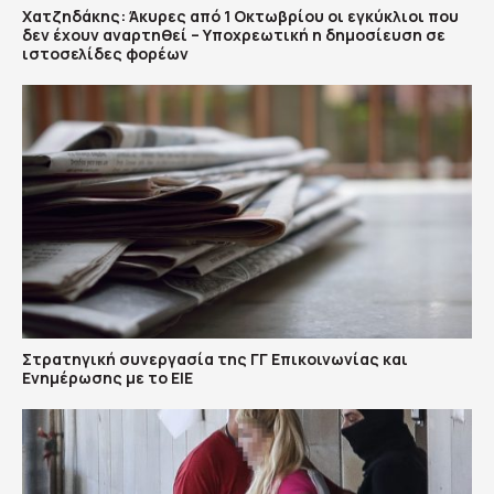
Χατζηδάκης: Άκυρες από 1 Οκτωβρίου οι εγκύκλιοι που
δεν έχουν αναρτηθεί – Υποχρεωτική η δημοσίευση σε
ιστοσελίδες φορέων
Στρατηγική συνεργασία της ΓΓ Επικοινωνίας και
Ενημέρωσης με το ΕΙΕ