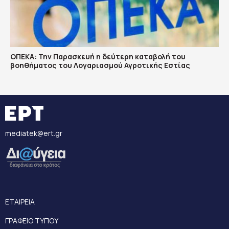
ΟΠΕΚΑ: Την Παρασκευή η δεύτερη καταβολή του
βοηθήματος του Λογαριασμού Αγροτικής Εστίας
mediatek@ert.gr
ΕΤΑΙΡΕΙΑ
ΓΡΑΦΕΙΟ ΤΥΠΟΥ