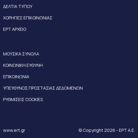
ΔΕΛΤΙΑ ΤΥΠΟΥ
ΧΟΡΗΓΙΕΣ ΕΠΙΚΟΙΝΩΝΙΑΣ
ΕΡΤ ΑΡΧΕΙΟ
ΜΟΥΣΙΚΑ ΣΥΝΟΛΑ
ΚΟΙΝΩΝΙΚΗ ΕΥΘΥΝΗ
ΕΠΙΚΟΙΝΩΝΙΑ
ΥΠΕΥΘΥΝΟΣ ΠΡΟΣΤΑΣΙΑΣ ΔΕΔΟΜΕΝΩΝ
ΡΥΘΜΙΣΕΙΣ COOKIES
www.ert.gr
© Copyright 2026 - ΕΡΤ Α.Ε.