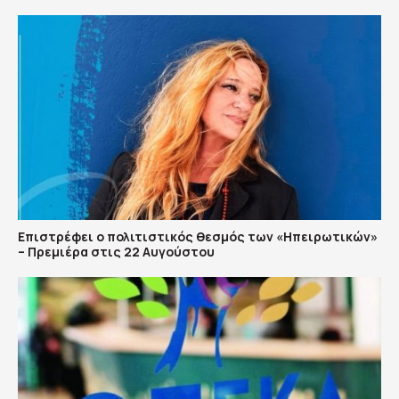
Επιστρέφει ο πολιτιστικός θεσμός των «Ηπειρωτικών»
– Πρεμιέρα στις 22 Αυγούστου