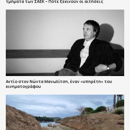
τμήματα των ΣΑΕΚ – Πότε ξεκινούν οι αιτήσεις
Αντίο στον Νώντα Μανωλίτση, έναν «υπηρέτη» του
κινηματογράφου