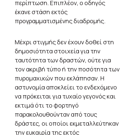
περίπτωση. Επιπλέον, ο οδηγός
έκανε στάση εκτός
προγραμματισμένης διαδρομής.
Μέχρι στιγμής δεν έχουν δοθεί στη
δημοσιότητα στοιχεία για την
ταυτότητα των δραστών, ούτε για
τον ακριβή τύπο ή την ποσότητα των
πυρομαχικών που εκλάπησαν. Η
αστυνομία αποκλείει το ενδεχόμενο
να πρόκειται για τυχαίο γεγονός και
εκτιμά ότι το φορτηγό
παρακολουθούνταν από τους
δράστες, οι οποίοι εκμεταλλεύτηκαν
την ευκαιρία της εκτός