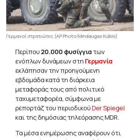
Γερμανοί στρατιώτες (AP Photo/Mindaugas Kulbis)
Περίπου
20.000 φυσίγγια
των
ενόπλων δυνάμεων στη
Γερμανία
εκλάπησαν την προηγούμενη
εβδομάδα κατά τη διάρκεια
μεταφοράς τους από πολιτικό
ταχυμεταφορέα, σύμφωνα με
ρεπορτάζ του περιοδικού
Der Spiegel
και της δημόσιας τηλεόρασης MDR.
Τα μέσα ενημέρωσης αναφέρουν ότι