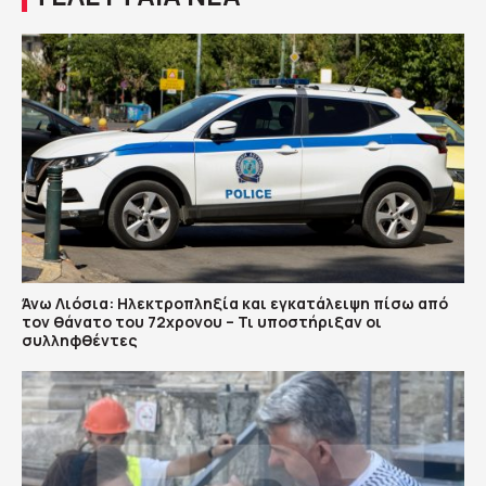
Άνω Λιόσια: Ηλεκτροπληξία και εγκατάλειψη πίσω από
τον θάνατο του 72χρονου – Τι υποστήριξαν οι
συλληφθέντες