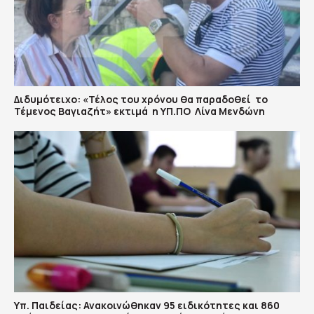
Διδυμότειχο: «Τέλος του χρόνου θα παραδοθεί το
Τέμενος Βαγιαζήτ» εκτιμά η ΥΠ.ΠΟ Λίνα Μενδώνη
Υπ. Παιδείας: Ανακοινώθηκαν 95 ειδικότητες και 860