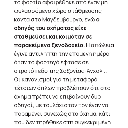
το φορτίο αφαιρέθηκε από έναν μη
φυλασσόμενο χώρο στάθμευσης
κοντά στο Μαγδεμβούργο, ενώ
ο
οδηγός του οχήματος είχε
σταθμεύσει και κοιμόταν σε
παρακείμενο ξενοδοχείο.
Η απώλεια
έγινε αντιληπτή την επόμενη ημέρα,
όταν το φορτηγό έφτασε σε
στρατόπεδο της Σαξονίας-Άνχαλτ.
Οι κανονισμοί για τη μεταφορά
τέτοιων όπλων προβλέπουν ότι στο
όχημα πρέπει να επιβαίνουν δύο
οδηγοί, με τουλάχιστον τον έναν να
παραμένει συνεχώς στο όχημα, κάτι
που δεν τηρήθηκε στη συγκεκριμένη