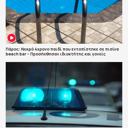
Πάρος: Νεκρό 4χρονο παιδί που εντοπίστηκε σε πισίνα
beach bar – Προσήχθησαν ιδιοκτήτης και γονείς