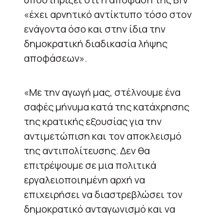
«έχει αρνητικό αντίκτυπο τόσο στον
ενάγοντα όσο και στην ίδια την
δημοκρατική διαδικασία λήψης
αποφάσεων».
«Με την αγωγή μας, στέλνουμε ένα
σαφές μήνυμα κατά της κατάχρησης
της κρατικής εξουσίας για την
αντιμετώπιση και τον αποκλεισμό
της αντιπολίτευσης. Δεν θα
επιτρέψουμε σε μια πολιτικά
εργαλειοποιημένη αρχή να
επιχειρήσει να διαστρεβλώσει τον
δημοκρατικό ανταγωνισμό και να