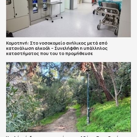
Κομοτηνή: Στο νοσοκομείο ανήλικος μετά από
κατανάλωση αλκοόλ – Συνελήφθη η υπάλληλος
καταστήματος που του το προμήθευσε