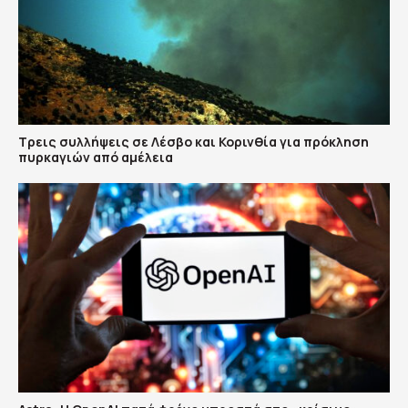
Τρεις συλλήψεις σε Λέσβο και Κορινθία για πρόκληση
πυρκαγιών από αμέλεια