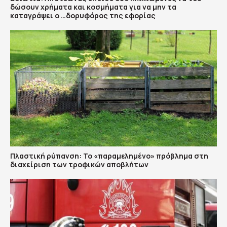
δώσουν χρήματα και κοσμήματα για να μην τα
καταγράψει ο …δορυφόρος της εφορίας
Πλαστική ρύπανση: Το «παραμελημένο» πρόβλημα στη
διαχείριση των τροφικών αποβλήτων