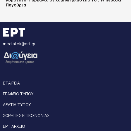
Παγούρια
mediatek@ert.gr
ΕΤΑΙΡΕΙΑ
ΓΡΑΦΕΙΟ ΤΥΠΟΥ
ΔΕΛΤΙΑ ΤΥΠΟΥ
ΧΟΡΗΓΙΕΣ ΕΠΙΚΟΙΝΩΝΙΑΣ
ΕΡΤ ΑΡΧΕΙΟ