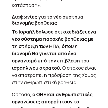
κατάσταση».
Διαφωνίες για το νέο σύστημα
διανομής βοήθειας
Το Ισραήλ δήλωσε ότι σχεδιάζει ένα
νέο σύστημα παροχής βοήθειας με
τη στήριξη των ΗΠΑ, όπου η
διανομή θα γίνεται από ένα
οργανισμό υπό την επίβλεψη του
ισραηλινού στρατού.
Ο στόχος είναι
να αποτραπεί η πρόσβαση της Χαμάς
στην ανθρωπιστική βοήθεια.
Ωστόσο,
ο ΟΗΕ και ανθρωπιστικές
οργανώσεις απορρίπτουν το