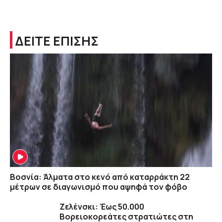
ΔΕΙΤΕ ΕΠΙΣΗΣ
Βοσνία: Άλματα στο κενό από καταρράκτη 22
μέτρων σε διαγωνισμό που αψηφά τον φόβο
Ζελένσκι: Έως 50.000
Βορειοκορεάτες στρατιώτες στη