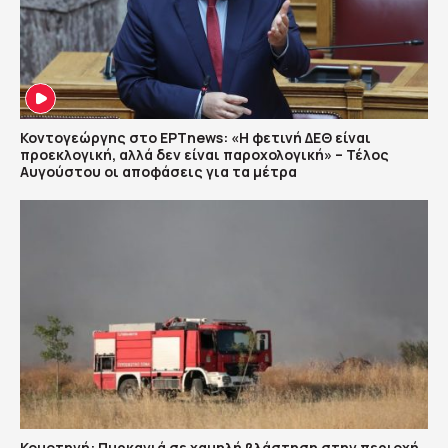
Κοντογεώργης στο ΕΡΤnews: «Η φετινή ΔΕΘ είναι
προεκλογική, αλλά δεν είναι παροχολογική» – Τέλος
Αυγούστου οι αποφάσεις για τα μέτρα
Κομοτηνή: Πυρκαγιά σε χαμηλή βλάστηση στην περιοχή