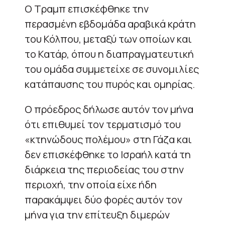
Ο Τραμπ επισκέφθηκε την
περασμένη εβδομάδα αραβικά κράτη
του Κόλπου, μεταξύ των οποίων και
το Κατάρ, όπου η διαπραγματευτική
του ομάδα συμμετείχε σε συνομιλίες
κατάπαυσης του πυρός και ομηρίας.
Ο πρόεδρος δήλωσε αυτόν τον μήνα
ότι επιθυμεί τον τερματισμό του
«κτηνώδους πολέμου» στη Γάζα και
δεν επισκέφθηκε το Ισραήλ κατά τη
διάρκεια της περιοδείας του στην
περιοχή, την οποία είχε ήδη
παρακάμψει δύο φορές αυτόν τον
μήνα για την επίτευξη διμερών