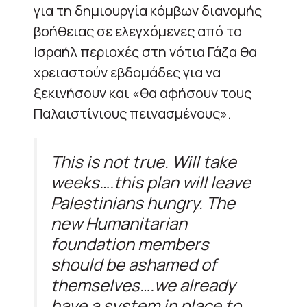
για τη δημιουργία κόμβων διανομής
βοήθειας σε ελεγχόμενες από το
Ισραήλ περιοχές στη νότια Γάζα θα
χρειαστούν εβδομάδες για να
ξεκινήσουν και «θα αφήσουν τους
Παλαιστίνιους πεινασμένους».
This is not true. Will take
weeks….this plan will leave
Palestinians hungry. The
new Humanitarian
foundation members
should be ashamed of
themselves….we already
have a system in place to