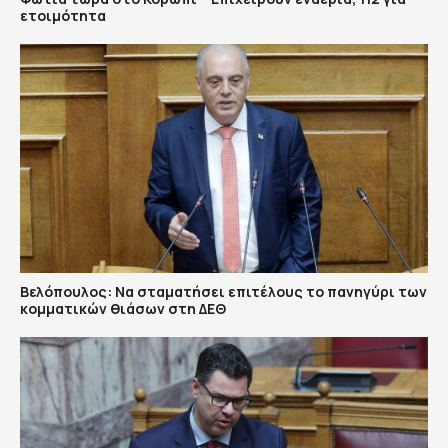
ετοιμότητα
Βελόπουλος: Να σταματήσει επιτέλους το πανηγύρι των
κομματικών θιάσων στη ΔΕΘ