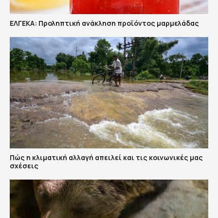
ΕΛΓΕΚΑ: Προληπτική ανάκληση προϊόντος μαρμελάδας
Πώς η κλιματική αλλαγή απειλεί και τις κοινωνικές μας
σχέσεις