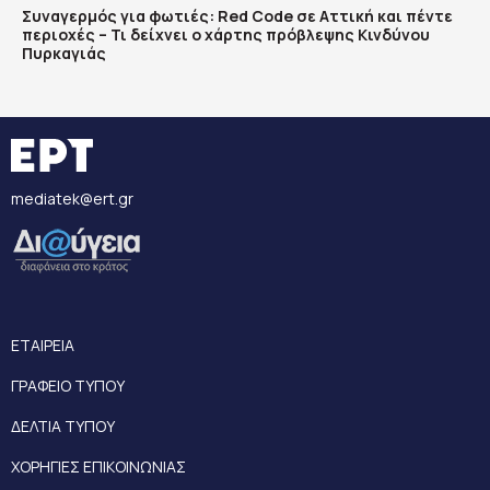
Συναγερμός για φωτιές: Red Code σε Αττική και πέντε
περιοχές – Τι δείχνει ο χάρτης πρόβλεψης Κινδύνου
Πυρκαγιάς
mediatek@ert.gr
ΕΤΑΙΡΕΙΑ
ΓΡΑΦΕΙΟ ΤΥΠΟΥ
ΔΕΛΤΙΑ ΤΥΠΟΥ
ΧΟΡΗΓΙΕΣ ΕΠΙΚΟΙΝΩΝΙΑΣ