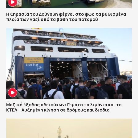
Η ξηρασία του Δούναβη φέρνει στο φως τα βυθισμένα
πλοία των ναζί από τα βάθη του ποταμού
Μαζική έξοδος αδειούχων: Γεμάτα τα λιμάνια και τα
ΚΤΕΛ – Αυξημένη κίνηση σε δρόμους και διόδια