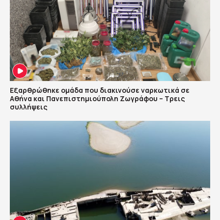
Εξαρθρώθηκε ομάδα που διακινούσε ναρκωτικά σε
Αθήνα και Πανεπιστημιούπολη Ζωγράφου – Τρεις
συλλήψεις