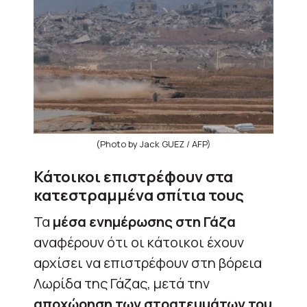
(Photo by Jack GUEZ / AFP)
Κάτοικοι επιστρέφουν στα
κατεστραμμένα σπίτια τους
Τα
μέσα ενημέρωσης στη Γάζα
αναφέρουν ότι οι κάτοικοι έχουν
αρχίσει να επιστρέφουν στη βόρεια
Λωρίδα της Γάζας, μετά την
αποχώρηση των στρατευμάτων του