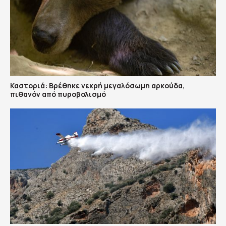
Καστοριά: Βρέθηκε νεκρή μεγαλόσωμη αρκούδα,
πιθανόν από πυροβολισμό