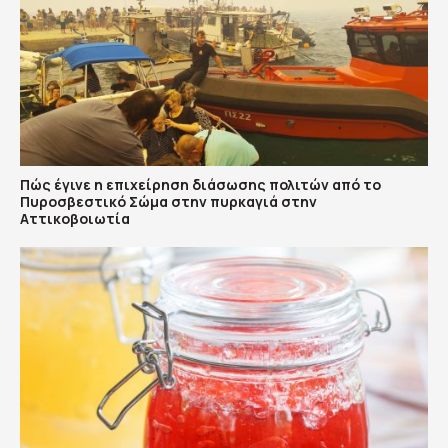
Πώς έγινε η επιχείρηση διάσωσης πολιτών από το
Πυροσβεστικό Σώμα στην πυρκαγιά στην
Αττικοβοιωτία