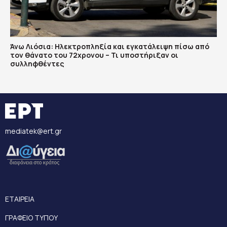
Άνω Λιόσια: Ηλεκτροπληξία και εγκατάλειψη πίσω από
τον θάνατο του 72χρονου – Τι υποστήριξαν οι
συλληφθέντες
mediatek@ert.gr
ΕΤΑΙΡΕΙΑ
ΓΡΑΦΕΙΟ ΤΥΠΟΥ