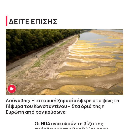
ΔΕΙΤΕ ΕΠΙΣΗΣ
Δούναβης: Η ιστορική ξηρασία έφερε στο φως τη
Γέφυρα του Κωνσταντίνου – Στα όριά της η
Ευρώπη από τον καύσωνα
Οι ΗΠΑ ανακαλούν τη βίζα της