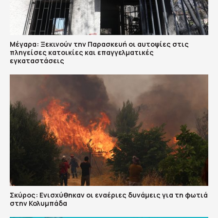
Μέγαρα: Ξεκινούν την Παρασκευή οι αυτοψίες στις
πληγείσες κατοικίες και επαγγελματικές
εγκαταστάσεις
Σκύρος: Ενισχύθηκαν οι εναέριες δυνάμεις για τη φωτιά
στην Κολυμπάδα