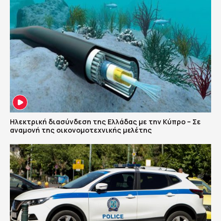
Ηλεκτρική διασύνδεση της Ελλάδας με την Κύπρο – Σε
αναμονή της οικονομοτεχνικής μελέτης