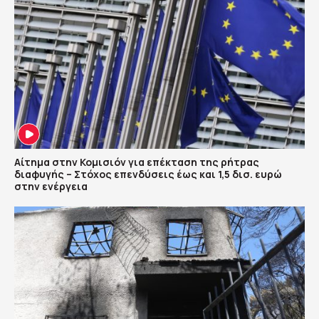
Αίτημα στην Κομισιόν για επέκταση της ρήτρας
διαφυγής – Στόχος επενδύσεις έως και 1,5 δισ. ευρώ
στην ενέργεια