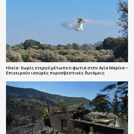
Ηλεία: Χωρίς ενεργό μέτωπο η φωτιά στην Αγία Μαρίνα –
Επιχειρούν ισχυρές πυροσβεστικές δυνάμεις