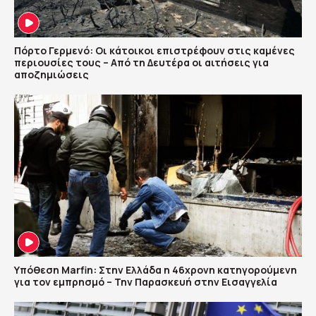
Πόρτο Γερμενό: Οι κάτοικοι επιστρέφουν στις καμένες
περιουσίες τους – Aπό τη Δευτέρα οι αιτήσεις για
αποζημιώσεις
Υπόθεση Marfin: Στην Ελλάδα η 46χρονη κατηγορούμενη
για τον εμπρησμό – Την Παρασκευή στην Εισαγγελία