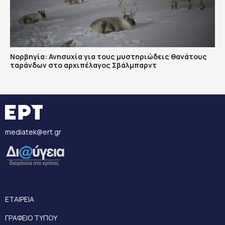
Νορβηγία: Ανησυχία για τους μυστηριώδεις θανάτους
ταράνδων στο αρχιπέλαγος Σβάλμπαρντ
mediatek@ert.gr
ΕΤΑΙΡΕΙΑ
ΓΡΑΦΕΙΟ ΤΥΠΟΥ