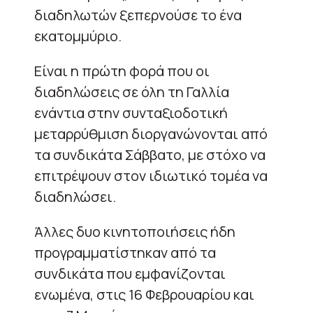
διαδηλωτών ξεπερνούσε το ένα
εκατομμύριο.
Είναι η πρώτη φορά που οι
διαδηλώσεις σε όλη τη Γαλλία
ενάντια στην συνταξιοδοτική
μεταρρύθμιση διοργανώνονται από
τα συνδικάτα Σάββατο, με στόχο να
επιτρέψουν στον ιδιωτικό τομέα να
διαδηλώσει.
Άλλες δυο κινητοποιήσεις ήδη
προγραμματίστηκαν από τα
συνδικάτα που εμφανίζονται
ενωμένα, στις 16 Φεβρουαρίου και