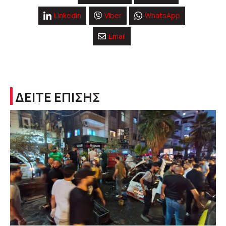
Linkedin
Viber
WhatsApp
Email
ΔΕΙΤΕ ΕΠΙΣΗΣ