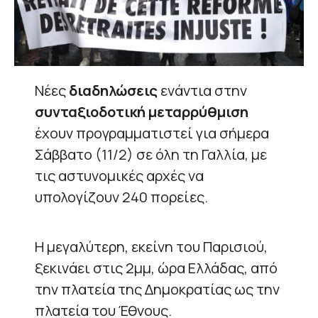
Νέες
διαδηλώσεις
ενάντια στην
συνταξιοδοτική μεταρρύθμιση
έχουν προγραμματιστεί για σήμερα
Σάββατο (11/2) σε όλη τη Γαλλία, με
τις αστυνομικές αρχές να
υπολογίζουν 240 πορείες.
Η μεγαλύτερη, εκείνη του Παρισιού,
ξεκινάει στις 2μμ, ώρα Ελλάδας, από
την πλατεία της Δημοκρατίας ως την
πλατεία του Έθνους.