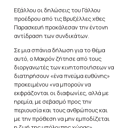
Εξάλλου οι δηλώσεις του Γάλλου
προέδρου από τις Βρυξέλλες χθες
Παρασκευή προκάλεσαν την έντονη
αντίδραση των συνδικάτων.
Σε μια σπάνια δήλωση για το θέμα
αυτό, ο Μακρόν ζήτησε από τους
διοργανωτές των κινητοποιήσεων να
διατηρήσουν «ένα πνεύμα ευθύνης»
προκειμένου «να μπορούν να
εκφράζονται οι διαφωνίες, αλλά με
ηρεμία, με σεβασμό προς την
περιουσία και τους ανθρώπους και
με την πρόθεση να μην εμποδίζεται
η ζωή της υπόλοιπης χώρας».