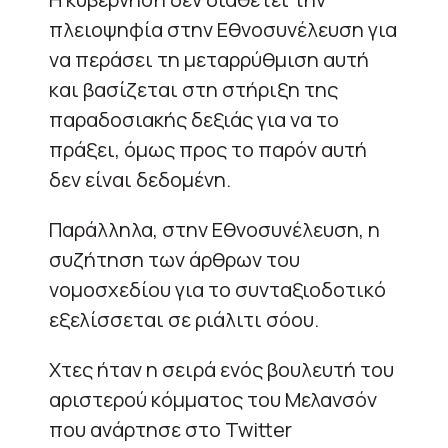
πλειοψηφία στην Εθνοσυνέλευση για
να περάσει τη μεταρρύθμιση αυτή
και βασίζεται στη στήριξη της
παραδοσιακής δεξιάς για να το
πράξει, όμως προς το παρόν αυτή
δεν είναι δεδομένη.
Παράλληλα, στην Εθνοσυνέλευση, η
συζήτηση των άρθρων του
νομοσχεδίου για το συνταξιοδοτικό
εξελίσσεται σε ριάλιτι σόου.
Χτες ήταν η σειρά ενός βουλευτή του
αριστερού κόμματος του Μελανσόν
που ανάρτησε στο Twitter