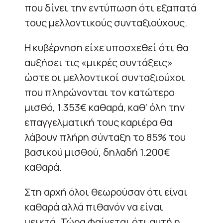
που δίνει την εντύπωση ότι εξαπατά
τους μελλοντικούς συνταξιούχους.
Η κυβέρνηση είχε υποσχεθεί ότι θα
αυξήσει τις «μικρές συντάξεις»
ώστε οι μελλοντικοί συνταξιούχοι
που πληρώνονται τον κατώτερο
μισθό, 1.353€ καθαρά, καθ’ όλη την
επαγγελματική τους καριέρα θα
λάβουν πλήρη σύνταξη το 85% του
βασικού μισθού, δηλαδή 1.200€
καθαρά.
Στη αρχή όλοι θεωρούσαν ότι είναι
καθαρά αλλά πιθανόν να είναι
μεικτά. Τώρα φαίνεται ότι αυτή η