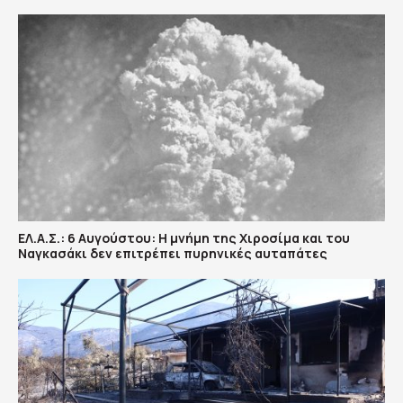
ΕΛ.Α.Σ.: 6 Αυγούστου: Η μνήμη της Χιροσίμα και του
Ναγκασάκι δεν επιτρέπει πυρηνικές αυταπάτες