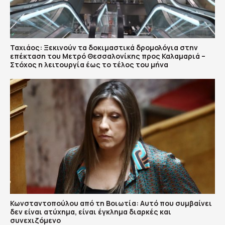
Ταχιάος: Ξεκινούν τα δοκιμαστικά δρομολόγια στην
επέκταση του Μετρό Θεσσαλονίκης προς Καλαμαριά –
Στόχος η λειτουργία έως το τέλος του μήνα
Κωνσταντοπούλου από τη Βοιωτία: Αυτό που συμβαίνει
δεν είναι ατύχημα, είναι έγκλημα διαρκές και
συνεχιζόμενο