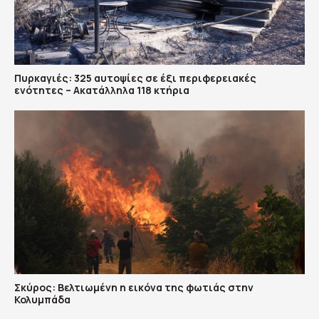
Πυρκαγιές: 325 αυτοψίες σε έξι περιφερειακές
ενότητες – Ακατάλληλα 118 κτήρια
Σκύρος: Βελτιωμένη η εικόνα της φωτιάς στην
Κολυμπάδα