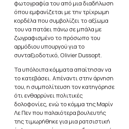
φωτογραφία του από μια διαδήλωση
όπου εμφανίζεται με την τρίχρωμη
κορδέλα που συμβολίζει το αξίωμα
του να πατάει πάνω σε μπάλα με
ζωγραφισμένο το πρόσωπο του
αρμόδιου υπουργού για το
συνταξιοδοτικό, Olivier Dussopt.
Τα υπόλοιπα κόμματα απαίτησαν να
το κατεβάσει. Απέναντι στην άρνηση
του, η συμπολίτευση τον κατηγόρησε
ότι ενθαρρύνει πολιτικές
δολοφονίες, ενώ το κόμμα της Μαρίν
Λε Πεν που παλαιότερα βουλευτής
της τιμωρήθηκε για μια ρατσιστική