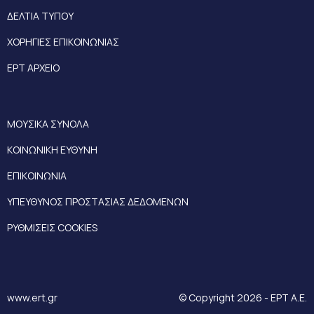
ΔΕΛΤΙΑ ΤΥΠΟΥ
ΧΟΡΗΓΙΕΣ ΕΠΙΚΟΙΝΩΝΙΑΣ
ΕΡΤ ΑΡΧΕΙΟ
ΜΟΥΣΙΚΑ ΣΥΝΟΛΑ
ΚΟΙΝΩΝΙΚΗ ΕΥΘΥΝΗ
ΕΠΙΚΟΙΝΩΝΙΑ
ΥΠΕΥΘΥΝΟΣ ΠΡΟΣΤΑΣΙΑΣ ΔΕΔΟΜΕΝΩΝ
ΡΥΘΜΙΣΕΙΣ COOKIES
www.ert.gr
© Copyright 2026 - ΕΡΤ Α.Ε.