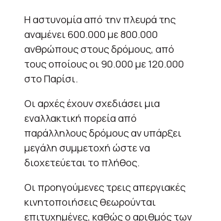
Η αστυνομία από την πλευρά της
αναμένει 600.000 με 800.000
ανθρώπους στους δρόμους, από
τους οποίους οι 90.000 με 120.000
στο Παρίσι.
Οι αρχές έχουν σχεδιάσει μια
εναλλακτική πορεία από
παράλληλους δρόμους αν υπάρξει
μεγάλη συμμετοχή ώστε να
διοχετεύεται το πλήθος.
Οι προηγούμενες τρεις απεργιακές
κινητοποιήσεις θεωρούνται
επιτυχημένες, καθώς ο αριθμός των