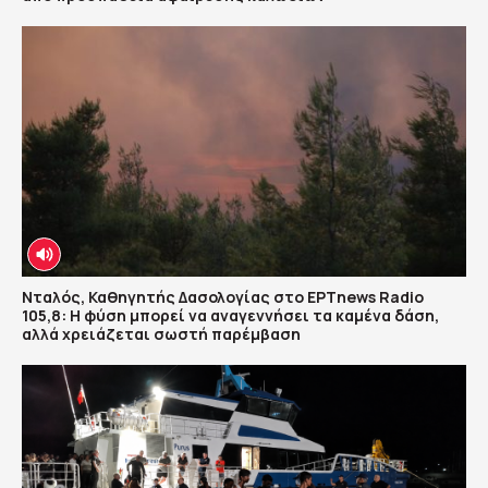
Νταλός, Καθηγητής Δασολογίας στο ΕΡΤnews Radio
105,8: Η φύση μπορεί να αναγεννήσει τα καμένα δάση,
αλλά χρειάζεται σωστή παρέμβαση