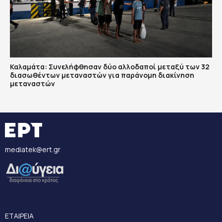
Καλαμάτα: Συνελήφθησαν δύο αλλοδαποί μεταξύ των 32
διασωθέντων μεταναστών για παράνομη διακίνηση
μεταναστών
mediatek@ert.gr
ΕΤΑΙΡΕΙΑ