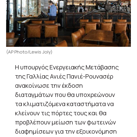
(AP Photo/Lewis Joly)
Η υπουργός Ενεργειακής Μετάβασης
της Γαλλίας Ανιές Πανιέ-Ρουνασέρ
ανακοίνωσε την έκδοση
διαταγμάτων που θα υποχρεώνουν
τα κλιματιζόμενα καταστήματα να
κλείνουν τις πόρτες τους και θα
προβλέπουν μείωση των φωτεινών
διαφημίσεων για την εξοικονόμηση