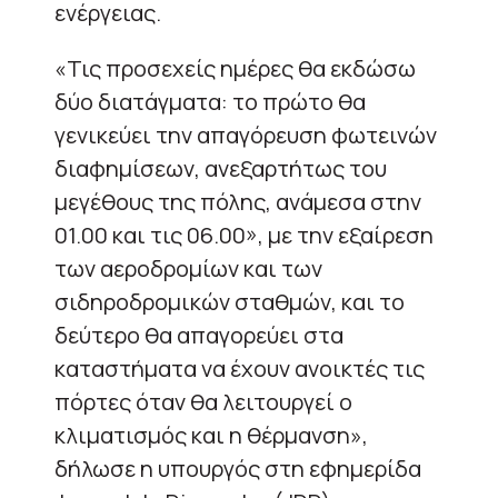
ενέργειας.
«Τις προσεχείς ημέρες θα εκδώσω
δύο διατάγματα: το πρώτο θα
γενικεύει την απαγόρευση φωτεινών
διαφημίσεων, ανεξαρτήτως του
μεγέθους της πόλης, ανάμεσα στην
01.00 και τις 06.00», με την εξαίρεση
των αεροδρομίων και των
σιδηροδρομικών σταθμών, και το
δεύτερο θα απαγορεύει στα
καταστήματα να έχουν ανοικτές τις
πόρτες όταν θα λειτουργεί ο
κλιματισμός και η θέρμανση»,
δήλωσε η υπουργός στη εφημερίδα