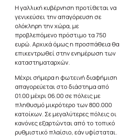
Η γαλλική κυβέρνηση προτίθεται να
γενικεύσει την απαγόρευση σε
ολόκληρη την χώρα, με
προβλεπόμενο πρόστιμο τα 750
ευρώ. Αρχικά όμως η προσπάθεια θα
επικεντρωθεί στην ενημέρωση των
καταστηματαρχών.
Μέχρι σήμερα η φωτεινή διαφήμιση
απαγορεύεται στο διάστημα από
01.00 μέχρι 06.00 σε πόλεις με
πληθυσμό μικρότερο των 800.000
κατοίκων. Σε μεγαλύτερες πόλεις οι
κανόνες εξαρτώνται από το τοπικό
ρυθμιστικό πλαίσιο, εάν υφίσταται.