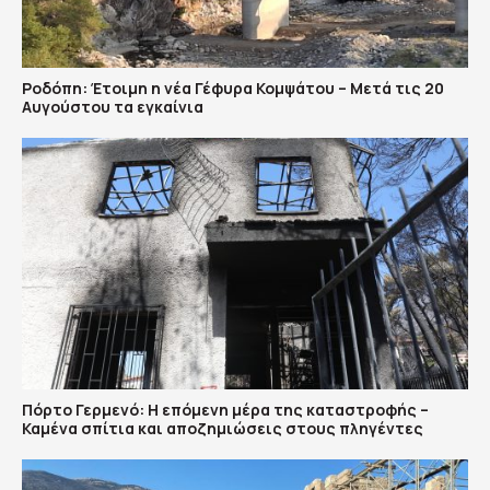
Ροδόπη: Έτοιμη η νέα Γέφυρα Κομψάτου – Μετά τις 20
Αυγούστου τα εγκαίνια
Πόρτο Γερμενό: Η επόμενη μέρα της καταστροφής –
Καμένα σπίτια και αποζημιώσεις στους πληγέντες