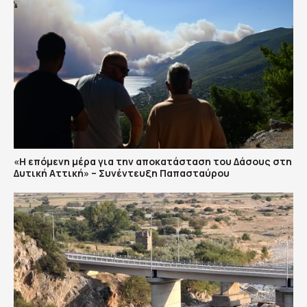
«Η επόμενη μέρα για την αποκατάσταση του Δάσους στη
Δυτική Αττική» – Συνέντευξη Παπασταύρου