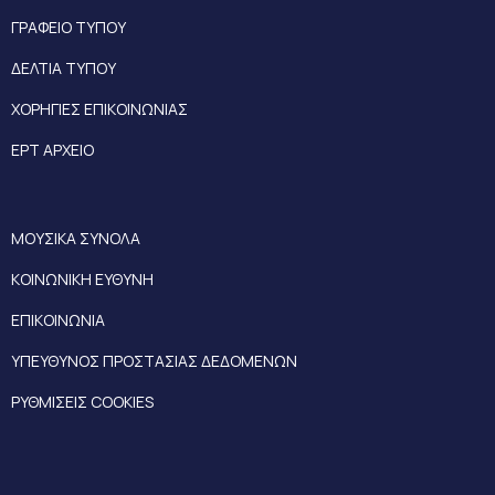
ΓΡΑΦΕΙΟ ΤΥΠΟΥ
ΔΕΛΤΙΑ ΤΥΠΟΥ
ΧΟΡΗΓΙΕΣ ΕΠΙΚΟΙΝΩΝΙΑΣ
ΕΡΤ ΑΡΧΕΙΟ
ΜΟΥΣΙΚΑ ΣΥΝΟΛΑ
ΚΟΙΝΩΝΙΚΗ ΕΥΘΥΝΗ
ΕΠΙΚΟΙΝΩΝΙΑ
ΥΠΕΥΘΥΝΟΣ ΠΡΟΣΤΑΣΙΑΣ ΔΕΔΟΜΕΝΩΝ
ΡΥΘΜΙΣΕΙΣ COOKIES