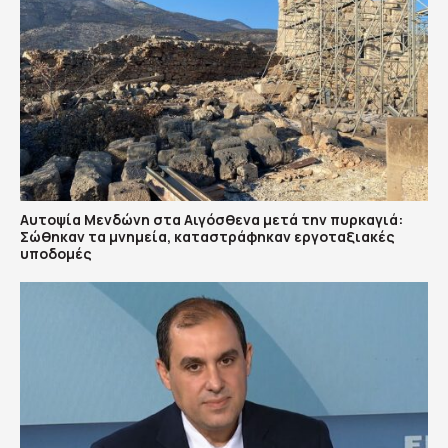
Αυτοψία Μενδώνη στα Αιγόσθενα μετά την πυρκαγιά:
Σώθηκαν τα μνημεία, καταστράφηκαν εργοταξιακές
υποδομές