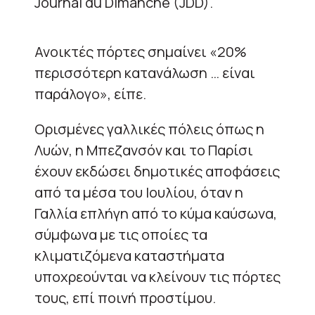
Journal du Dimanche (JDD).
Ανοικτές πόρτες σημαίνει «20%
περισσότερη κατανάλωση … είναι
παράλογο», είπε.
Ορισμένες γαλλικές πόλεις όπως η
Λυών, η Μπεζανσόν και το Παρίσι
έχουν εκδώσει δημοτικές αποφάσεις
από τα μέσα του Ιουλίου, όταν η
Γαλλία επλήγη από το κύμα καύσωνα,
σύμφωνα με τις οποίες τα
κλιματιζόμενα καταστήματα
υποχρεούνται να κλείνουν τις πόρτες
τους, επί ποινή προστίμου.