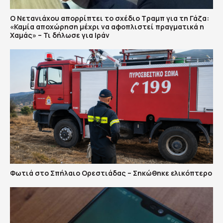
Ο Νετανιάχου απορρίπτει το σχέδιο Τραμπ για τη Γάζα:
«Καμία αποχώρηση μέχρι να αφοπλιστεί πραγματικά η
Χαμάς» – Τι δήλωσε για Ιράν
Φωτιά στο Σπήλαιο Ορεστιάδας – Σηκώθηκε ελικόπτερο