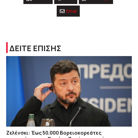
Email
ΔΕΙΤΕ ΕΠΙΣΗΣ
Ζελένσκι: Έως 50.000 Βορειοκορεάτες