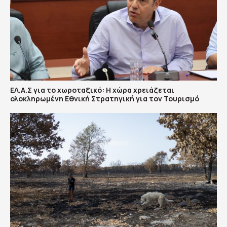
ΕΛ.Α.Σ για το χωροταξικό: Η χώρα χρειάζεται
ολοκληρωμένη Εθνική Στρατηγική για τον Τουρισμό