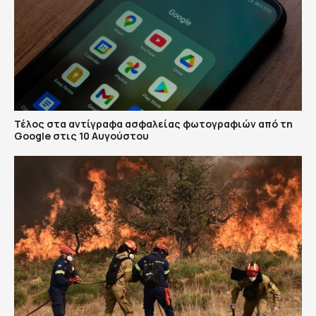
Τέλος στα αντίγραφα ασφαλείας φωτογραφιών από τη
Google στις 10 Αυγούστου