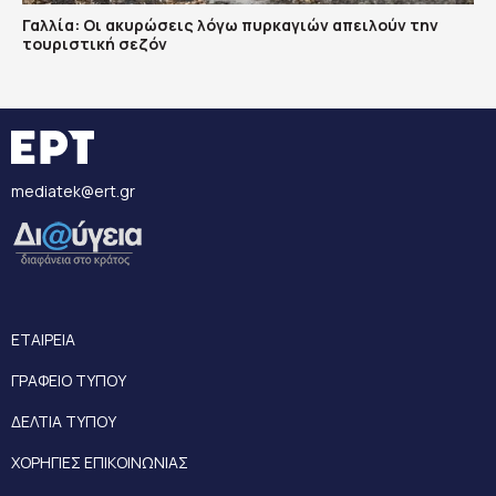
Γαλλία: Οι ακυρώσεις λόγω πυρκαγιών απειλούν την
τουριστική σεζόν
mediatek@ert.gr
ΕΤΑΙΡΕΙΑ
ΓΡΑΦΕΙΟ ΤΥΠΟΥ
ΔΕΛΤΙΑ ΤΥΠΟΥ
ΧΟΡΗΓΙΕΣ ΕΠΙΚΟΙΝΩΝΙΑΣ