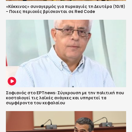
«Κόκκινος» συναγερμός για πυρκαγιές τη Δευτέρα (10/8)
– Ποιες περιοχές βρίσκονται σε Red Code
Σοφιανός στο ΕΡΤnews: Σύγκρουση με την πολιτική που
κοστολογεί τις λαϊκές ανάγκες και υπηρετεί τα
συμφέροντα του κεφαλαίου