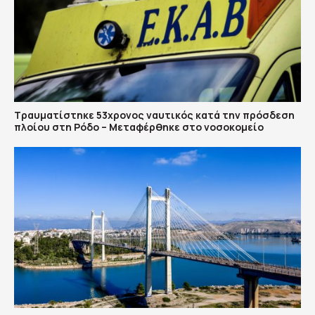
Τραυματίστηκε 53χρονος ναυτικός κατά την πρόσδεση
πλοίου στη Ρόδο – Μεταφέρθηκε στο νοσοκομείο