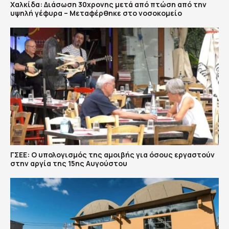
Χαλκίδα: Διάσωση 30χρονης μετά από πτώση από την
υψηλή γέφυρα – Μεταφέρθηκε στο νοσοκομείο
ΓΣΕΕ: Ο υπολογισμός της αμοιβής για όσους εργαστούν
στην αργία της 15ης Αυγούστου