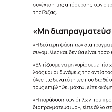
συνέχιση της απόσυρσης των στρ
της Γάζας.
«Μη διαπραγματεύσ
«Η δεύτερη φάση των διαπραγμα
συνομιλίες και δεν θα είναι τόσο
«Ελπίζουμε να μη γυρίσουμε πίσω
λαός και οι δυνάμεις της αντίσ
όλες τις δυνατότητες που διαθέτ
τους επιβληθεί μάχη», είπε ακόμη
«Η παράδοση των όπλων που προτε
διαπραγματεύσιμο», είπε άλλο στ