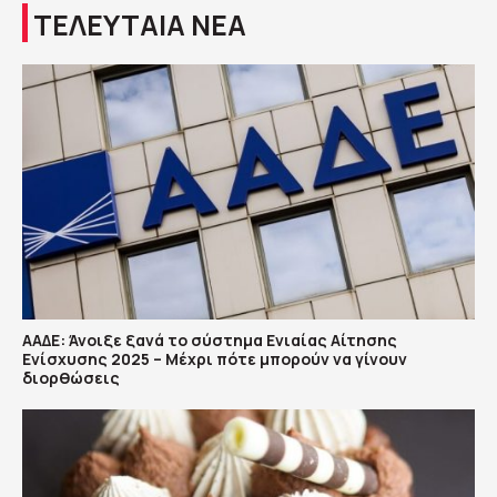
ΤΕΛΕΥΤΑΙΑ ΝΕΑ
ΑΑΔΕ: Άνοιξε ξανά το σύστημα Ενιαίας Αίτησης
Ενίσχυσης 2025 – Μέχρι πότε μπορούν να γίνουν
διορθώσεις