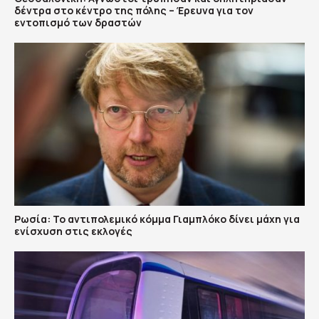
δέντρα στο κέντρο της πόλης – Έρευνα για τον
εντοπισμό των δραστών
Ρωσία: Το αντιπολεμικό κόμμα Γιαμπλόκο δίνει μάχη για
ενίσχυση στις εκλογές