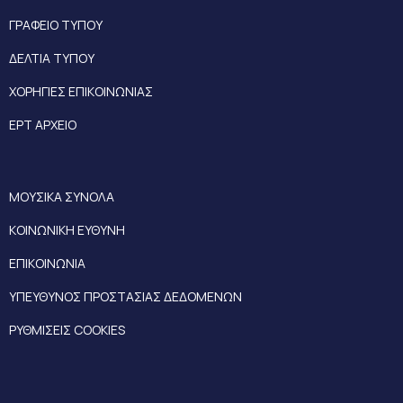
ΓΡΑΦΕΙΟ ΤΥΠΟΥ
ΔΕΛΤΙΑ ΤΥΠΟΥ
ΧΟΡΗΓΙΕΣ ΕΠΙΚΟΙΝΩΝΙΑΣ
ΕΡΤ ΑΡΧΕΙΟ
ΜΟΥΣΙΚΑ ΣΥΝΟΛΑ
ΚΟΙΝΩΝΙΚΗ ΕΥΘΥΝΗ
ΕΠΙΚΟΙΝΩΝΙΑ
ΥΠΕΥΘΥΝΟΣ ΠΡΟΣΤΑΣΙΑΣ ΔΕΔΟΜΕΝΩΝ
ΡΥΘΜΙΣΕΙΣ COOKIES