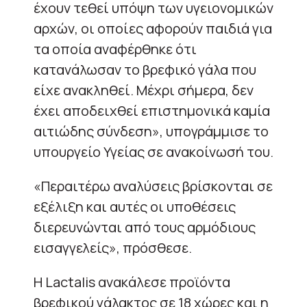
έχουν τεθεί υπόψη των υγειονομικών
αρχών, οι οποίες αφορούν παιδιά για
τα οποία αναφέρθηκε ότι
κατανάλωσαν το βρεφικό γάλα που
είχε ανακληθεί. Μέχρι σήμερα, δεν
έχει αποδειχθεί επιστημονικά καμία
αιτιώδης σύνδεση», υπογράμμισε το
υπουργείο Υγείας σε ανακοίνωσή του.
«Περαιτέρω αναλύσεις βρίσκονται σε
εξέλιξη και αυτές οι υποθέσεις
διερευνώνται από τους αρμόδιους
εισαγγελείς», πρόσθεσε.
Η Lactalis ανακάλεσε προϊόντα
βρεφικού γάλακτος σε 18 χώρες και η