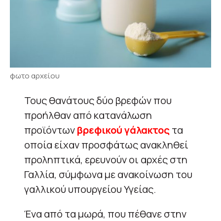
φωτο αρχείου
Τους θανάτους δύο βρεφών που
προήλθαν από κατανάλωση
προϊόντων
βρεφικού γάλακτος
τα
οποία είχαν προσφάτως ανακληθεί
προληπτικά, ερευνούν οι αρχές στη
Γαλλία, σύμφωνα με ανακοίνωση του
γαλλικού υπουργείου Υγείας.
Ένα από τα μωρά, που πέθανε στην