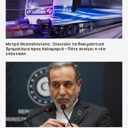
Μετρό Θεσσαλονίκης: Ξεκινούν τα δοκιμαστικά
δρομολόγια προς Καλαμαριά – Πότε ανοίγει η νέα
επέκταση