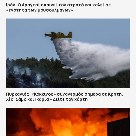
Ιράν: Ο Αραγτσί επαινεί τον στρατό και καλεί σε
«ενότητα των μουσουλμάνων»
Πυρκαγιές: «Κόκκινος» συναγερμός σήμερα σε Κρήτη,
Χίο, Σάμο και Ικαρία – Δείτε τον χάρτη