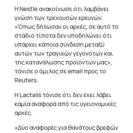
Η Nestle ανακοίνωσε ότι λαμβάνει
γνώση των τρεχουσών ερευνών.
«Όπως δήλωσαν οι αρχές, σε αυτό το
στάδιο τίποτα δεν υποδηλώνει ότι
υπάρχει κάποια σύνδεση μεταξύ
αυτών των τραγικών γεγονότων και
της κατανάλωσης προϊόντων μας»,
τόνισε ο όμιλος σε email προς το
Reuters.
Η Lactalis τόνισε ότι δεν έχει λάβει
καμία αναφορά από τις υγειονομικές
αρχές.
«Δύο αναφορές για θανάτους βρεφών