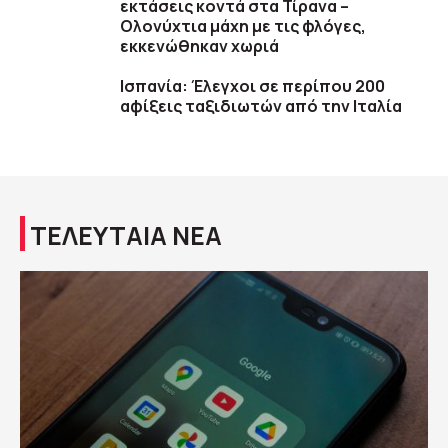
εκτάσεις κοντά στα Τίρανα –
Ολονύχτια μάχη με τις φλόγες,
εκκενώθηκαν χωριά
Ισπανία: Έλεγχοι σε περίπου 200
αφίξεις ταξιδιωτών από την Ιταλία
ΤΕΛΕΥΤΑΙΑ ΝΕΑ