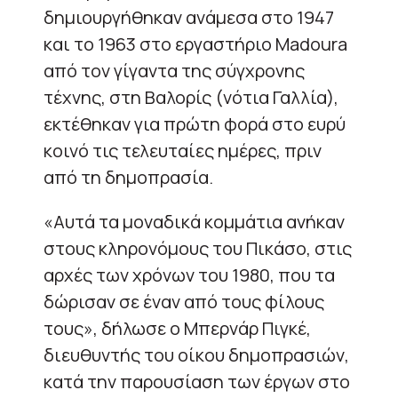
δημιουργήθηκαν ανάμεσα στο 1947
και το 1963 στο εργαστήριο Madoura
από τον γίγαντα της σύγχρονης
τέχνης, στη Βαλορίς (νότια Γαλλία),
εκτέθηκαν για πρώτη φορά στο ευρύ
κοινό τις τελευταίες ημέρες, πριν
από τη δημοπρασία.
«Αυτά τα μοναδικά κομμάτια ανήκαν
στους κληρονόμους του Πικάσο, στις
αρχές των χρόνων του 1980, που τα
δώρισαν σε έναν από τους φίλους
τους», δήλωσε ο Μπερνάρ Πιγκέ,
διευθυντής του οίκου δημοπρασιών,
κατά την παρουσίαση των έργων στο