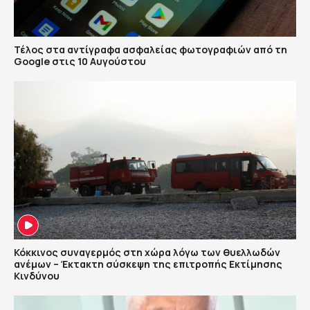
Τέλος στα αντίγραφα ασφαλείας φωτογραφιών από τη
Google στις 10 Αυγούστου
Κόκκινος συναγερμός στη χώρα λόγω των θυελλωδών
ανέμων – Έκτακτη σύσκεψη της επιτροπής Εκτίμησης
Κινδύνου