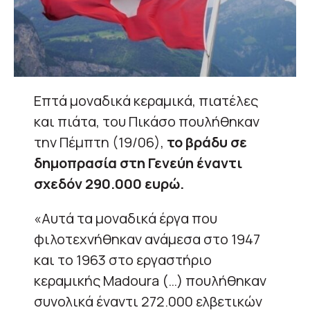
Επτά μοναδικά κεραμικά, πιατέλες
και πιάτα, του Πικάσο πουλήθηκαν
την Πέμπτη (19/06),
το βράδυ σε
δημοπρασία στη Γενεύη έναντι
σχεδόν 290.000 ευρώ.
«Αυτά τα μοναδικά έργα που
φιλοτεχνήθηκαν ανάμεσα στο 1947
και το 1963 στο εργαστήριο
κεραμικής Madoura (…) πουλήθηκαν
συνολικά έναντι 272.000 ελβετικών