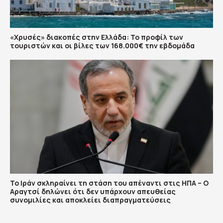
«Χρυσές» διακοπές στην Ελλάδα: Το προφίλ των
τουριστών και οι βίλες των 168.000€ την εβδομάδα
Το Ιράν σκληραίνει τη στάση του απέναντι στις ΗΠΑ – Ο
Αραγτσί δηλώνει ότι δεν υπάρχουν απευθείας
συνομιλίες και αποκλείει διαπραγματεύσεις