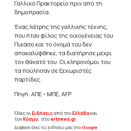
Γαλλικό Πρακτορείο πριν από τη
δημοπρασία.
Ένας λάτρης της γαλλικής τέχνης,
που ήταν φίλος της οικογένειας του
Πικάσο και το όνομά του δεν
αποκαλύφθηκε, τα διατήρησε μέχρι
τον θάνατό του. Οι κληρονόμοι του
τα πούλησαν σε ξεχωριστές
παρτίδες.
Πηγή: ΑΠΕ – ΜΠΕ, AFP
Όλες οι
Ειδήσεις
από την
Ελλάδα
και
τον
Κόσμο
, στο
ertnews.gr
Διάβασε όλες τις ειδήσεις μας στο
Google