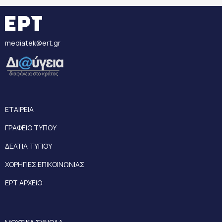
mediatek@ert.gr
ΕΤΑΙΡΕΙΑ
ΓΡΑΦΕΙΟ ΤΥΠΟΥ
ΔΕΛΤΙΑ ΤΥΠΟΥ
ΧΟΡΗΓΙΕΣ ΕΠΙΚΟΙΝΩΝΙΑΣ
ΕΡΤ ΑΡΧΕΙΟ