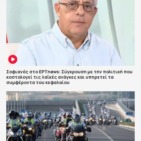
Σοφιανός στο ΕΡΤnews: Σύγκρουση με την πολιτική που
κοστολογεί τις λαϊκές ανάγκες και υπηρετεί τα
συμφέροντα του κεφαλαίου