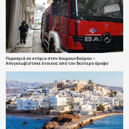
Πυρκαγιά σε κτήριο στην Κουμουνδούρου –
Απεγκλωβίστηκε ένοικος από τον δεύτερο όροφο