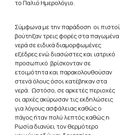
το Παλιό Ημερολόγιο.
Σύμφωνα με την παράδοση οι πιστοί
βούτηξαν τρεις φορές στα παγωμένα
νερά σε ειδικά διαμορφωμένες
εξέδρες ενώ διασώστες και ιατρικό
προσωπικό βρίσκονταν σε
ετοιμότητα και παρακολουθούσαν
στενά όλους όσοι κατέβηκαν στα
νερά. Ωστόσο, σε αρκετές περιοχές
οι αρχές ακύρωσαν τις εκδηλώσεις
για λόγους ασφάλειας καθώς ο
πάγος ήταν πολύ λεπτός καθώς η
Ρωσία διανύει τον θερμότερο