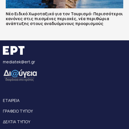
Νέο Ειδικό Χωροταξικό για τον Τουρισμό: Περισσότεροι
κανόνες στις πιεσμένες περιοχές, νέα περιθώρια
ανάπτυξης στους αναδυόμενους προορισμούς
mediatek@ert.gr
ΕΤΑΙΡΕΙΑ
ΓΡΑΦΕΙΟ ΤΥΠΟΥ
ΔΕΛΤΙΑ ΤΥΠΟΥ