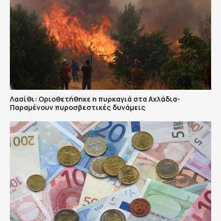
Λασίθι: Οριοθετήθηκε η πυρκαγιά στα Αχλάδια-
Παραμένουν πυροσβεστικές δυνάμεις