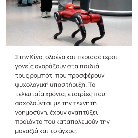
Στην Κίνα, ολοένα και περισσότεροι
γονείς αγοράζουν στα παιδιά
τους ρομπότ, που προσφέρουν
ψυχολογική υποστήριξη. Τα
τελευταία χρόνια, εταιρίες που
ασχολούνται με την τεχνητή
νοημοσύνη, έχουν αναπτύξει
προϊόντα που καταπολεμούν την
μοναξιά και το άγχος.