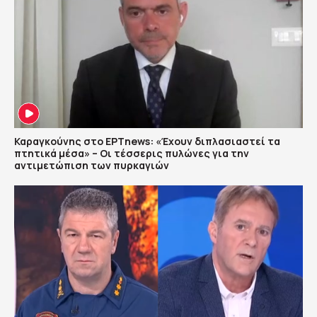
Καραγκούνης στο ΕΡΤnews: «Έχουν διπλασιαστεί τα
πτητικά μέσα» – Οι τέσσερις πυλώνες για την
αντιμετώπιση των πυρκαγιών