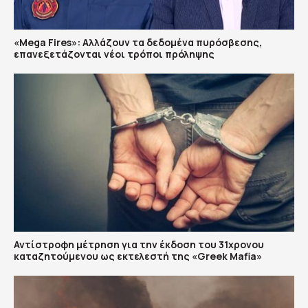
«Mega Fires»: Αλλάζουν τα δεδομένα πυρόσβεσης,
επανεξετάζονται νέοι τρόποι πρόληψης
Αντίστροφη μέτρηση για την έκδοση του 31χρονου
καταζητούμενου ως εκτελεστή της «Greek Mafia»