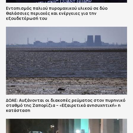
Εντοπισμός παλιού πυρομαχικού υλικού σε δύο
θαλάσσιες περιοχές και ενέργειες για την
εξουδετέρωσή του
ΔΟΑΕ: Αυξάνονται οι διακοπές ρεύματος στον πυρηνικό
σταθμό της Ζαπορίζια – «Εξαιρετικά ανησυχητική» η
κατάσταση