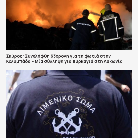
Σκύρος: Συνελήφθη 63χρονη για τη φωτιά στην
Κολυμπάδα – Μία σύλληψη για πυρκαγιά στη Λακωνία