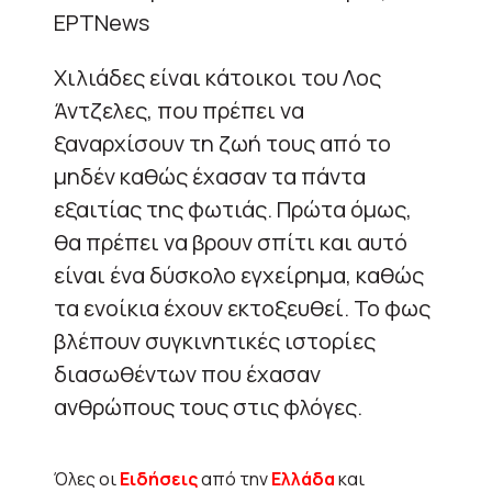
ΕΡΤNews
Χιλιάδες είναι κάτοικοι του Λος
Άντζελες, που πρέπει να
ξαναρχίσουν τη ζωή τους από το
μηδέν καθώς έχασαν τα πάντα
εξαιτίας της φωτιάς. Πρώτα όμως,
θα πρέπει να βρουν σπίτι και αυτό
είναι ένα δύσκολο εγχείρημα, καθώς
τα ενοίκια έχουν εκτοξευθεί. Το φως
βλέπουν συγκινητικές ιστορίες
διασωθέντων που έχασαν
ανθρώπους τους στις φλόγες.
Όλες οι
Ειδήσεις
από την
Ελλάδα
και