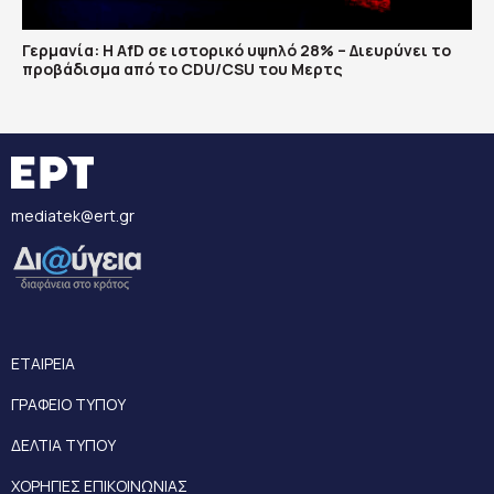
Γερμανία: Η AfD σε ιστορικό υψηλό 28% – Διευρύνει το
προβάδισμα από το CDU/CSU του Μερτς
mediatek@ert.gr
ΕΤΑΙΡΕΙΑ
ΓΡΑΦΕΙΟ ΤΥΠΟΥ
ΔΕΛΤΙΑ ΤΥΠΟΥ
ΧΟΡΗΓΙΕΣ ΕΠΙΚΟΙΝΩΝΙΑΣ