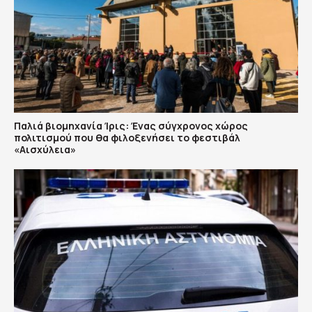
Παλιά βιομηχανία Ίρις: Ένας σύγχρονος χώρος
πολιτισμού που θα φιλοξενήσει το φεστιβάλ
«Αισχύλεια»