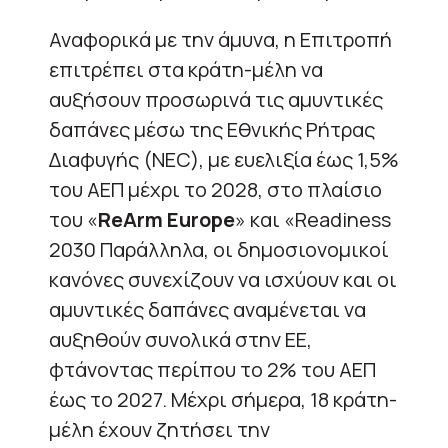
Αναφορικά με την άμυνα, η Επιτροπή
επιτρέπει στα κράτη-μέλη να
αυξήσουν προσωρινά τις αμυντικές
δαπάνες μέσω της Εθνικής Ρήτρας
Διαφυγής (NEC), με ευελιξία έως 1,5%
του ΑΕΠ μέχρι το 2028, στο πλαίσιο
του «
ReArm Europe
» και «Readiness
2030 Παράλληλα, οι δημοσιονομικοί
κανόνες συνεχίζουν να ισχύουν και οι
αμυντικές δαπάνες αναμένεται να
αυξηθούν συνολικά στην ΕΕ,
φτάνοντας περίπου το 2% του ΑΕΠ
έως το 2027. Μέχρι σήμερα, 18 κράτη-
μέλη έχουν ζητήσει την