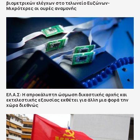
βιομετρικών ελέγχων στο τελωνείο Ευζώνων-
Μικρότερες οι ουρές αναμονής
ΕΛ.Α.Σ: Η απροκάλυπτη ώσμωση δικαστικής αρχής και
εκτελεστικής εξουσίας εκθέτει για άλλη μια φορά την
χώρα διεθνώς