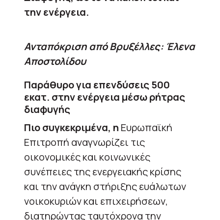
την ενέργεια.
Ανταπόκριση από Βρυξέλλες: Έλενα
Αποστολίδου
Παράθυρο για επενδύσεις 500
εκατ. στην ενέργεια μέσω ρήτρας
διαφυγής
Πιο συγκεκριμένα, η
Ευρωπαϊκή
Επιτροπή αναγνωρίζει τις
οικονομικές και κοινωνικές
συνέπειες της ενεργειακής κρίσης
και την ανάγκη στήριξης ευάλωτων
νοικοκυριών και επιχειρήσεων,
διατηρώντας ταυτόχρονα την