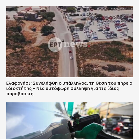
Ελαφονήσι: Συνελήφθη ο υπάλληλος, τη θέση του πήρε ο
ιδιοκτήτης – Νέα αυτόφωρη σύλληψη για τις ίδιες
παραβάσεις