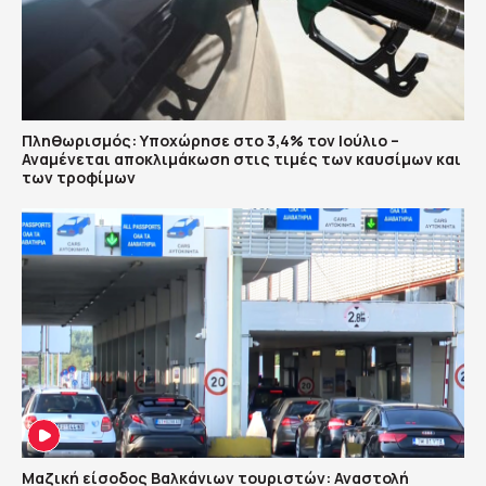
Πληθωρισμός: Υποχώρησε στο 3,4% τον Ιούλιο –
Αναμένεται αποκλιμάκωση στις τιμές των καυσίμων και
των τροφίμων
Μαζική είσοδος Βαλκάνιων τουριστών: Αναστολή