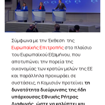
Σύμφωνα με την Έκθεση της
Ευρωπαϊκής Επιτροπής
στο πλαίσιο
του Ευρωπαϊκού Εξαμήνου, που
αποτυπώνει την πορεία της
οικονομίας των κρατών μελών της ΕΕ
και παράλληλα προχωράει σε
συστάσεις, η Κομισιόν προτείνει
τη
δυνατότητα διεύρυνσης της ήδη
υπάρχουσας Εθνικής Ρήτρας
Διαφυγής, ώστε να καλύπτει και