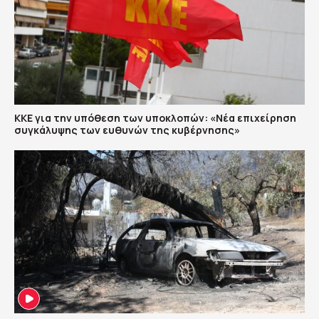
ΚΚΕ για την υπόθεση των υποκλοπών: «Νέα επιχείρηση
συγκάλυψης των ευθυνών της κυβέρνησης»