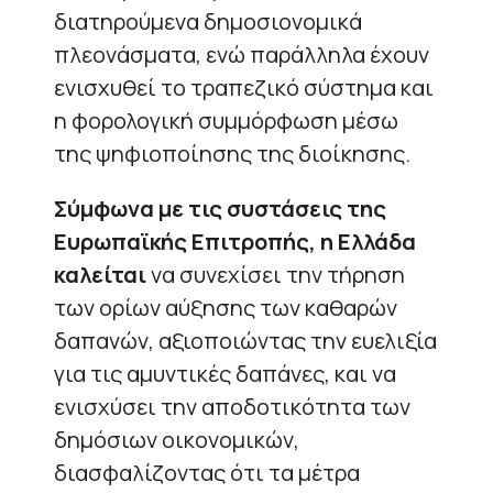
διατηρούμενα δημοσιονομικά
πλεονάσματα, ενώ παράλληλα έχουν
ενισχυθεί το τραπεζικό σύστημα και
η φορολογική συμμόρφωση μέσω
της ψηφιοποίησης της διοίκησης.
Σύμφωνα με τις συστάσεις της
Ευρωπαϊκής Επιτροπής, η Ελλάδα
καλείται
να συνεχίσει την τήρηση
των ορίων αύξησης των καθαρών
δαπανών, αξιοποιώντας την ευελιξία
για τις αμυντικές δαπάνες, και να
ενισχύσει την αποδοτικότητα των
δημόσιων οικονομικών,
διασφαλίζοντας ότι τα μέτρα