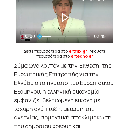
Δείτε περισσότερα στο
ertflix.gr
| Ακούστε
περισσότερα στο
ertecho.gr
Σύμφωνα λοιπόν με την Έκθεση της
Ευρωπαϊκής Επιτροπής για την
Ελλάδα στο πλαίσιο του Ευρωπαϊκού
Εξαμήνου, η ελληνική οικονομία
εμφανίζει βελτιωμένη εικόνα με
ισχυρή ανάπτυξη, μείωση της
ανεργίας, σημαντική αποκλιμάκωση
του δημόσιου χρέους και