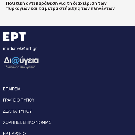
Πολιτική αντιπαράθεση για τη διαχείριση των
πυρκαγιών και τα μέτρα στήριξης των πληγέντων
mediatek@ert.gr
ΕΤΑΙΡΕΙΑ
ΓΡΑΦΕΙΟ ΤΥΠΟΥ
ΔΕΛΤΙΑ ΤΥΠΟΥ
ΧΟΡΗΓΙΕΣ ΕΠΙΚΟΙΝΩΝΙΑΣ
ΕΡΤ ΑΡΧΕΙΟ