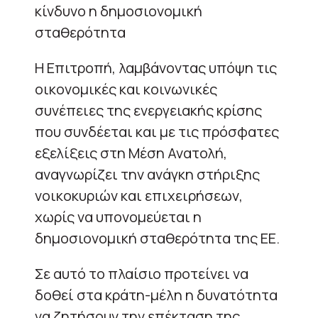
κίνδυνο η δημοσιονομική
σταθερότητα
Η Επιτροπή, λαμβάνοντας υπόψη τις
οικονομικές και κοινωνικές
συνέπειες της ενεργειακής κρίσης
που συνδέεται και με τις πρόσφατες
εξελίξεις στη Μέση Ανατολή,
αναγνωρίζει την ανάγκη στήριξης
νοικοκυριών και επιχειρήσεων,
χωρίς να υπονομεύεται η
δημοσιονομική σταθερότητα της ΕΕ.
Σε αυτό το πλαίσιο προτείνει να
δοθεί στα κράτη-μέλη η δυνατότητα
να ζητήσουν την επέκταση της