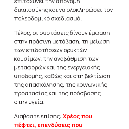
επιταχύνει την απονομή
δικαιοσύνης και να ολοκληρώσει τον
πολεοδομικό σχεδιασμό.
Τέλος, οι συστάσεις δίνουν έμφαση
στην πράσινη μετάβαση, τη μείωση
των επιδοτήσεων ορυκτών
καυσίμων, την αναβάθμιση των
μεταφορών και της ενεργειακής
υποδομής, καθώς και στη βελτίωση
της απασχόλησης, της κοινωνικής
προστασίας και της πρόσβασης
στην υγεία.
Διαβάστε επίσης:
Χρέος που
πέφτει, επενδύσεις που