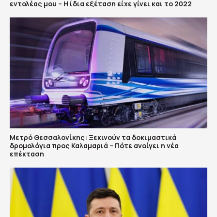
εντολέας μου – Η ίδια εξέταση είχε γίνει και το 2022
Μετρό Θεσσαλονίκης: Ξεκινούν τα δοκιμαστικά
δρομολόγια προς Καλαμαριά – Πότε ανοίγει η νέα
επέκταση