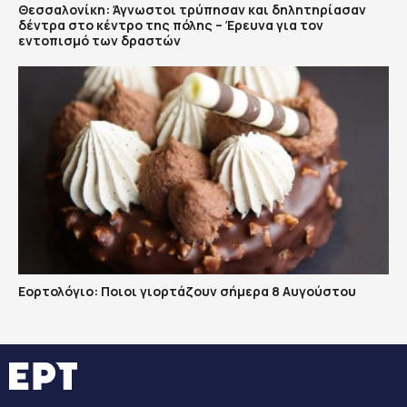
Θεσσαλονίκη: Άγνωστοι τρύπησαν και δηλητηρίασαν
δέντρα στο κέντρο της πόλης – Έρευνα για τον
εντοπισμό των δραστών
Εορτολόγιο: Ποιοι γιορτάζουν σήμερα 8 Αυγούστου