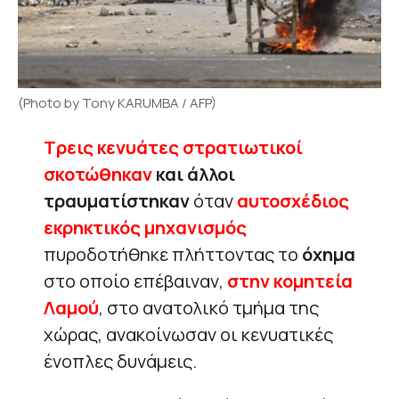
(Photo by Tony KARUMBA / AFP)
Τρεις κενυάτες στρατιωτικοί
σκοτώθηκαν
και άλλοι
τραυματίστηκαν
όταν
αυτοσχέδιος
εκρηκτικός μηχανισμός
πυροδοτήθηκε πλήττοντας το
όχημα
στο οποίο επέβαιναν,
στην κομητεία
Λαμού
, στο ανατολικό τμήμα της
χώρας, ανακοίνωσαν οι κενυατικές
ένοπλες δυνάμεις.