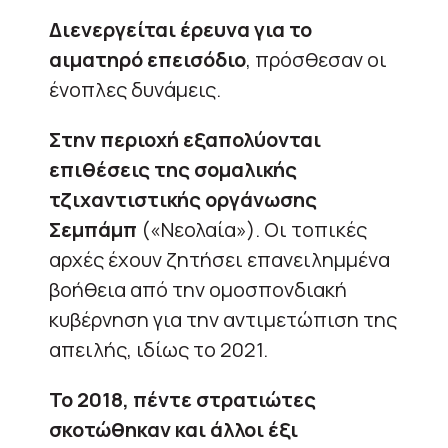
Διενεργείται έρευνα για το
αιματηρό επεισόδιο
, πρόσθεσαν οι
ένοπλες δυνάμεις.
Στην περιοχή εξαπολύονται
επιθέσεις της σομαλικής
τζιχαντιστικής οργάνωσης
Σεμπάμπ
(«Νεολαία»). Οι τοπικές
αρχές έχουν ζητήσει επανειλημμένα
βοήθεια από την ομοσπονδιακή
κυβέρνηση για την αντιμετώπιση της
απειλής, ιδίως το 2021.
Το 2018, πέντε στρατιώτες
σκοτώθηκαν και άλλοι έξι