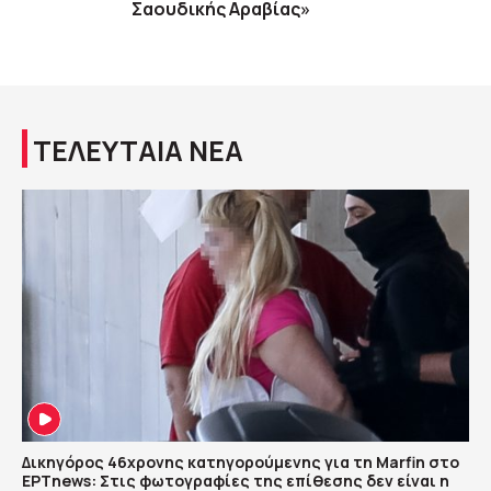
Σαουδικής Αραβίας»
ΤΕΛΕΥΤΑΙΑ ΝΕΑ
Δικηγόρος 46χρονης κατηγορούμενης για τη Marfin στο
ΕΡΤnews: Στις φωτογραφίες της επίθεσης δεν είναι η