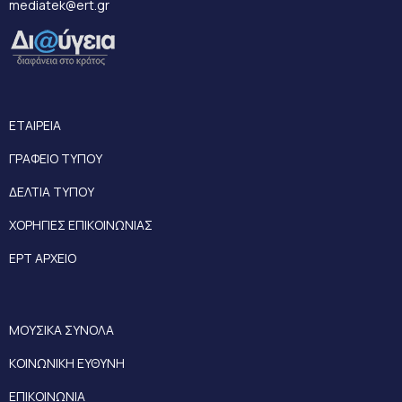
mediatek@ert.gr
ΕΤΑΙΡΕΙΑ
ΓΡΑΦΕΙΟ ΤΥΠΟΥ
ΔΕΛΤΙΑ ΤΥΠΟΥ
ΧΟΡΗΓΙΕΣ ΕΠΙΚΟΙΝΩΝΙΑΣ
ΕΡΤ ΑΡΧΕΙΟ
ΜΟΥΣΙΚΑ ΣΥΝΟΛΑ
ΚΟΙΝΩΝΙΚΗ ΕΥΘΥΝΗ
ΕΠΙΚΟΙΝΩΝΙΑ