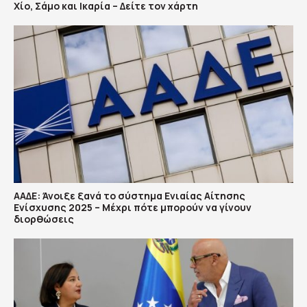
Χίο, Σάμο και Ικαρία – Δείτε τον χάρτη
ΑΑΔΕ: Άνοιξε ξανά το σύστημα Ενιαίας Αίτησης
Ενίσχυσης 2025 – Μέχρι πότε μπορούν να γίνουν
διορθώσεις