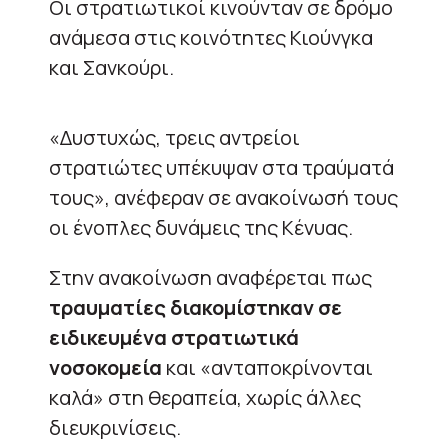
Οι στρατιωτικοί κινούνταν σε δρόμο
ανάμεσα στις κοινότητες Κιούνγκα
και Σανκούρι.
«Δυστυχώς, τρεις αντρείοι
στρατιώτες υπέκυψαν στα τραύματά
τους», ανέφεραν σε ανακοίνωσή τους
οι ένοπλες δυνάμεις της Κένυας.
Στην ανακοίνωση αναφέρεται πως
τραυματίες διακομίστηκαν σε
ειδικευμένα στρατιωτικά
νοσοκομεία
και «ανταποκρίνονται
καλά» στη θεραπεία, χωρίς άλλες
διευκρινίσεις.