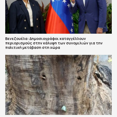
Βενεζουέλα: Δημοσιογράφοι καταγγέλλουν
περιορισμούς στην κάλυψη των συνομιλιών για την
πολιτική μετάβαση στη χώρα