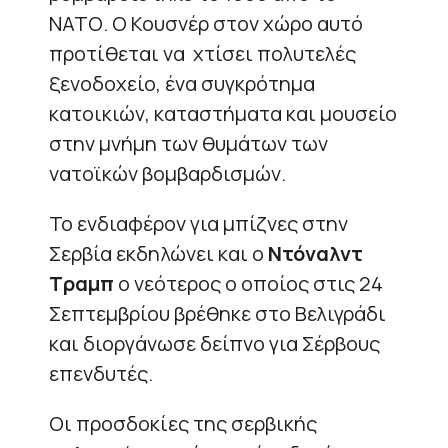
ΝΑΤΟ. Ο Κουσνέρ στον χώρο αυτό
προτίθεται να χτίσει πολυτελές
ξενοδοχείο, ένα συγκρότημα
κατοικιών, καταστήματα και μουσείο
στην μνήμη των θυμάτων των
νατοϊκών βομβαρδισμών.
Το ενδιαφέρον για μπίζνες στην
Σερβία εκδηλώνει και ο
Ντόναλντ
Τραμπ
ο νεότερος ο οποίος στις 24
Σεπτεμβρίου βρέθηκε στο Βελιγράδι
και διοργάνωσε δείπνο για Σέρβους
επενδυτές.
Οι προσδοκίες της σερβικής