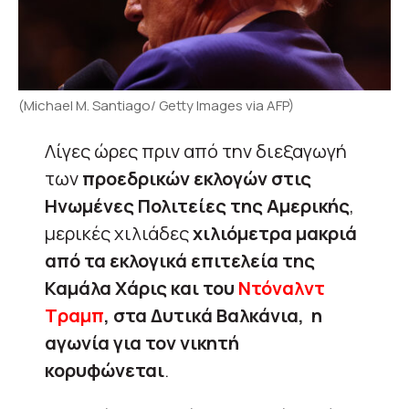
(Michael M. Santiago/ Getty Images via AFP)
Λίγες ώρες πριν από την διεξαγωγή
των
προεδρικών εκλογών στις
Ηνωμένες Πολιτείες της Αμερικής
,
μερικές χιλιάδες
χιλιόμετρα μακριά
από τα εκλογικά επιτελεία της
Καμάλα Χάρις και του
Ντόναλντ
Τραμπ
, στα Δυτικά Βαλκάνια, η
αγωνία για τον νικητή
κορυφώνεται
.