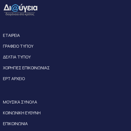
ΕΤΑΙΡΕΙΑ
ΓΡΑΦΕΙΟ ΤΥΠΟΥ
ΔΕΛΤΙΑ ΤΥΠΟΥ
ΧΟΡΗΓΙΕΣ ΕΠΙΚΟΙΝΩΝΙΑΣ
ΕΡΤ ΑΡΧΕΙΟ
ΜΟΥΣΙΚΑ ΣΥΝΟΛΑ
ΚΟΙΝΩΝΙΚΗ ΕΥΘΥΝΗ
ΕΠΙΚΟΙΝΩΝΙΑ