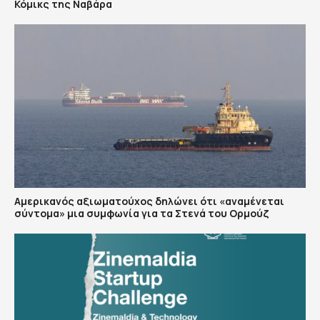
Κόμικς της Ναβάρα
Αμερικανός αξιωματούχος δηλώνει ότι «αναμένεται
σύντομα» μια συμφωνία για τα Στενά του Ορμούζ