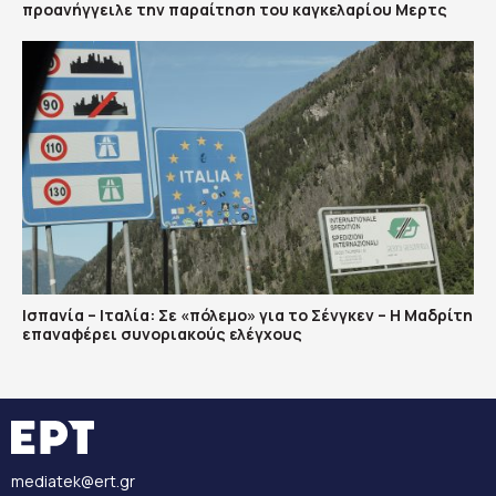
προανήγγειλε την παραίτηση του καγκελαρίου Μερτς
Ισπανία – Ιταλία: Σε «πόλεμο» για το Σένγκεν – Η Μαδρίτη
επαναφέρει συνοριακούς ελέγχους
mediatek@ert.gr