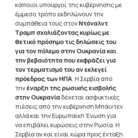
κάποιοι υπουργοί της κυβέρνησης με
έμμεσο τρόπο εκδηλώνουν την
συμπάθεια τους στον
Ντόναλντ
Τραμπ σχολιάζοντας κυρίως με
θετικό πρόσημο τις δηλώσεις του
για τον πόλεμο στην Ουκρανία και
την βεβαιότητα που εκφράζει για
τον τερματισμό του αν εκλεγεί
πρόεδρος των ΗΠΑ
. Η Σερβία από
την
έναρξη της ρωσικής εισβολής
στην Ουκρανία
δέχεται ασφυκτικές
πιέσεις από την κυβέρνηση Μπάιντεν
αλλά και την Ευρωπαϊκή Ένωση για
να επιβάλει κυρώσεις στην Ρωσία. Η
Σερβία αν και είναι χώρα προς ένταξη