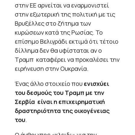
στην ΕΕ αρνείται να εναρμονιστεί
στην εξωτερική της πολιτική με τις
Βρυξέλλες στο ζήτημα των
κυρώσεων κατά της Ρωσίας. Το
επίσημο Βελιγράδι εκτιμά ότι τέτοιο
δίλλημα δεν θα υφίσταται αν ο
Τραμπ καταφέρει να προκαλέσει την
ειρήνευση στην Ουκρανία.
Ένας άλλο στοιχείο που
ενισχύει
του δεσμούς του Τραμπ με την
Σερβία είναι η επιχειρηματική
δραστηριότητα της οικογένειας
του
.
Ο άνθρωπος «κλειδι» για την