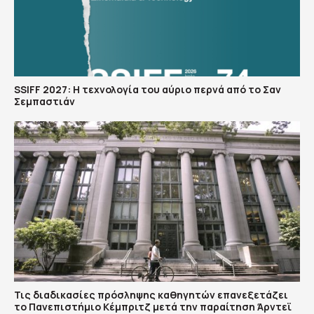
SSIFF 2027: Η τεχνολογία του αύριο περνά από το Σαν
Σεμπαστιάν
Τις διαδικασίες πρόσληψης καθηγητών επανεξετάζει
το Πανεπιστήμιο Κέμπριτζ μετά την παραίτηση Άρντεϊ