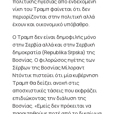
πολιτικής ηγεσίας από ενδεχόμενη
νίκη του Τραμπ φαίνεται ότι δεν
περιορίζονται στην πολιτική αλλά
έχουν και οικονομικό υπόβαθρο.
Ο Τραμπ δεν είναι δημοφιλής μόνο
στην Σερβία αλλά και στην Σερβική
δημοκρατία (Republika Srpska) της
Βοσνίας. Ο φιλορώσος ηγέτης των
Σέρβων της Βοσνίας Μίλοραντ
Ντόντικ πιστεύει ότι μία κυβέρνηση
Τραμπ θα δείξει ανοχή στις
αποσχιστικές τάσεις που εκφράζει
επιδιώκοντας την διάλυση της
Βοσνίας. «Εμείς δεν πρόκειται να
παραιτηθούμε ποτέ από το δικαίωμα