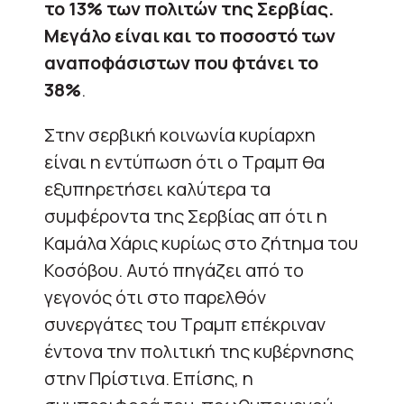
το 13% των πολιτών της Σερβίας.
Μεγάλο είναι και το ποσοστό των
αναποφάσιστων που φτάνει το
38%
.
Στην σερβική κοινωνία κυρίαρχη
είναι η εντύπωση ότι ο Τραμπ θα
εξυπηρετήσει καλύτερα τα
συμφέροντα της Σερβίας απ ότι η
Καμάλα Χάρις κυρίως στο ζήτημα του
Κοσόβου. Αυτό πηγάζει από το
γεγονός ότι στο παρελθόν
συνεργάτες του Τραμπ επέκριναν
έντονα την πολιτική της κυβέρνησης
στην Πρίστινα. Επίσης, η